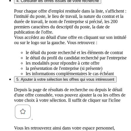
4. Consulter les offres issues de votre recherche
Pour chaque offre d'emploi restituée dans la liste, s'affichent :
l'intitulé du poste, le lieu de travail, la nature du contrat et la
durée de travail, le nom de l'entreprise si précisé, les 200
premiers caractères du descriptif du poste, la date de
publication de l'offre.
Vous accédez au détail d'une offre en cliquant sur son intitulé
ou sur le logo sur la gauche. Vous retrouvez :
le détail du poste recherché et les éléments de contrat
le détail du profil du candidat recherché par l'entreprise
les modalités pour répondre à cette offre
la présentation de l'entreprise (si présente)
les informations complémentaires le cas échéant
5. Ajouter à votre sélection les offres qui vous intéressent
Depuis la page de résultats de recherche ou depuis le détail
d'une offre consultée, vous pouvez ajouter la ou les offres de
votre choix à votre sélection. Il suffit de cliquer sur l'icône
.
Vous les retrouverez ainsi dans votre espace personnel,