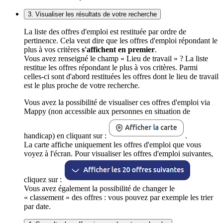
3. Visualiser les résultats de votre recherche
La liste des offres d'emploi est restituée par ordre de
pertinence. Cela veut dire que les offres d'emploi répondant le
plus à vos critères
s'affichent en premier
.
Vous avez renseigné le champ « Lieu de travail » ? La liste
restitue les offres répondant le plus à vos critères. Parmi
celles-ci sont d'abord restituées les offres dont le lieu de travail
est le plus proche de votre recherche.
Vous avez la possibilité de visualiser ces offres d'emploi via
Mappy (non accessible aux personnes en situation de
handicap) en cliquant sur :
.
La carte affiche uniquement les offres d'emploi que vous
voyez à l'écran. Pour visualiser les offres d'emploi suivantes,
cliquez sur :
Vous avez également la possibilité de changer le
« classement » des offres : vous pouvez par exemple les trier
par date.