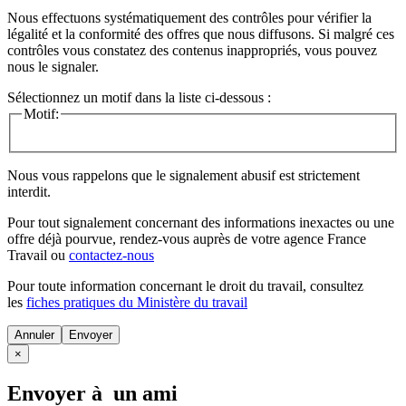
Nous effectuons systématiquement des contrôles pour vérifier la
légalité et la conformité des offres que nous diffusons. Si malgré ces
contrôles vous constatez des contenus inappropriés, vous pouvez
nous le signaler.
Sélectionnez un motif dans la liste ci-dessous :
Motif:
Nous vous rappelons que le signalement abusif est strictement
interdit.
Pour tout signalement concernant des
informations inexactes
ou une
offre déjà pourvue
, rendez-vous auprès de votre agence France
Travail ou
contactez-nous
Pour toute information concernant le
droit du travail
, consultez
les
fiches pratiques du Ministère du travail
Annuler
×
Envoyer à un ami