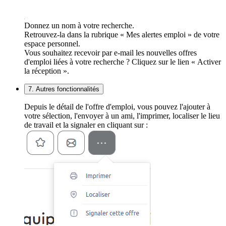
Donnez un nom à votre recherche.
Retrouvez-la dans la rubrique « Mes alertes emploi » de votre
espace personnel.
Vous souhaitez recevoir par e-mail les nouvelles offres
d'emploi liées à votre recherche ? Cliquez sur le lien « Activer
la réception ».
7. Autres fonctionnalités
Depuis le détail de l'offre d'emploi, vous pouvez l'ajouter à
votre sélection, l'envoyer à un ami, l'imprimer, localiser le lieu
de travail et la signaler en cliquant sur :