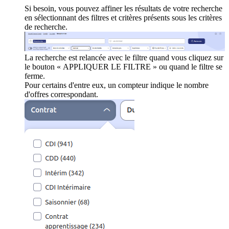
Si besoin, vous pouvez affiner les résultats de votre recherche
en sélectionnant des filtres et critères présents sous les critères
de recherche.
La recherche est relancée avec le filtre quand vous cliquez sur
le bouton « APPLIQUER LE FILTRE » ou quand le filtre se
ferme.
Pour certains d'entre eux, un compteur indique le nombre
d'offres correspondant.