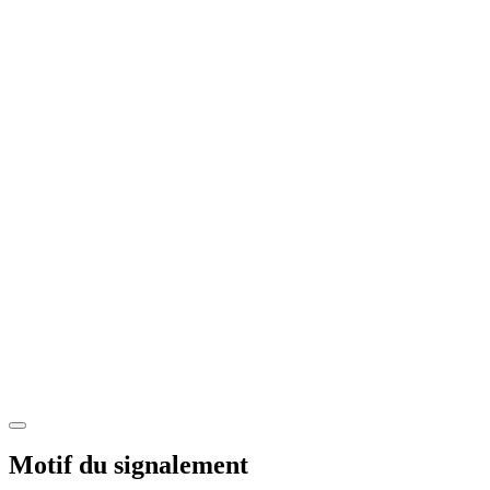
Motif du signalement