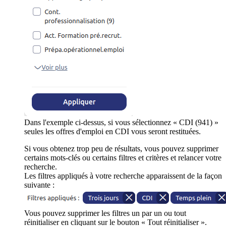
Dans l'exemple ci-dessus, si vous sélectionnez « CDI (941) »
seules les offres d'emploi en CDI vous seront restituées.
Si vous obtenez trop peu de résultats, vous pouvez supprimer
certains mots-clés ou certains filtres et critères et relancer votre
recherche.
Les filtres appliqués à votre recherche apparaissent de la façon
suivante :
Vous pouvez supprimer les filtres un par un ou tout
réinitialiser en cliquant sur le bouton « Tout réinitialiser ».