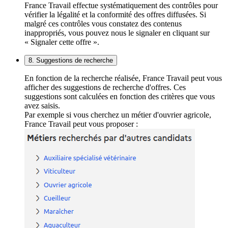
France Travail effectue systématiquement des contrôles pour
vérifier la légalité et la conformité des offres diffusées. Si
malgré ces contrôles vous constatez des contenus
inappropriés, vous pouvez nous le signaler en cliquant sur
« Signaler cette offre ».
8. Suggestions de recherche
En fonction de la recherche réalisée, France Travail peut vous
afficher des suggestions de recherche d'offres. Ces
suggestions sont calculées en fonction des critères que vous
avez saisis.
Par exemple si vous cherchez un métier d'ouvrier agricole,
France Travail peut vous proposer :