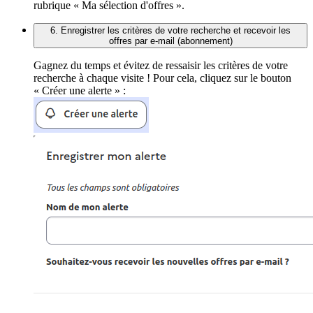
rubrique « Ma sélection d'offres ».
6. Enregistrer les critères de votre recherche et recevoir les
offres par e-mail (abonnement)
Gagnez du temps et évitez de ressaisir les critères de votre
recherche à chaque visite ! Pour cela, cliquez sur le bouton
« Créer une alerte » :