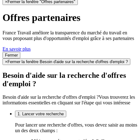
×
Fermer la fenêtre "Offres partenaires"
Offres partenaires
France Travail améliore la transparence du marché du travail en
vous proposant plus d'opportunités d'emploi grâce à ses partenaires
En savoir plus
Fermer
×
Fermer la fenêtre Besoin d'aide sur la recherche d'offres d'emploi ?
Besoin d'aide sur la recherche d'offres
d'emploi ?
Besoin d'aide sur la recherche d'offres d'emploi ?
Vous trouverez les
informations essentielles en cliquant sur l'étape qui vous intéresse
1. Lancer votre recherche
Pour lancer une recherche d'offres, vous devez saisir au moins
un des deux champs :