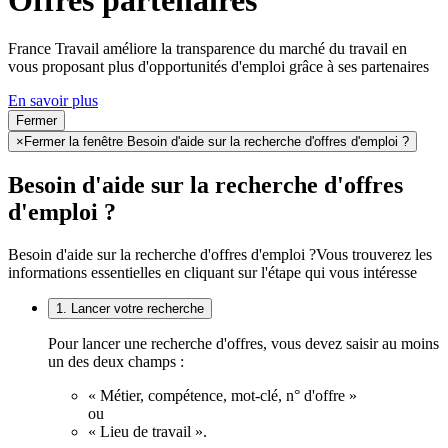
France Travail améliore la transparence du marché du travail en
vous proposant plus d'opportunités d'emploi grâce à ses partenaires
En savoir plus
Fermer
×
Fermer la fenêtre Besoin d'aide sur la recherche d'offres d'emploi ?
Besoin d'aide sur la recherche d'offres
d'emploi ?
Besoin d'aide sur la recherche d'offres d'emploi ?
Vous trouverez les
informations essentielles en cliquant sur l'étape qui vous intéresse
1. Lancer votre recherche
Pour lancer une recherche d'offres, vous devez saisir au moins
un des deux champs :
« Métier, compétence, mot-clé, n° d'offre »
ou
« Lieu de travail ».