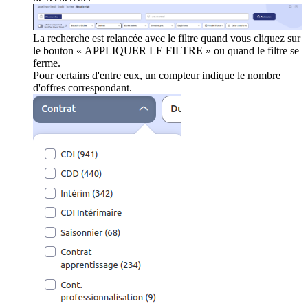
La recherche est relancée avec le filtre quand vous cliquez sur
le bouton « APPLIQUER LE FILTRE » ou quand le filtre se
ferme.
Pour certains d'entre eux, un compteur indique le nombre
d'offres correspondant.