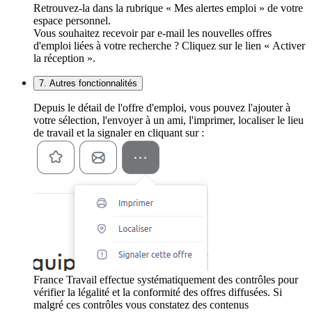
Retrouvez-la dans la rubrique « Mes alertes emploi » de votre
espace personnel.
Vous souhaitez recevoir par e-mail les nouvelles offres
d'emploi liées à votre recherche ? Cliquez sur le lien « Activer
la réception ».
7. Autres fonctionnalités
Depuis le détail de l'offre d'emploi, vous pouvez l'ajouter à
votre sélection, l'envoyer à un ami, l'imprimer, localiser le lieu
de travail et la signaler en cliquant sur :
France Travail effectue systématiquement des contrôles pour
vérifier la légalité et la conformité des offres diffusées. Si
malgré ces contrôles vous constatez des contenus