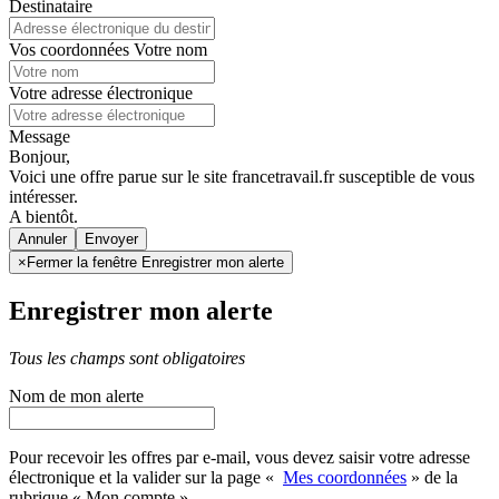
Destinataire
Vos coordonnées
Votre nom
Votre adresse électronique
Message
Bonjour,
Voici une offre parue sur le site francetravail.fr susceptible de vous
intéresser.
A bientôt.
Annuler
×
Fermer la fenêtre Enregistrer mon alerte
Enregistrer mon alerte
Tous les champs sont obligatoires
Nom de mon alerte
Pour recevoir les offres par e-mail, vous devez saisir votre adresse
électronique et la valider sur la page «
Mes coordonnées
» de la
rubrique « Mon compte »