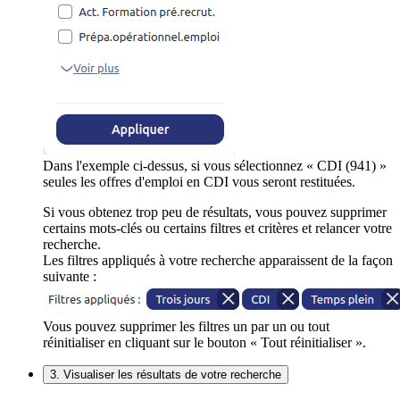
Dans l'exemple ci-dessus, si vous sélectionnez « CDI (941) »
seules les offres d'emploi en CDI vous seront restituées.
Si vous obtenez trop peu de résultats, vous pouvez supprimer
certains mots-clés ou certains filtres et critères et relancer votre
recherche.
Les filtres appliqués à votre recherche apparaissent de la façon
suivante :
Vous pouvez supprimer les filtres un par un ou tout
réinitialiser en cliquant sur le bouton « Tout réinitialiser ».
3. Visualiser les résultats de votre recherche