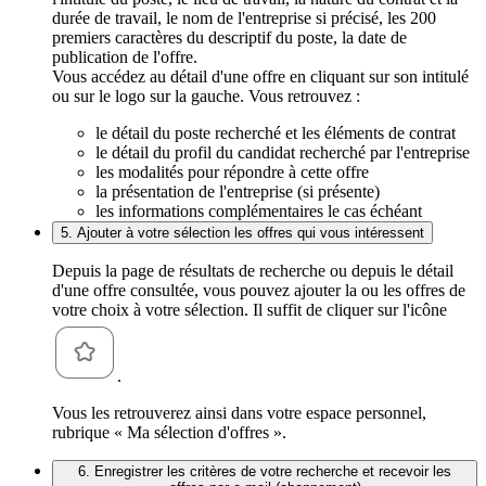
durée de travail, le nom de l'entreprise si précisé, les 200
premiers caractères du descriptif du poste, la date de
publication de l'offre.
Vous accédez au détail d'une offre en cliquant sur son intitulé
ou sur le logo sur la gauche. Vous retrouvez :
le détail du poste recherché et les éléments de contrat
le détail du profil du candidat recherché par l'entreprise
les modalités pour répondre à cette offre
la présentation de l'entreprise (si présente)
les informations complémentaires le cas échéant
5. Ajouter à votre sélection les offres qui vous intéressent
Depuis la page de résultats de recherche ou depuis le détail
d'une offre consultée, vous pouvez ajouter la ou les offres de
votre choix à votre sélection. Il suffit de cliquer sur l'icône
.
Vous les retrouverez ainsi dans votre espace personnel,
rubrique « Ma sélection d'offres ».
6. Enregistrer les critères de votre recherche et recevoir les