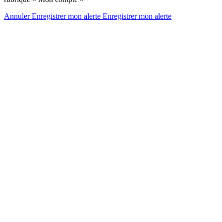
Annuler
Enregistrer mon alerte
Enregistrer
mon alerte