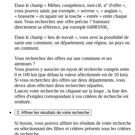
Dans le champ « Métier, compétence, mot-clé, n° d'offre »,
vous pouvez saisir, par exemple, « serveur », « anglais »,
« brasserie » en tapant sur la touche « entrée » entre chaque
mot. Vous recherchez une offre précise ? Saisissez
directement sa référence, par exemple 049RSNK.
Dans le champ « lieu de travail », vous avez la possibilité de
saisir une commune, un département, une région, un pays ou
un continent.
Vous recherchez des offres sur une commune et ses
alentours ?
Vous pouvez y associer un rayon de recherche compris entre
0 et 100 km (par défaut la valeur sélectionnée est de 10 km).
Si vous recherchez des offres sur deux départements, vous
devez alors effectuer deux recherches séparées.
Lancez votre recherche en cliquant sur la loupe ; la liste des
offres d'emploi correspondant à vos critères de recherche est
restituée.
2. Affiner les résultats de votre recherche
Si besoin, vous pouvez affiner les résultats de votre recherche
en sélectionnant des filtres et critères présents sous les critères
de recherche.