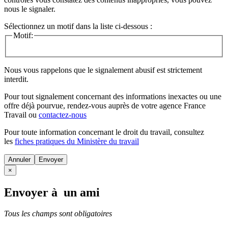
nous le signaler.
Sélectionnez un motif dans la liste ci-dessous :
Motif:
Nous vous rappelons que le signalement abusif est strictement
interdit.
Pour tout signalement concernant des
informations inexactes
ou une
offre déjà pourvue
, rendez-vous auprès de votre agence France
Travail ou
contactez-nous
Pour toute information concernant le
droit du travail
, consultez
les
fiches pratiques du Ministère du travail
Annuler
×
Envoyer à un ami
Tous les champs sont obligatoires