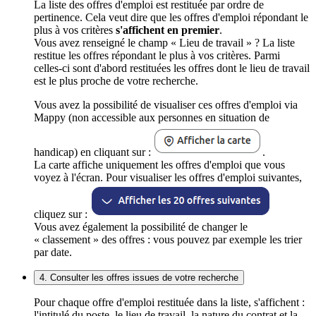
La liste des offres d'emploi est restituée par ordre de
pertinence. Cela veut dire que les offres d'emploi répondant le
plus à vos critères
s'affichent en premier
.
Vous avez renseigné le champ « Lieu de travail » ? La liste
restitue les offres répondant le plus à vos critères. Parmi
celles-ci sont d'abord restituées les offres dont le lieu de travail
est le plus proche de votre recherche.
Vous avez la possibilité de visualiser ces offres d'emploi via
Mappy (non accessible aux personnes en situation de
handicap) en cliquant sur :
.
La carte affiche uniquement les offres d'emploi que vous
voyez à l'écran. Pour visualiser les offres d'emploi suivantes,
cliquez sur :
Vous avez également la possibilité de changer le
« classement » des offres : vous pouvez par exemple les trier
par date.
4. Consulter les offres issues de votre recherche
Pour chaque offre d'emploi restituée dans la liste, s'affichent :
l'intitulé du poste, le lieu de travail, la nature du contrat et la