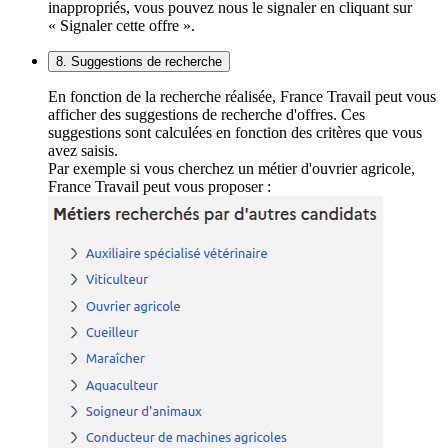
inappropriés, vous pouvez nous le signaler en cliquant sur
« Signaler cette offre ».
8. Suggestions de recherche
En fonction de la recherche réalisée, France Travail peut vous
afficher des suggestions de recherche d'offres. Ces
suggestions sont calculées en fonction des critères que vous
avez saisis.
Par exemple si vous cherchez un métier d'ouvrier agricole,
France Travail peut vous proposer :