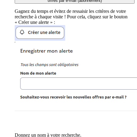
offres par e-mail (abonnement)
Gagnez du temps et évitez de ressaisir les critères de votre
recherche à chaque visite ! Pour cela, cliquez sur le bouton
« Créer une alerte » :
Donnez un nom à votre recherche.