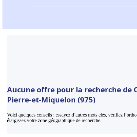
Aucune offre pour la recherche de 
Pierre-et-Miquelon (975)
Voici quelques conseils : essayez d’autres mots clés, vérifiez l’ort
élargissez votre zone géographique de recherche.