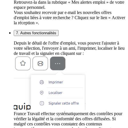
Retrouvez-la dans la rubrique « Mes alertes emploi » de votre
espace personnel.
Vous souhaitez recevoir par e-mail les nouvelles offres
d'emploi liées à votre recherche ? Cliquez sur le lien « Activer
la réception ».
7. Autres fonctionnalités
Depuis le détail de l'offre d'emploi, vous pouvez l'ajouter à
votre sélection, l'envoyer à un ami, l'imprimer, localiser le lieu
de travail et la signaler en cliquant sur :
France Travail effectue systématiquement des contrôles pour
vérifier la légalité et la conformité des offres diffusées. Si
malgré ces contrôles vous constatez des contenus