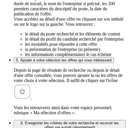
durée de travail, le nom de l'entreprise si précisé, les 200
premiers caractères du descriptif du poste, la date de
publication de l'offre.
Vous accédez au détail d'une offre en cliquant sur son intitulé
ou sur le logo sur la gauche. Vous retrouvez :
le détail du poste recherché et les éléments de contrat
le détail du profil du candidat recherché par l'entreprise
les modalités pour répondre à cette offre
la présentation de l'entreprise (si présente)
les informations complémentaires le cas échéant
5. Ajouter à votre sélection les offres qui vous intéressent
Depuis la page de résultats de recherche ou depuis le détail
d'une offre consultée, vous pouvez ajouter la ou les offres de
votre choix à votre sélection. Il suffit de cliquer sur l'icône
.
Vous les retrouverez ainsi dans votre espace personnel,
rubrique « Ma sélection d'offres ».
6. Enregistrer les critères de votre recherche et recevoir les
offres par e-mail (abonnement)