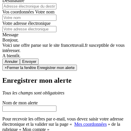
Destinataire
Vos coordonnées
Votre nom
Votre adresse électronique
Message
Bonjour,
Voici une offre parue sur le site francetravail.fr susceptible de vous
intéresser.
A bientôt.
Annuler
×
Fermer la fenêtre Enregistrer mon alerte
Enregistrer mon alerte
Tous les champs sont obligatoires
Nom de mon alerte
Pour recevoir les offres par e-mail, vous devez saisir votre adresse
électronique et la valider sur la page «
Mes coordonnées
» de la
rubrique « Mon compte »