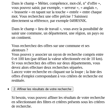
Dans le champ « Métier, compétence, mot-clé, n° d'offre »,
vous pouvez saisir, par exemple, « serveur », « anglais »,
« brasserie » en tapant sur la touche « entrée » entre chaque
mot. Vous recherchez une offre précise ? Saisissez
directement sa référence, par exemple 049RSNK.
Dans le champ « lieu de travail », vous avez la possibilité de
saisir une commune, un département, une région, un pays ou
un continent.
Vous recherchez des offres sur une commune et ses
alentours ?
Vous pouvez y associer un rayon de recherche compris entre
0 et 100 km (par défaut la valeur sélectionnée est de 10 km).
Si vous recherchez des offres sur deux départements, vous
devez alors effectuer deux recherches séparées.
Lancez votre recherche en cliquant sur la loupe ; la liste des
offres d'emploi correspondant à vos critères de recherche est
restituée.
2. Affiner les résultats de votre recherche
Si besoin, vous pouvez affiner les résultats de votre recherche
en sélectionnant des filtres et critères présents sous les critères
de recherche.