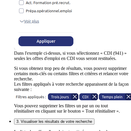
Dans l'exemple ci-dessus, si vous sélectionnez « CDI (941) »
seules les offres d'emploi en CDI vous seront restituées.
Si vous obtenez trop peu de résultats, vous pouvez supprimer
certains mots-clés ou certains filtres et critères et relancer votre
recherche.
Les filtres appliqués à votre recherche apparaissent de la façon
suivante :
Vous pouvez supprimer les filtres un par un ou tout
réinitialiser en cliquant sur le bouton « Tout réinitialiser ».
3. Visualiser les résultats de votre recherche