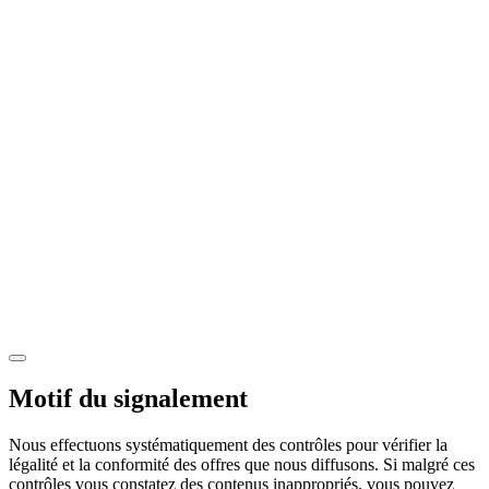
Motif du signalement
Nous effectuons systématiquement des contrôles pour vérifier la
légalité et la conformité des offres que nous diffusons. Si malgré ces
contrôles vous constatez des contenus inappropriés, vous pouvez