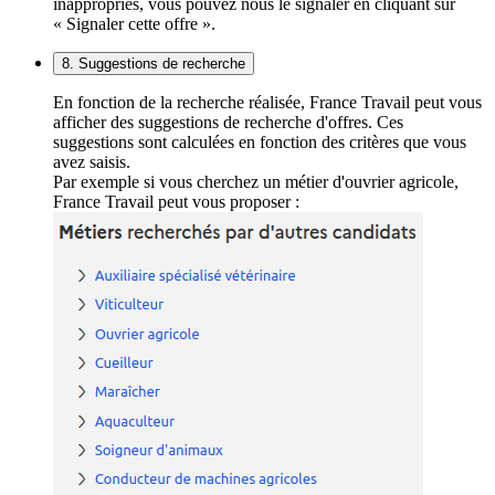
inappropriés, vous pouvez nous le signaler en cliquant sur
« Signaler cette offre ».
8. Suggestions de recherche
En fonction de la recherche réalisée, France Travail peut vous
afficher des suggestions de recherche d'offres. Ces
suggestions sont calculées en fonction des critères que vous
avez saisis.
Par exemple si vous cherchez un métier d'ouvrier agricole,
France Travail peut vous proposer :