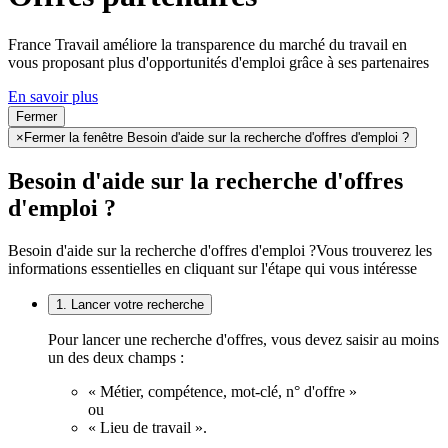
France Travail améliore la transparence du marché du travail en
vous proposant plus d'opportunités d'emploi grâce à ses partenaires
En savoir plus
Fermer
×
Fermer la fenêtre Besoin d'aide sur la recherche d'offres d'emploi ?
Besoin d'aide sur la recherche d'offres
d'emploi ?
Besoin d'aide sur la recherche d'offres d'emploi ?
Vous trouverez les
informations essentielles en cliquant sur l'étape qui vous intéresse
1. Lancer votre recherche
Pour lancer une recherche d'offres, vous devez saisir au moins
un des deux champs :
« Métier, compétence, mot-clé, n° d'offre »
ou
« Lieu de travail ».