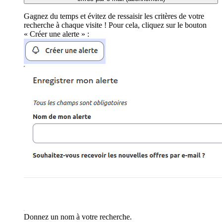
Gagnez du temps et évitez de ressaisir les critères de votre
recherche à chaque visite ! Pour cela, cliquez sur le bouton
« Créer une alerte » :
Donnez un nom à votre recherche.