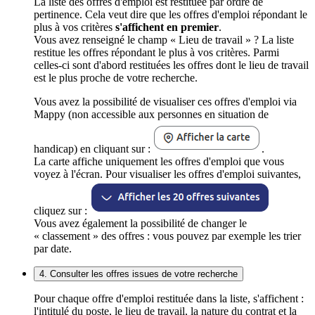
La liste des offres d'emploi est restituée par ordre de
pertinence. Cela veut dire que les offres d'emploi répondant le
plus à vos critères
s'affichent en premier
.
Vous avez renseigné le champ « Lieu de travail » ? La liste
restitue les offres répondant le plus à vos critères. Parmi
celles-ci sont d'abord restituées les offres dont le lieu de travail
est le plus proche de votre recherche.
Vous avez la possibilité de visualiser ces offres d'emploi via
Mappy (non accessible aux personnes en situation de
handicap) en cliquant sur :
.
La carte affiche uniquement les offres d'emploi que vous
voyez à l'écran. Pour visualiser les offres d'emploi suivantes,
cliquez sur :
Vous avez également la possibilité de changer le
« classement » des offres : vous pouvez par exemple les trier
par date.
4. Consulter les offres issues de votre recherche
Pour chaque offre d'emploi restituée dans la liste, s'affichent :
l'intitulé du poste, le lieu de travail, la nature du contrat et la