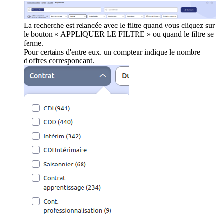
La recherche est relancée avec le filtre quand vous cliquez sur
le bouton « APPLIQUER LE FILTRE » ou quand le filtre se
ferme.
Pour certains d'entre eux, un compteur indique le nombre
d'offres correspondant.