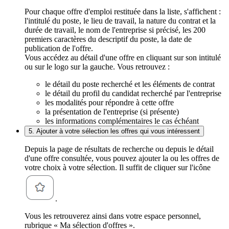
Pour chaque offre d'emploi restituée dans la liste, s'affichent :
l'intitulé du poste, le lieu de travail, la nature du contrat et la
durée de travail, le nom de l'entreprise si précisé, les 200
premiers caractères du descriptif du poste, la date de
publication de l'offre.
Vous accédez au détail d'une offre en cliquant sur son intitulé
ou sur le logo sur la gauche. Vous retrouvez :
le détail du poste recherché et les éléments de contrat
le détail du profil du candidat recherché par l'entreprise
les modalités pour répondre à cette offre
la présentation de l'entreprise (si présente)
les informations complémentaires le cas échéant
5. Ajouter à votre sélection les offres qui vous intéressent
Depuis la page de résultats de recherche ou depuis le détail
d'une offre consultée, vous pouvez ajouter la ou les offres de
votre choix à votre sélection. Il suffit de cliquer sur l'icône
.
Vous les retrouverez ainsi dans votre espace personnel,
rubrique « Ma sélection d'offres ».