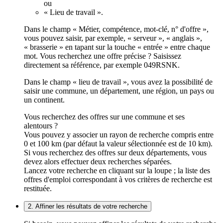
ou
« Lieu de travail ».
Dans le champ « Métier, compétence, mot-clé, n° d'offre »,
vous pouvez saisir, par exemple, « serveur », « anglais »,
« brasserie » en tapant sur la touche « entrée » entre chaque
mot. Vous recherchez une offre précise ? Saisissez
directement sa référence, par exemple 049RSNK.
Dans le champ « lieu de travail », vous avez la possibilité de
saisir une commune, un département, une région, un pays ou
un continent.
Vous recherchez des offres sur une commune et ses
alentours ?
Vous pouvez y associer un rayon de recherche compris entre
0 et 100 km (par défaut la valeur sélectionnée est de 10 km).
Si vous recherchez des offres sur deux départements, vous
devez alors effectuer deux recherches séparées.
Lancez votre recherche en cliquant sur la loupe ; la liste des
offres d'emploi correspondant à vos critères de recherche est
restituée.
2. Affiner les résultats de votre recherche