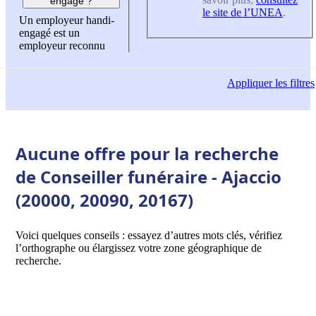
engagé ?
le site de l’UNEA
.
Un employeur handi-
engagé est un
employeur reconnu
Appliquer
les filtres
Aucune offre pour la recherche
de Conseiller funéraire - Ajaccio
(20000, 20090, 20167)
Voici quelques conseils : essayez d’autres mots clés, vérifiez
l’orthographe ou élargissez votre zone géographique de
recherche.