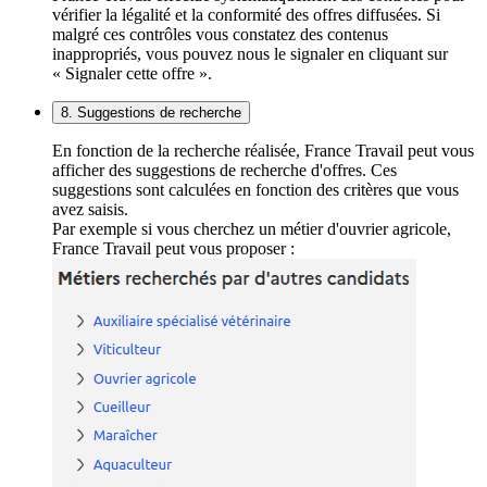
vérifier la légalité et la conformité des offres diffusées. Si
malgré ces contrôles vous constatez des contenus
inappropriés, vous pouvez nous le signaler en cliquant sur
« Signaler cette offre ».
8. Suggestions de recherche
En fonction de la recherche réalisée, France Travail peut vous
afficher des suggestions de recherche d'offres. Ces
suggestions sont calculées en fonction des critères que vous
avez saisis.
Par exemple si vous cherchez un métier d'ouvrier agricole,
France Travail peut vous proposer :