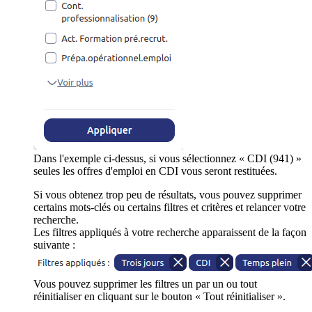
Dans l'exemple ci-dessus, si vous sélectionnez « CDI (941) »
seules les offres d'emploi en CDI vous seront restituées.
Si vous obtenez trop peu de résultats, vous pouvez supprimer
certains mots-clés ou certains filtres et critères et relancer votre
recherche.
Les filtres appliqués à votre recherche apparaissent de la façon
suivante :
Vous pouvez supprimer les filtres un par un ou tout
réinitialiser en cliquant sur le bouton « Tout réinitialiser ».