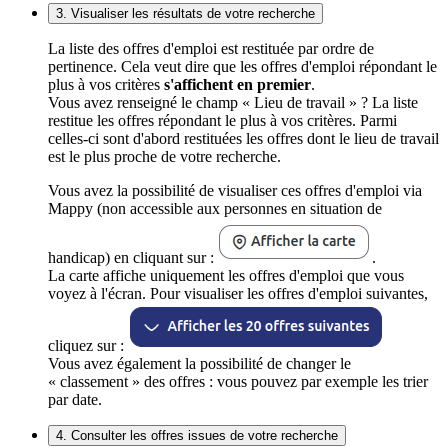
3. Visualiser les résultats de votre recherche
La liste des offres d'emploi est restituée par ordre de
pertinence. Cela veut dire que les offres d'emploi répondant le
plus à vos critères
s'affichent en premier
.
Vous avez renseigné le champ « Lieu de travail » ? La liste
restitue les offres répondant le plus à vos critères. Parmi
celles-ci sont d'abord restituées les offres dont le lieu de travail
est le plus proche de votre recherche.
Vous avez la possibilité de visualiser ces offres d'emploi via
Mappy (non accessible aux personnes en situation de
handicap) en cliquant sur :
.
La carte affiche uniquement les offres d'emploi que vous
voyez à l'écran. Pour visualiser les offres d'emploi suivantes,
cliquez sur :
Vous avez également la possibilité de changer le
« classement » des offres : vous pouvez par exemple les trier
par date.
4. Consulter les offres issues de votre recherche