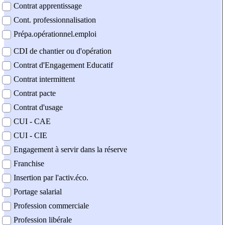
Contrat apprentissage
Cont. professionnalisation
Prépa.opérationnel.emploi
CDI de chantier ou d'opération
Contrat d'Engagement Educatif
Contrat intermittent
Contrat pacte
Contrat d'usage
CUI - CAE
CUI - CIE
Engagement à servir dans la réserve
Franchise
Insertion par l'activ.éco.
Portage salarial
Profession commerciale
Profession libérale