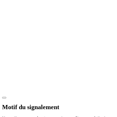
Motif du signalement