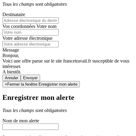
Tous les champs sont obligatoires
Destinataire
Vos coordonnées
Votre nom
Votre adresse électronique
Message
Bonjour,
Voici une offre parue sur le site francetravail.fr susceptible de vous
intéresser.
A bientôt.
Annuler
×
Fermer la fenêtre Enregistrer mon alerte
Enregistrer mon alerte
Tous les champs sont obligatoires
Nom de mon alerte