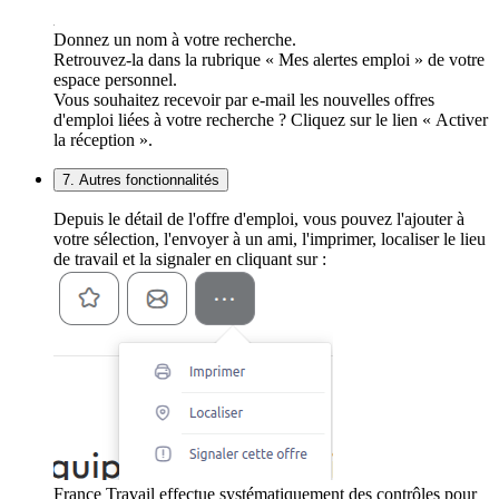
Donnez un nom à votre recherche.
Retrouvez-la dans la rubrique « Mes alertes emploi » de votre
espace personnel.
Vous souhaitez recevoir par e-mail les nouvelles offres
d'emploi liées à votre recherche ? Cliquez sur le lien « Activer
la réception ».
7. Autres fonctionnalités
Depuis le détail de l'offre d'emploi, vous pouvez l'ajouter à
votre sélection, l'envoyer à un ami, l'imprimer, localiser le lieu
de travail et la signaler en cliquant sur :
France Travail effectue systématiquement des contrôles pour