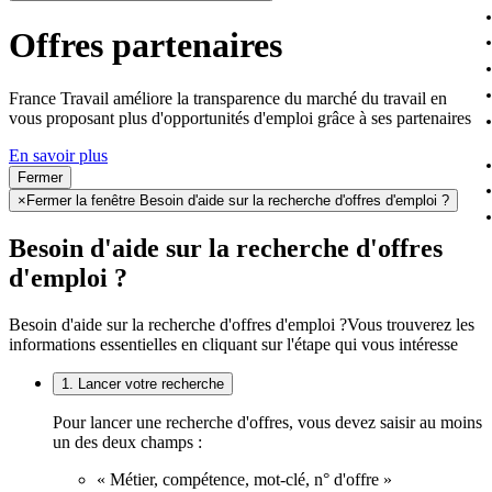
Offres partenaires
France Travail améliore la transparence du marché du travail en
vous proposant plus d'opportunités d'emploi grâce à ses partenaires
En savoir plus
Fermer
×
Fermer la fenêtre Besoin d'aide sur la recherche d'offres d'emploi ?
Besoin d'aide sur la recherche d'offres
d'emploi ?
Besoin d'aide sur la recherche d'offres d'emploi ?
Vous trouverez les
informations essentielles en cliquant sur l'étape qui vous intéresse
1. Lancer votre recherche
Pour lancer une recherche d'offres, vous devez saisir au moins
un des deux champs :
« Métier, compétence, mot-clé, n° d'offre »