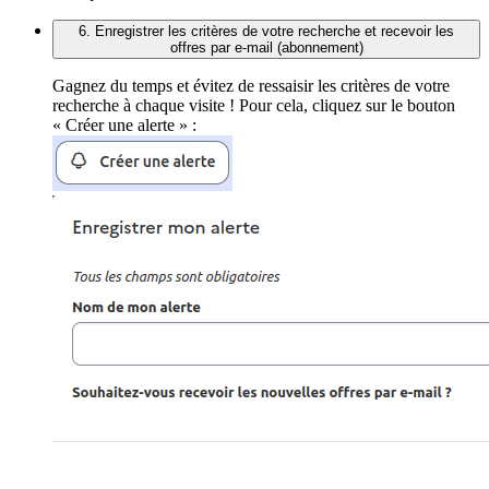
6. Enregistrer les critères de votre recherche et recevoir les
offres par e-mail (abonnement)
Gagnez du temps et évitez de ressaisir les critères de votre
recherche à chaque visite ! Pour cela, cliquez sur le bouton
« Créer une alerte » :