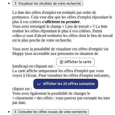
3. Visualiser les résultats de votre recherche
La liste des offres d'emploi est restituée par ordre de
pertinence. Cela veut dire que les offres d'emploi répondant le
plus à vos critères
s'affichent en premier
.
Vous avez renseigné le champ « Lieu de travail » ? La liste
restitue les offres répondant le plus à vos critères. Parmi
celles-ci sont d'abord restituées les offres dont le lieu de travail
est le plus proche de votre recherche.
Vous avez la possibilité de visualiser ces offres d'emploi via
Mappy (non accessible aux personnes en situation de
handicap) en cliquant sur :
.
La carte affiche uniquement les offres d'emploi que vous
voyez à l'écran. Pour visualiser les offres d'emploi suivantes,
cliquez sur :
Vous avez également la possibilité de changer le
« classement » des offres : vous pouvez par exemple les trier
par date.
4. Consulter les offres issues de votre recherche