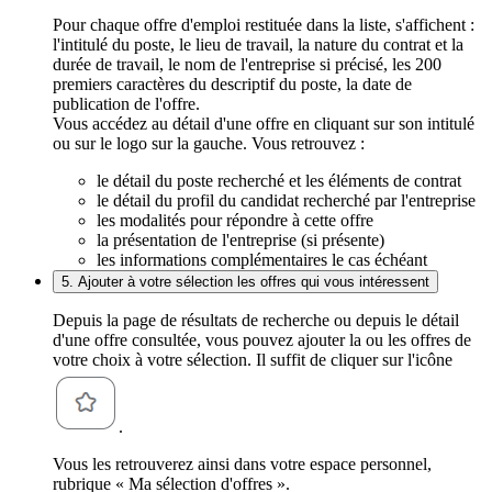
Pour chaque offre d'emploi restituée dans la liste, s'affichent :
l'intitulé du poste, le lieu de travail, la nature du contrat et la
durée de travail, le nom de l'entreprise si précisé, les 200
premiers caractères du descriptif du poste, la date de
publication de l'offre.
Vous accédez au détail d'une offre en cliquant sur son intitulé
ou sur le logo sur la gauche. Vous retrouvez :
le détail du poste recherché et les éléments de contrat
le détail du profil du candidat recherché par l'entreprise
les modalités pour répondre à cette offre
la présentation de l'entreprise (si présente)
les informations complémentaires le cas échéant
5. Ajouter à votre sélection les offres qui vous intéressent
Depuis la page de résultats de recherche ou depuis le détail
d'une offre consultée, vous pouvez ajouter la ou les offres de
votre choix à votre sélection. Il suffit de cliquer sur l'icône
.
Vous les retrouverez ainsi dans votre espace personnel,
rubrique « Ma sélection d'offres ».