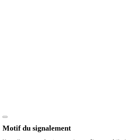
Motif du signalement