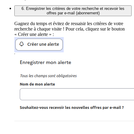
6. Enregistrer les critères de votre recherche et recevoir les
offres par e-mail (abonnement)
Gagnez du temps et évitez de ressaisir les critères de votre
recherche à chaque visite ! Pour cela, cliquez sur le bouton
« Créer une alerte » :