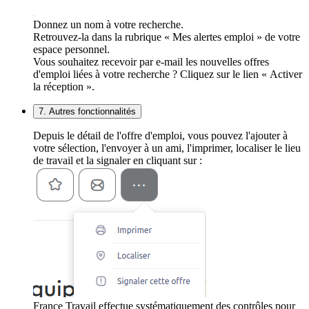
Donnez un nom à votre recherche.
Retrouvez-la dans la rubrique « Mes alertes emploi » de votre
espace personnel.
Vous souhaitez recevoir par e-mail les nouvelles offres
d'emploi liées à votre recherche ? Cliquez sur le lien « Activer
la réception ».
7. Autres fonctionnalités
Depuis le détail de l'offre d'emploi, vous pouvez l'ajouter à
votre sélection, l'envoyer à un ami, l'imprimer, localiser le lieu
de travail et la signaler en cliquant sur :
France Travail effectue systématiquement des contrôles pour