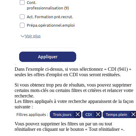
Dans l'exemple ci-dessus, si vous sélectionnez « CDI (941) »
seules les offres d'emploi en CDI vous seront restituées.
Si vous obtenez trop peu de résultats, vous pouvez supprimer
certains mots-clés ou certains filtres et critères et relancer votre
recherche.
Les filtres appliqués à votre recherche apparaissent de la façon
suivante :
Vous pouvez supprimer les filtres un par un ou tout
réinitialiser en cliquant sur le bouton « Tout réinitialiser ».