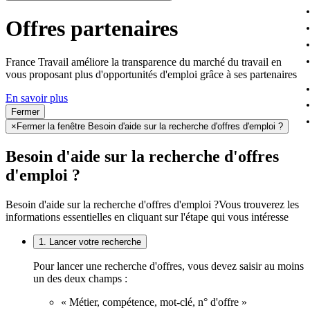
Offres partenaires
France Travail améliore la transparence du marché du travail en
vous proposant plus d'opportunités d'emploi grâce à ses partenaires
En savoir plus
Fermer
×
Fermer la fenêtre Besoin d'aide sur la recherche d'offres d'emploi ?
Besoin d'aide sur la recherche d'offres
d'emploi ?
Besoin d'aide sur la recherche d'offres d'emploi ?
Vous trouverez les
informations essentielles en cliquant sur l'étape qui vous intéresse
1. Lancer votre recherche
Pour lancer une recherche d'offres, vous devez saisir au moins
un des deux champs :
« Métier, compétence, mot-clé, n° d'offre »