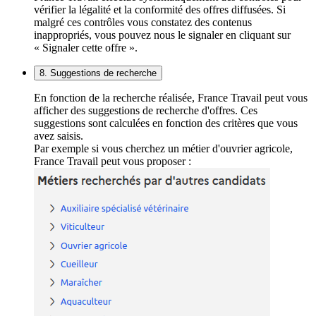
vérifier la légalité et la conformité des offres diffusées. Si
malgré ces contrôles vous constatez des contenus
inappropriés, vous pouvez nous le signaler en cliquant sur
« Signaler cette offre ».
8. Suggestions de recherche
En fonction de la recherche réalisée, France Travail peut vous
afficher des suggestions de recherche d'offres. Ces
suggestions sont calculées en fonction des critères que vous
avez saisis.
Par exemple si vous cherchez un métier d'ouvrier agricole,
France Travail peut vous proposer :