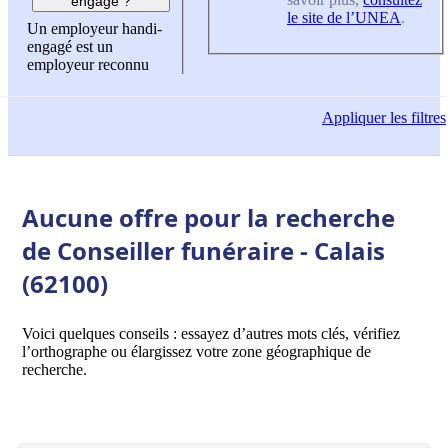
engagé ?
le site de l’UNEA
.
Un employeur handi-
engagé est un
employeur reconnu
Appliquer
les filtres
Aucune offre pour la recherche
de Conseiller funéraire - Calais
(62100)
Voici quelques conseils : essayez d’autres mots clés, vérifiez
l’orthographe ou élargissez votre zone géographique de
recherche.