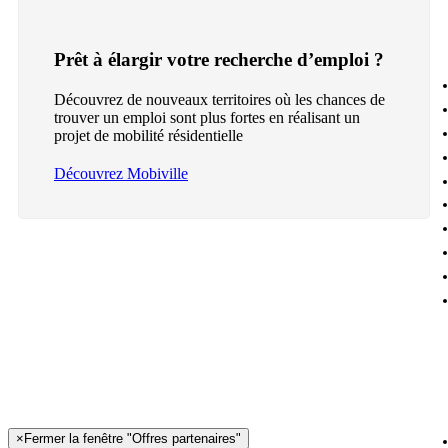
Prêt à élargir votre recherche d’emploi ?
Découvrez de nouveaux territoires où les chances de
trouver un emploi sont plus fortes en réalisant un
projet de mobilité résidentielle
Découvrez Mobiville
×
Fermer la fenêtre "Offres partenaires"