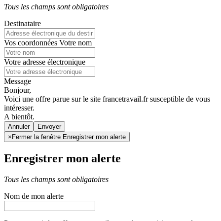
Tous les champs sont obligatoires
Destinataire
Vos coordonnées
Votre nom
Votre adresse électronique
Message
Bonjour,
Voici une offre parue sur le site francetravail.fr susceptible de vous
intéresser.
A bientôt.
Annuler
×
Fermer la fenêtre Enregistrer mon alerte
Enregistrer mon alerte
Tous les champs sont obligatoires
Nom de mon alerte