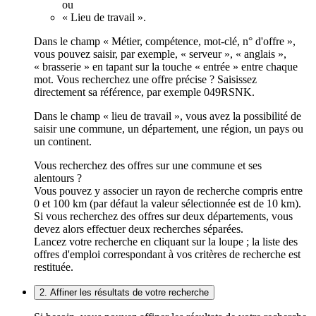
ou
« Lieu de travail ».
Dans le champ « Métier, compétence, mot-clé, n° d'offre »,
vous pouvez saisir, par exemple, « serveur », « anglais »,
« brasserie » en tapant sur la touche « entrée » entre chaque
mot. Vous recherchez une offre précise ? Saisissez
directement sa référence, par exemple 049RSNK.
Dans le champ « lieu de travail », vous avez la possibilité de
saisir une commune, un département, une région, un pays ou
un continent.
Vous recherchez des offres sur une commune et ses
alentours ?
Vous pouvez y associer un rayon de recherche compris entre
0 et 100 km (par défaut la valeur sélectionnée est de 10 km).
Si vous recherchez des offres sur deux départements, vous
devez alors effectuer deux recherches séparées.
Lancez votre recherche en cliquant sur la loupe ; la liste des
offres d'emploi correspondant à vos critères de recherche est
restituée.
2. Affiner les résultats de votre recherche