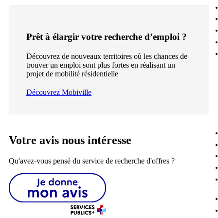
Prêt à élargir votre recherche d’emploi ?
Découvrez de nouveaux territoires où les chances de
trouver un emploi sont plus fortes en réalisant un
projet de mobilité résidentielle
Découvrez Mobiville
Votre avis nous intéresse
Qu'avez-vous pensé du service de recherche d'offres ?