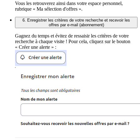
Vous les retrouverez ainsi dans votre espace personnel,
rubrique « Ma sélection d'offres ».
6. Enregistrer les critères de votre recherche et recevoir les
offres par e-mail (abonnement)
Gagnez du temps et évitez de ressaisir les critères de votre
recherche à chaque visite ! Pour cela, cliquez sur le bouton
« Créer une alerte » :