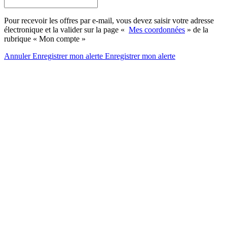
Pour recevoir les offres par e-mail, vous devez saisir votre adresse
électronique et la valider sur la page «
Mes coordonnées
» de la
rubrique « Mon compte »
Annuler
Enregistrer mon alerte
Enregistrer
mon alerte