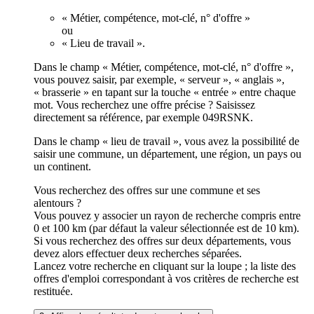
« Métier, compétence, mot-clé, n° d'offre »
ou
« Lieu de travail ».
Dans le champ « Métier, compétence, mot-clé, n° d'offre »,
vous pouvez saisir, par exemple, « serveur », « anglais »,
« brasserie » en tapant sur la touche « entrée » entre chaque
mot. Vous recherchez une offre précise ? Saisissez
directement sa référence, par exemple 049RSNK.
Dans le champ « lieu de travail », vous avez la possibilité de
saisir une commune, un département, une région, un pays ou
un continent.
Vous recherchez des offres sur une commune et ses
alentours ?
Vous pouvez y associer un rayon de recherche compris entre
0 et 100 km (par défaut la valeur sélectionnée est de 10 km).
Si vous recherchez des offres sur deux départements, vous
devez alors effectuer deux recherches séparées.
Lancez votre recherche en cliquant sur la loupe ; la liste des
offres d'emploi correspondant à vos critères de recherche est
restituée.