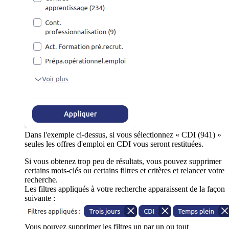
Dans l'exemple ci-dessus, si vous sélectionnez « CDI (941) »
seules les offres d'emploi en CDI vous seront restituées.
Si vous obtenez trop peu de résultats, vous pouvez supprimer
certains mots-clés ou certains filtres et critères et relancer votre
recherche.
Les filtres appliqués à votre recherche apparaissent de la façon
suivante :
Vous pouvez supprimer les filtres un par un ou tout