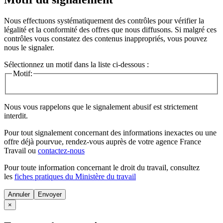
Nous effectuons systématiquement des contrôles pour vérifier la
légalité et la conformité des offres que nous diffusons. Si malgré ces
contrôles vous constatez des contenus inappropriés, vous pouvez
nous le signaler.
Sélectionnez un motif dans la liste ci-dessous :
Motif:
Nous vous rappelons que le signalement abusif est strictement
interdit.
Pour tout signalement concernant des
informations inexactes
ou une
offre déjà pourvue
, rendez-vous auprès de votre agence France
Travail ou
contactez-nous
Pour toute information concernant le
droit du travail
, consultez
les
fiches pratiques du Ministère du travail
Annuler
×