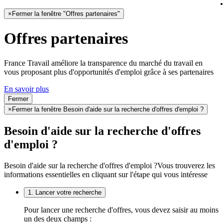
×
Fermer la fenêtre "Offres partenaires"
Offres partenaires
France Travail améliore la transparence du marché du travail en
vous proposant plus d'opportunités d'emploi grâce à ses partenaires
En savoir plus
Fermer
×
Fermer la fenêtre Besoin d'aide sur la recherche d'offres d'emploi ?
Besoin d'aide sur la recherche d'offres
d'emploi ?
Besoin d'aide sur la recherche d'offres d'emploi ?
Vous trouverez les
informations essentielles en cliquant sur l'étape qui vous intéresse
1. Lancer votre recherche
Pour lancer une recherche d'offres, vous devez saisir au moins
un des deux champs :