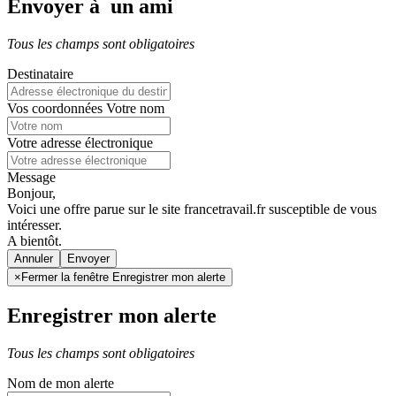
Envoyer à un ami
Tous les champs sont obligatoires
Destinataire
Vos coordonnées
Votre nom
Votre adresse électronique
Message
Bonjour,
Voici une offre parue sur le site francetravail.fr susceptible de vous
intéresser.
A bientôt.
Annuler
×
Fermer la fenêtre Enregistrer mon alerte
Enregistrer mon alerte
Tous les champs sont obligatoires
Nom de mon alerte