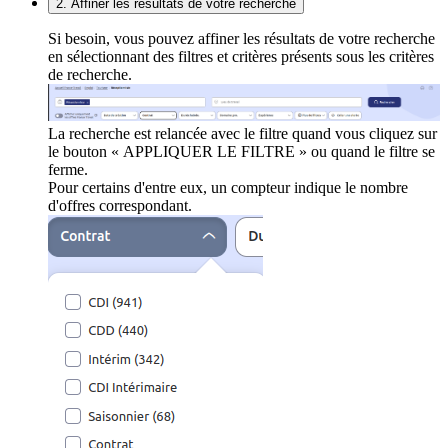
2. Affiner les résultats de votre recherche
Si besoin, vous pouvez affiner les résultats de votre recherche
en sélectionnant des filtres et critères présents sous les critères
de recherche.
La recherche est relancée avec le filtre quand vous cliquez sur
le bouton « APPLIQUER LE FILTRE » ou quand le filtre se
ferme.
Pour certains d'entre eux, un compteur indique le nombre
d'offres correspondant.