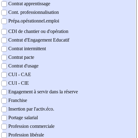
Contrat apprentissage
Cont. professionnalisation
Prépa.opérationnel.emploi
CDI de chantier ou d'opération
Contrat d'Engagement Educatif
Contrat intermittent
Contrat pacte
Contrat d'usage
CUI - CAE
CUI - CIE
Engagement à servir dans la réserve
Franchise
Insertion par l'activ.éco.
Portage salarial
Profession commerciale
Profession libérale