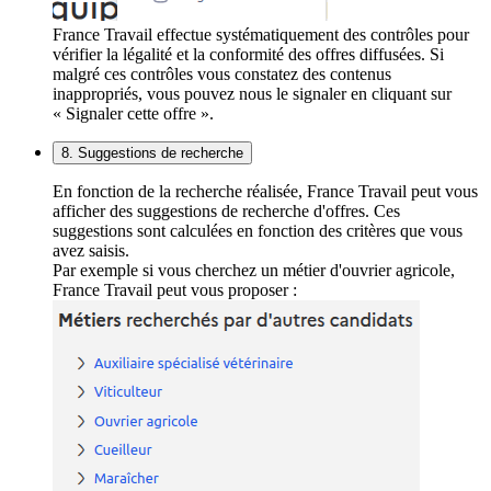
France Travail effectue systématiquement des contrôles pour
vérifier la légalité et la conformité des offres diffusées. Si
malgré ces contrôles vous constatez des contenus
inappropriés, vous pouvez nous le signaler en cliquant sur
« Signaler cette offre ».
8. Suggestions de recherche
En fonction de la recherche réalisée, France Travail peut vous
afficher des suggestions de recherche d'offres. Ces
suggestions sont calculées en fonction des critères que vous
avez saisis.
Par exemple si vous cherchez un métier d'ouvrier agricole,
France Travail peut vous proposer :