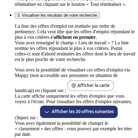
réinitialiser en cliquant sur le bouton « Tout réinitialiser ».
3. Visualiser les résultats de votre recherche
La liste des offres d'emploi est restituée par ordre de
pertinence. Cela veut dire que les offres d'emploi répondant le
plus à vos critères
s'affichent en premier
.
Vous avez renseigné le champ « Lieu de travail » ? La liste
restitue les offres répondant le plus à vos critères. Parmi
celles-ci sont d'abord restituées les offres dont le lieu de travail
est le plus proche de votre recherche.
Vous avez la possibilité de visualiser ces offres d'emploi via
Mappy (non accessible aux personnes en situation de
handicap) en cliquant sur :
.
La carte affiche uniquement les offres d'emploi que vous
voyez à l'écran. Pour visualiser les offres d'emploi suivantes,
cliquez sur :
Vous avez également la possibilité de changer le
« classement » des offres : vous pouvez par exemple les trier
par date.