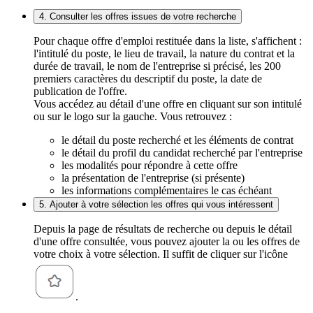
4. Consulter les offres issues de votre recherche
Pour chaque offre d'emploi restituée dans la liste, s'affichent :
l'intitulé du poste, le lieu de travail, la nature du contrat et la
durée de travail, le nom de l'entreprise si précisé, les 200
premiers caractères du descriptif du poste, la date de
publication de l'offre.
Vous accédez au détail d'une offre en cliquant sur son intitulé
ou sur le logo sur la gauche. Vous retrouvez :
le détail du poste recherché et les éléments de contrat
le détail du profil du candidat recherché par l'entreprise
les modalités pour répondre à cette offre
la présentation de l'entreprise (si présente)
les informations complémentaires le cas échéant
5. Ajouter à votre sélection les offres qui vous intéressent
Depuis la page de résultats de recherche ou depuis le détail
d'une offre consultée, vous pouvez ajouter la ou les offres de
votre choix à votre sélection. Il suffit de cliquer sur l'icône
.