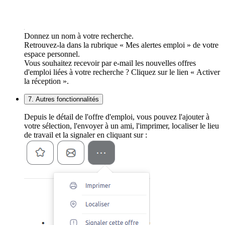
Donnez un nom à votre recherche.
Retrouvez-la dans la rubrique « Mes alertes emploi » de votre
espace personnel.
Vous souhaitez recevoir par e-mail les nouvelles offres
d'emploi liées à votre recherche ? Cliquez sur le lien « Activer
la réception ».
7. Autres fonctionnalités
Depuis le détail de l'offre d'emploi, vous pouvez l'ajouter à
votre sélection, l'envoyer à un ami, l'imprimer, localiser le lieu
de travail et la signaler en cliquant sur :