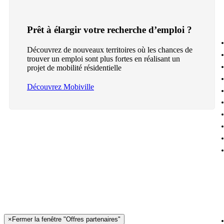
Prêt à élargir votre recherche d’emploi ?
Découvrez de nouveaux territoires où les chances de
trouver un emploi sont plus fortes en réalisant un
projet de mobilité résidentielle
Découvrez Mobiville
×
Fermer la fenêtre "Offres partenaires"