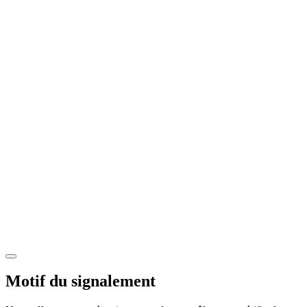
Motif du signalement