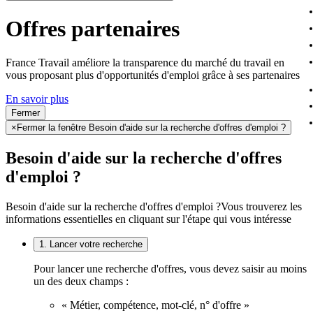
Offres partenaires
France Travail améliore la transparence du marché du travail en
vous proposant plus d'opportunités d'emploi grâce à ses partenaires
En savoir plus
Fermer
×
Fermer la fenêtre Besoin d'aide sur la recherche d'offres d'emploi ?
Besoin d'aide sur la recherche d'offres
d'emploi ?
Besoin d'aide sur la recherche d'offres d'emploi ?
Vous trouverez les
informations essentielles en cliquant sur l'étape qui vous intéresse
1. Lancer votre recherche
Pour lancer une recherche d'offres, vous devez saisir au moins
un des deux champs :
« Métier, compétence, mot-clé, n° d'offre »