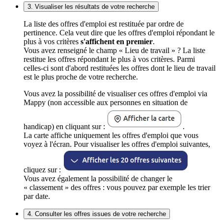
3. Visualiser les résultats de votre recherche
La liste des offres d'emploi est restituée par ordre de
pertinence. Cela veut dire que les offres d'emploi répondant le
plus à vos critères
s'affichent en premier
.
Vous avez renseigné le champ « Lieu de travail » ? La liste
restitue les offres répondant le plus à vos critères. Parmi
celles-ci sont d'abord restituées les offres dont le lieu de travail
est le plus proche de votre recherche.
Vous avez la possibilité de visualiser ces offres d'emploi via
Mappy (non accessible aux personnes en situation de
handicap) en cliquant sur :
.
La carte affiche uniquement les offres d'emploi que vous
voyez à l'écran. Pour visualiser les offres d'emploi suivantes,
cliquez sur :
Vous avez également la possibilité de changer le
« classement » des offres : vous pouvez par exemple les trier
par date.
4. Consulter les offres issues de votre recherche