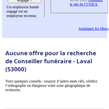
engagé ?
le site de l’UNEA
.
Un employeur handi-
engagé est un
employeur reconnu
Appliquer
les filtres
Aucune offre pour la recherche
de Conseiller funéraire - Laval
(53000)
Voici quelques conseils : essayez d’autres mots clés, vérifiez
l’orthographe ou élargissez votre zone géographique de
recherche.