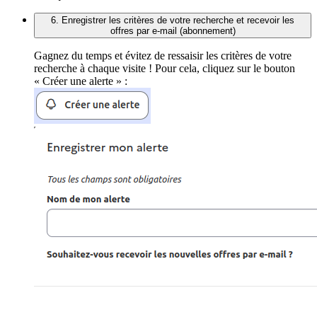
6. Enregistrer les critères de votre recherche et recevoir les
offres par e-mail (abonnement)
Gagnez du temps et évitez de ressaisir les critères de votre
recherche à chaque visite ! Pour cela, cliquez sur le bouton
« Créer une alerte » :