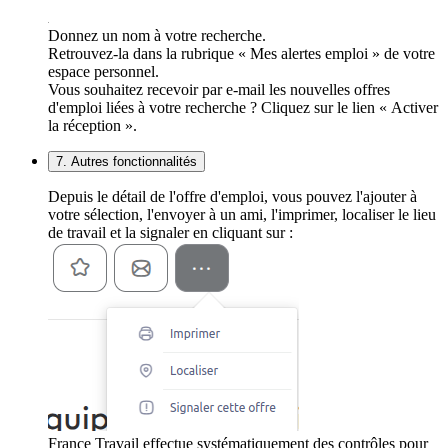
Donnez un nom à votre recherche.
Retrouvez-la dans la rubrique « Mes alertes emploi » de votre
espace personnel.
Vous souhaitez recevoir par e-mail les nouvelles offres
d'emploi liées à votre recherche ? Cliquez sur le lien « Activer
la réception ».
7. Autres fonctionnalités
Depuis le détail de l'offre d'emploi, vous pouvez l'ajouter à
votre sélection, l'envoyer à un ami, l'imprimer, localiser le lieu
de travail et la signaler en cliquant sur :
France Travail effectue systématiquement des contrôles pour