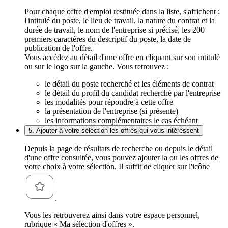
Pour chaque offre d'emploi restituée dans la liste, s'affichent :
l'intitulé du poste, le lieu de travail, la nature du contrat et la
durée de travail, le nom de l'entreprise si précisé, les 200
premiers caractères du descriptif du poste, la date de
publication de l'offre.
Vous accédez au détail d'une offre en cliquant sur son intitulé
ou sur le logo sur la gauche. Vous retrouvez :
le détail du poste recherché et les éléments de contrat
le détail du profil du candidat recherché par l'entreprise
les modalités pour répondre à cette offre
la présentation de l'entreprise (si présente)
les informations complémentaires le cas échéant
5. Ajouter à votre sélection les offres qui vous intéressent
Depuis la page de résultats de recherche ou depuis le détail
d'une offre consultée, vous pouvez ajouter la ou les offres de
votre choix à votre sélection. Il suffit de cliquer sur l'icône
.
Vous les retrouverez ainsi dans votre espace personnel,
rubrique « Ma sélection d'offres ».