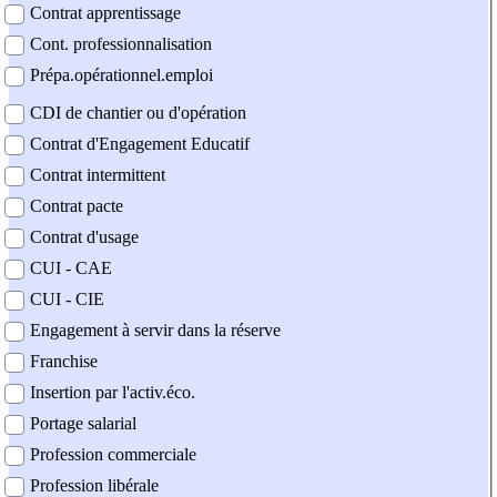
Contrat apprentissage
Cont. professionnalisation
Prépa.opérationnel.emploi
CDI de chantier ou d'opération
Contrat d'Engagement Educatif
Contrat intermittent
Contrat pacte
Contrat d'usage
CUI - CAE
CUI - CIE
Engagement à servir dans la réserve
Franchise
Insertion par l'activ.éco.
Portage salarial
Profession commerciale
Profession libérale