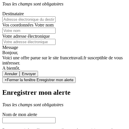
Tous les champs sont obligatoires
Destinataire
Vos coordonnées
Votre nom
Votre adresse électronique
Message
Bonjour,
Voici une offre parue sur le site francetravail.fr susceptible de vous
intéresser.
A bientôt.
Annuler
×
Fermer la fenêtre Enregistrer mon alerte
Enregistrer mon alerte
Tous les champs sont obligatoires
Nom de mon alerte