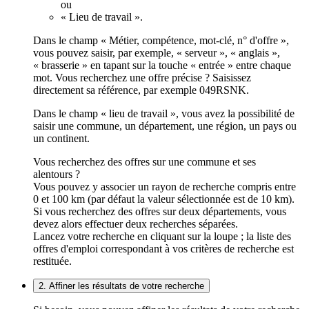
ou
« Lieu de travail ».
Dans le champ « Métier, compétence, mot-clé, n° d'offre »,
vous pouvez saisir, par exemple, « serveur », « anglais »,
« brasserie » en tapant sur la touche « entrée » entre chaque
mot. Vous recherchez une offre précise ? Saisissez
directement sa référence, par exemple 049RSNK.
Dans le champ « lieu de travail », vous avez la possibilité de
saisir une commune, un département, une région, un pays ou
un continent.
Vous recherchez des offres sur une commune et ses
alentours ?
Vous pouvez y associer un rayon de recherche compris entre
0 et 100 km (par défaut la valeur sélectionnée est de 10 km).
Si vous recherchez des offres sur deux départements, vous
devez alors effectuer deux recherches séparées.
Lancez votre recherche en cliquant sur la loupe ; la liste des
offres d'emploi correspondant à vos critères de recherche est
restituée.
2. Affiner les résultats de votre recherche