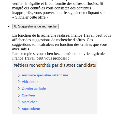
vérifier la légalité et la conformité des offres diffusées. Si
malgré ces contrôles vous constatez des contenus
inappropriés, vous pouvez nous le signaler en cliquant sur
« Signaler cette offre ».
8. Suggestions de recherche
En fonction de la recherche réalisée, France Travail peut vous
afficher des suggestions de recherche d'offres. Ces
suggestions sont calculées en fonction des critères que vous
avez saisis.
Par exemple si vous cherchez un métier d'ouvrier agricole,
France Travail peut vous proposer :