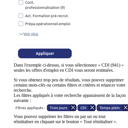
Dans l'exemple ci-dessus, si vous sélectionnez « CDI (941) »
seules les offres d'emploi en CDI vous seront restituées.
Si vous obtenez trop peu de résultats, vous pouvez supprimer
certains mots-clés ou certains filtres et critères et relancer votre
recherche.
Les filtres appliqués à votre recherche apparaissent de la façon
suivante :
Vous pouvez supprimer les filtres un par un ou tout
réinitialiser en cliquant sur le bouton « Tout réinitialiser ».