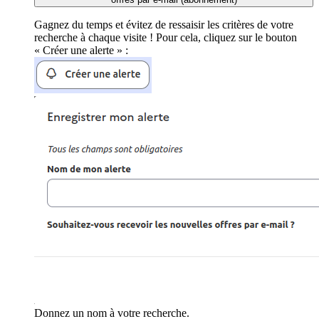
Gagnez du temps et évitez de ressaisir les critères de votre
recherche à chaque visite ! Pour cela, cliquez sur le bouton
« Créer une alerte » :
Donnez un nom à votre recherche.