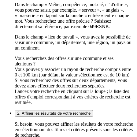
Dans le champ « Métier, compétence, mot-clé, n° d'offre »,
vous pouvez saisir, par exemple, « serveur », « anglais »,
« brasserie » en tapant sur la touche « entrée » entre chaque
mot. Vous recherchez une offre précise ? Saisissez
directement sa référence, par exemple 049RSNK.
Dans le champ « lieu de travail », vous avez la possibilité de
saisir une commune, un département, une région, un pays ou
un continent.
Vous recherchez des offres sur une commune et ses
alentours ?
Vous pouvez y associer un rayon de recherche compris entre
0 et 100 km (par défaut la valeur sélectionnée est de 10 km).
Si vous recherchez des offres sur deux départements, vous
devez alors effectuer deux recherches séparées.
Lancez votre recherche en cliquant sur la loupe ; la liste des
offres d'emploi correspondant à vos critères de recherche est
restituée.
2. Affiner les résultats de votre recherche
Si besoin, vous pouvez affiner les résultats de votre recherche
en sélectionnant des filtres et critères présents sous les critères
de recherche.