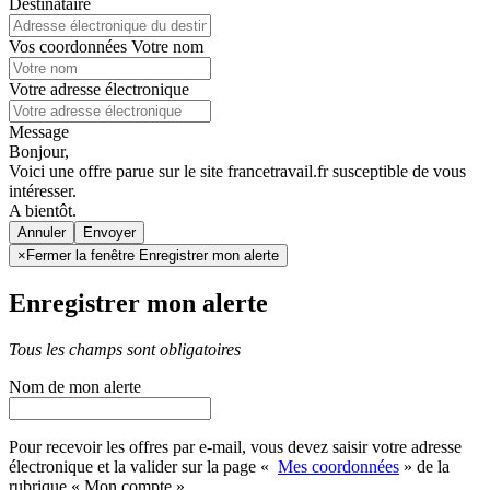
Destinataire
Vos coordonnées
Votre nom
Votre adresse électronique
Message
Bonjour,
Voici une offre parue sur le site francetravail.fr susceptible de vous
intéresser.
A bientôt.
Annuler
×
Fermer la fenêtre Enregistrer mon alerte
Enregistrer mon alerte
Tous les champs sont obligatoires
Nom de mon alerte
Pour recevoir les offres par e-mail, vous devez saisir votre adresse
électronique et la valider sur la page «
Mes coordonnées
» de la
rubrique « Mon compte »