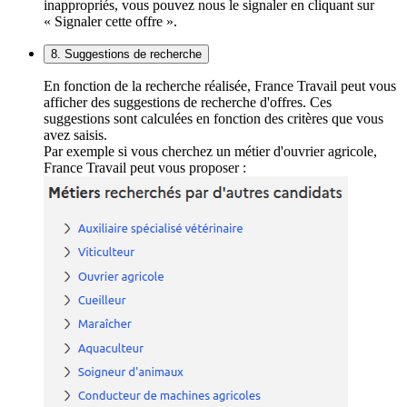
inappropriés, vous pouvez nous le signaler en cliquant sur
« Signaler cette offre ».
8. Suggestions de recherche
En fonction de la recherche réalisée, France Travail peut vous
afficher des suggestions de recherche d'offres. Ces
suggestions sont calculées en fonction des critères que vous
avez saisis.
Par exemple si vous cherchez un métier d'ouvrier agricole,
France Travail peut vous proposer :