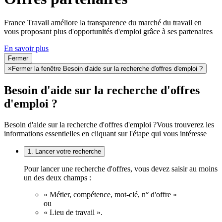
France Travail améliore la transparence du marché du travail en
vous proposant plus d'opportunités d'emploi grâce à ses partenaires
En savoir plus
Fermer
×
Fermer la fenêtre Besoin d'aide sur la recherche d'offres d'emploi ?
Besoin d'aide sur la recherche d'offres
d'emploi ?
Besoin d'aide sur la recherche d'offres d'emploi ?
Vous trouverez les
informations essentielles en cliquant sur l'étape qui vous intéresse
1. Lancer votre recherche
Pour lancer une recherche d'offres, vous devez saisir au moins
un des deux champs :
« Métier, compétence, mot-clé, n° d'offre »
ou
« Lieu de travail ».