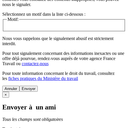
nous le signaler.
Sélectionnez un motif dans la liste ci-dessous :
Motif:
Nous vous rappelons que le signalement abusif est strictement
interdit.
Pour tout signalement concernant des
informations inexactes
ou une
offre déjà pourvue
, rendez-vous auprès de votre agence France
Travail ou
contactez-nous
Pour toute information concernant le
droit du travail
, consultez
les
fiches pratiques du Ministère du travail
Annuler
×
Envoyer à un ami
Tous les champs sont obligatoires