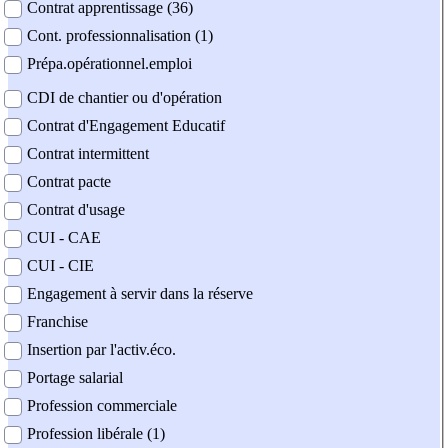
Contrat apprentissage (36)
Cont. professionnalisation (1)
Prépa.opérationnel.emploi
CDI de chantier ou d'opération
Contrat d'Engagement Educatif
Contrat intermittent
Contrat pacte
Contrat d'usage
CUI - CAE
CUI - CIE
Engagement à servir dans la réserve
Franchise
Insertion par l'activ.éco.
Portage salarial
Profession commerciale
Profession libérale (1)