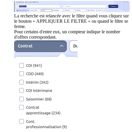
La recherche est relancée avec le filtre quand vous cliquez sur
le bouton « APPLIQUER LE FILTRE » ou quand le filtre se
ferme.
Pour certains d'entre eux, un compteur indique le nombre
d'offres correspondant.