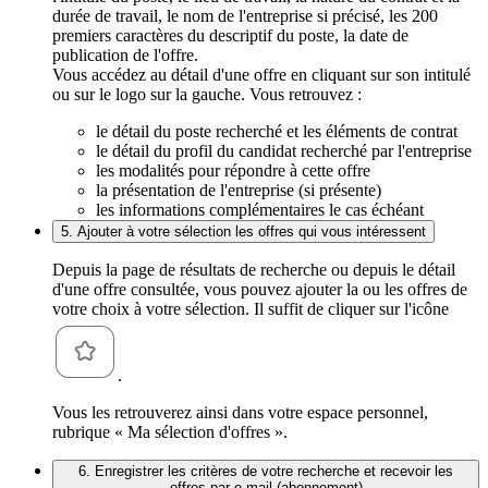
durée de travail, le nom de l'entreprise si précisé, les 200
premiers caractères du descriptif du poste, la date de
publication de l'offre.
Vous accédez au détail d'une offre en cliquant sur son intitulé
ou sur le logo sur la gauche. Vous retrouvez :
le détail du poste recherché et les éléments de contrat
le détail du profil du candidat recherché par l'entreprise
les modalités pour répondre à cette offre
la présentation de l'entreprise (si présente)
les informations complémentaires le cas échéant
5. Ajouter à votre sélection les offres qui vous intéressent
Depuis la page de résultats de recherche ou depuis le détail
d'une offre consultée, vous pouvez ajouter la ou les offres de
votre choix à votre sélection. Il suffit de cliquer sur l'icône
.
Vous les retrouverez ainsi dans votre espace personnel,
rubrique « Ma sélection d'offres ».
6. Enregistrer les critères de votre recherche et recevoir les
offres par e-mail (abonnement)