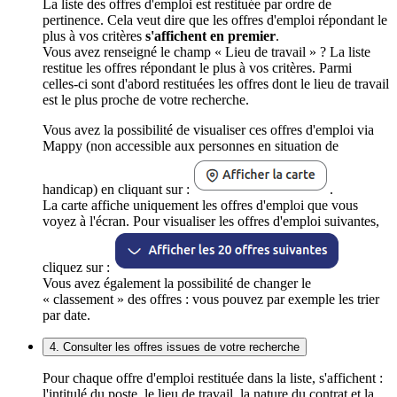
La liste des offres d'emploi est restituée par ordre de
pertinence. Cela veut dire que les offres d'emploi répondant le
plus à vos critères
s'affichent en premier
.
Vous avez renseigné le champ « Lieu de travail » ? La liste
restitue les offres répondant le plus à vos critères. Parmi
celles-ci sont d'abord restituées les offres dont le lieu de travail
est le plus proche de votre recherche.
Vous avez la possibilité de visualiser ces offres d'emploi via
Mappy (non accessible aux personnes en situation de
handicap) en cliquant sur :
.
La carte affiche uniquement les offres d'emploi que vous
voyez à l'écran. Pour visualiser les offres d'emploi suivantes,
cliquez sur :
Vous avez également la possibilité de changer le
« classement » des offres : vous pouvez par exemple les trier
par date.
4. Consulter les offres issues de votre recherche
Pour chaque offre d'emploi restituée dans la liste, s'affichent :
l'intitulé du poste, le lieu de travail, la nature du contrat et la