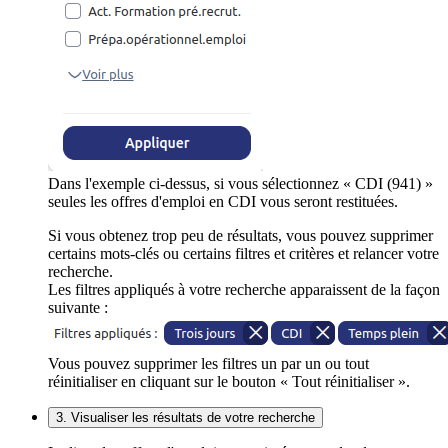
Dans l'exemple ci-dessus, si vous sélectionnez « CDI (941) »
seules les offres d'emploi en CDI vous seront restituées.
Si vous obtenez trop peu de résultats, vous pouvez supprimer
certains mots-clés ou certains filtres et critères et relancer votre
recherche.
Les filtres appliqués à votre recherche apparaissent de la façon
suivante :
Vous pouvez supprimer les filtres un par un ou tout
réinitialiser en cliquant sur le bouton « Tout réinitialiser ».
3. Visualiser les résultats de votre recherche