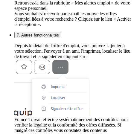
Retrouvez-la dans la rubrique « Mes alertes emploi » de votre
espace personnel.
Vous souhaitez recevoir par e-mail les nouvelles offres
d'emploi liées à votre recherche ? Cliquez sur le lien « Activer
la réception ».
7. Autres fonctionnalités
Depuis le détail de l'offre d'emploi, vous pouvez l'ajouter à
votre sélection, l'envoyer à un ami, l'imprimer, localiser le lieu
de travail et la signaler en cliquant sur :
France Travail effectue systématiquement des contrôles pour
vérifier la légalité et la conformité des offres diffusées. Si
malgré ces contrôles vous constatez des contenus