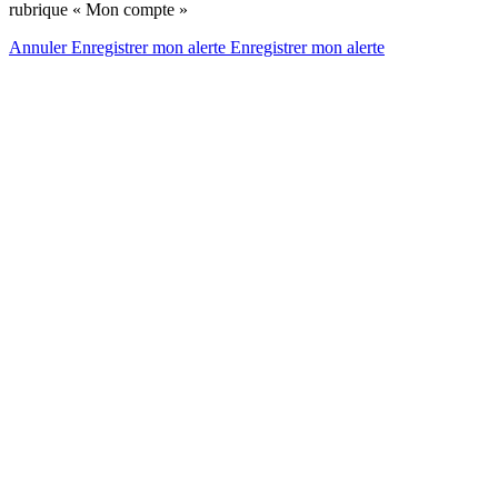
rubrique « Mon compte »
Annuler
Enregistrer mon alerte
Enregistrer
mon alerte