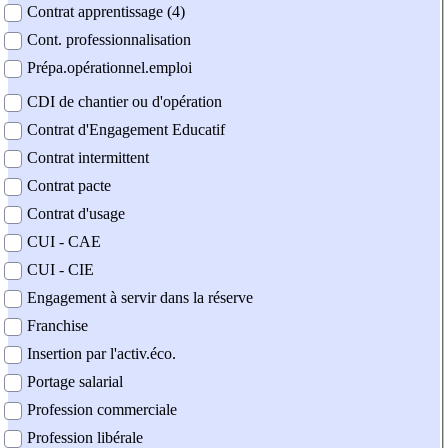
Contrat apprentissage (4)
Cont. professionnalisation
Prépa.opérationnel.emploi
CDI de chantier ou d'opération
Contrat d'Engagement Educatif
Contrat intermittent
Contrat pacte
Contrat d'usage
CUI - CAE
CUI - CIE
Engagement à servir dans la réserve
Franchise
Insertion par l'activ.éco.
Portage salarial
Profession commerciale
Profession libérale