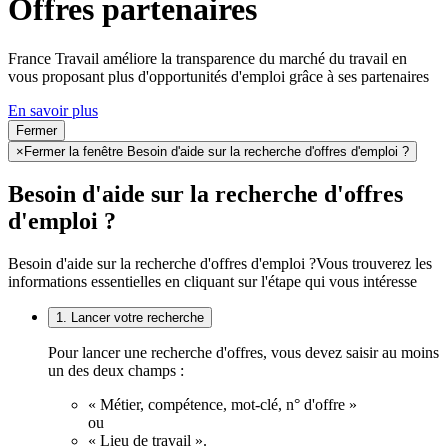
Offres partenaires
France Travail améliore la transparence du marché du travail en
vous proposant plus d'opportunités d'emploi grâce à ses partenaires
En savoir plus
Fermer
×
Fermer la fenêtre Besoin d'aide sur la recherche d'offres d'emploi ?
Besoin d'aide sur la recherche d'offres
d'emploi ?
Besoin d'aide sur la recherche d'offres d'emploi ?
Vous trouverez les
informations essentielles en cliquant sur l'étape qui vous intéresse
1. Lancer votre recherche
Pour lancer une recherche d'offres, vous devez saisir au moins
un des deux champs :
« Métier, compétence, mot-clé, n° d'offre »
ou
« Lieu de travail ».