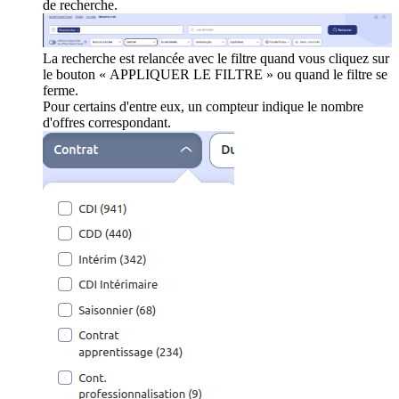
de recherche.
La recherche est relancée avec le filtre quand vous cliquez sur
le bouton « APPLIQUER LE FILTRE » ou quand le filtre se
ferme.
Pour certains d'entre eux, un compteur indique le nombre
d'offres correspondant.