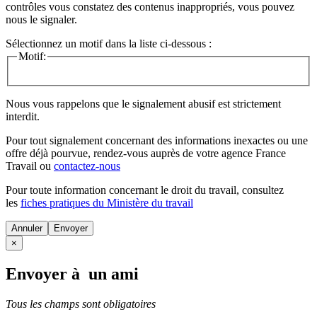
contrôles vous constatez des contenus inappropriés, vous pouvez
nous le signaler.
Sélectionnez un motif dans la liste ci-dessous :
Motif:
Nous vous rappelons que le signalement abusif est strictement
interdit.
Pour tout signalement concernant des
informations inexactes
ou une
offre déjà pourvue
, rendez-vous auprès de votre agence France
Travail ou
contactez-nous
Pour toute information concernant le
droit du travail
, consultez
les
fiches pratiques du Ministère du travail
Annuler
×
Envoyer à un ami
Tous les champs sont obligatoires