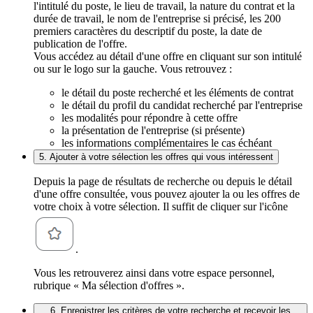
l'intitulé du poste, le lieu de travail, la nature du contrat et la
durée de travail, le nom de l'entreprise si précisé, les 200
premiers caractères du descriptif du poste, la date de
publication de l'offre.
Vous accédez au détail d'une offre en cliquant sur son intitulé
ou sur le logo sur la gauche. Vous retrouvez :
le détail du poste recherché et les éléments de contrat
le détail du profil du candidat recherché par l'entreprise
les modalités pour répondre à cette offre
la présentation de l'entreprise (si présente)
les informations complémentaires le cas échéant
5. Ajouter à votre sélection les offres qui vous intéressent
Depuis la page de résultats de recherche ou depuis le détail
d'une offre consultée, vous pouvez ajouter la ou les offres de
votre choix à votre sélection. Il suffit de cliquer sur l'icône
.
Vous les retrouverez ainsi dans votre espace personnel,
rubrique « Ma sélection d'offres ».
6. Enregistrer les critères de votre recherche et recevoir les