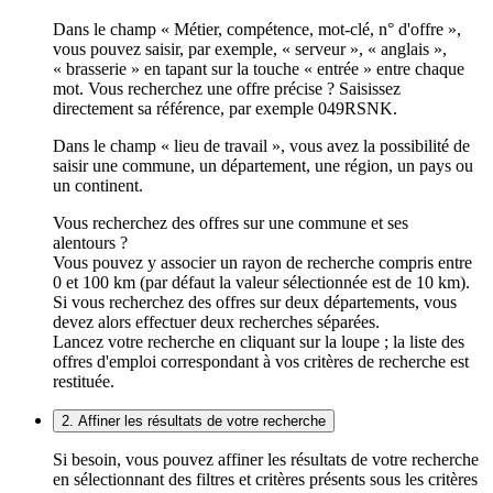
Dans le champ « Métier, compétence, mot-clé, n° d'offre »,
vous pouvez saisir, par exemple, « serveur », « anglais »,
« brasserie » en tapant sur la touche « entrée » entre chaque
mot. Vous recherchez une offre précise ? Saisissez
directement sa référence, par exemple 049RSNK.
Dans le champ « lieu de travail », vous avez la possibilité de
saisir une commune, un département, une région, un pays ou
un continent.
Vous recherchez des offres sur une commune et ses
alentours ?
Vous pouvez y associer un rayon de recherche compris entre
0 et 100 km (par défaut la valeur sélectionnée est de 10 km).
Si vous recherchez des offres sur deux départements, vous
devez alors effectuer deux recherches séparées.
Lancez votre recherche en cliquant sur la loupe ; la liste des
offres d'emploi correspondant à vos critères de recherche est
restituée.
2. Affiner les résultats de votre recherche
Si besoin, vous pouvez affiner les résultats de votre recherche
en sélectionnant des filtres et critères présents sous les critères