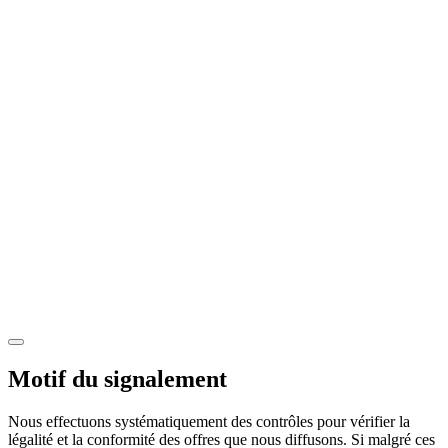
Motif du signalement
Nous effectuons systématiquement des contrôles pour vérifier la
légalité et la conformité des offres que nous diffusons. Si malgré ces