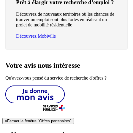
Prêt à élargir votre recherche d’emploi ?
Découvrez de nouveaux territoires où les chances de
trouver un emploi sont plus fortes en réalisant un
projet de mobilité résidentielle
Découvrez Mobiville
Votre avis nous intéresse
Qu'avez-vous pensé du service de recherche d'offres ?
×
Fermer la fenêtre "Offres partenaires"