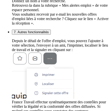
Donnez un nom à votre recherche.
Retrouvez-la dans la rubrique « Mes alertes emploi » de votre
espace personnel.
Vous souhaitez recevoir par e-mail les nouvelles offres
d'emploi liées à votre recherche ? Cliquez sur le lien « Activer
la réception ».
7. Autres fonctionnalités
Depuis le détail de l'offre d'emploi, vous pouvez l'ajouter à
votre sélection, l'envoyer à un ami, l'imprimer, localiser le lieu
de travail et la signaler en cliquant sur :
France Travail effectue systématiquement des contrôles pour
vérifier la légalité et la conformité des offres diffusées. Si
malgré ces contrôles vous constatez des contenus