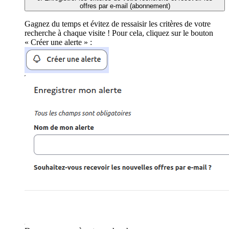
offres par e-mail (abonnement)
Gagnez du temps et évitez de ressaisir les critères de votre
recherche à chaque visite ! Pour cela, cliquez sur le bouton
« Créer une alerte » :