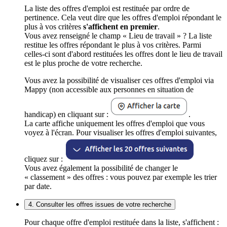
La liste des offres d'emploi est restituée par ordre de
pertinence. Cela veut dire que les offres d'emploi répondant le
plus à vos critères
s'affichent en premier
.
Vous avez renseigné le champ « Lieu de travail » ? La liste
restitue les offres répondant le plus à vos critères. Parmi
celles-ci sont d'abord restituées les offres dont le lieu de travail
est le plus proche de votre recherche.
Vous avez la possibilité de visualiser ces offres d'emploi via
Mappy (non accessible aux personnes en situation de
handicap) en cliquant sur :
.
La carte affiche uniquement les offres d'emploi que vous
voyez à l'écran. Pour visualiser les offres d'emploi suivantes,
cliquez sur :
Vous avez également la possibilité de changer le
« classement » des offres : vous pouvez par exemple les trier
par date.
4. Consulter les offres issues de votre recherche
Pour chaque offre d'emploi restituée dans la liste, s'affichent :