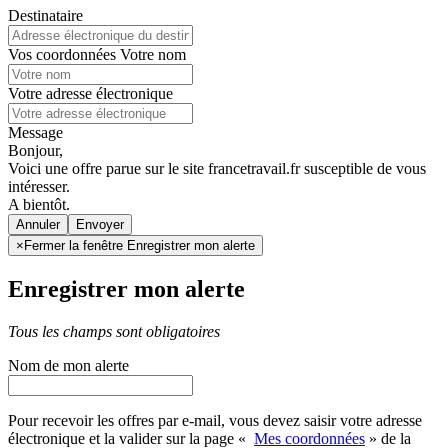
Destinataire
Vos coordonnées
Votre nom
Votre adresse électronique
Message
Bonjour,
Voici une offre parue sur le site francetravail.fr susceptible de vous
intéresser.
A bientôt.
Annuler
×
Fermer la fenêtre Enregistrer mon alerte
Enregistrer mon alerte
Tous les champs sont obligatoires
Nom de mon alerte
Pour recevoir les offres par e-mail, vous devez saisir votre adresse
électronique et la valider sur la page «
Mes coordonnées
» de la