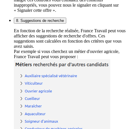
inappropriés, vous pouvez nous le signaler en cliquant sur
« Signaler cette offre ».
8. Suggestions de recherche
En fonction de la recherche réalisée, France Travail peut vous
afficher des suggestions de recherche d'offres. Ces
suggestions sont calculées en fonction des critères que vous
avez saisis.
Par exemple si vous cherchez un métier d'ouvrier agricole,
France Travail peut vous proposer :