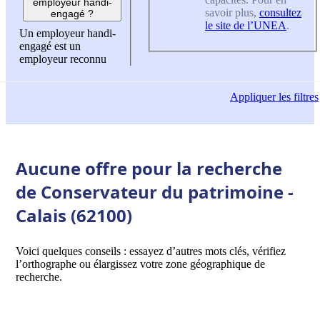
employeur handi-
savoir plus,
consultez
engagé ?
le site de l’UNEA
.
Un employeur handi-
engagé est un
employeur reconnu
Appliquer
les filtres
Aucune offre pour la recherche
de Conservateur du patrimoine -
Calais (62100)
Voici quelques conseils : essayez d’autres mots clés, vérifiez
l’orthographe ou élargissez votre zone géographique de
recherche.