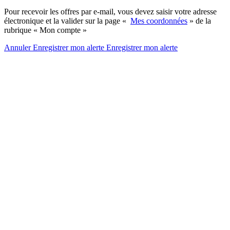
Pour recevoir les offres par e-mail, vous devez saisir votre adresse
électronique et la valider sur la page «
Mes coordonnées
» de la
rubrique « Mon compte »
Annuler
Enregistrer mon alerte
Enregistrer
mon alerte