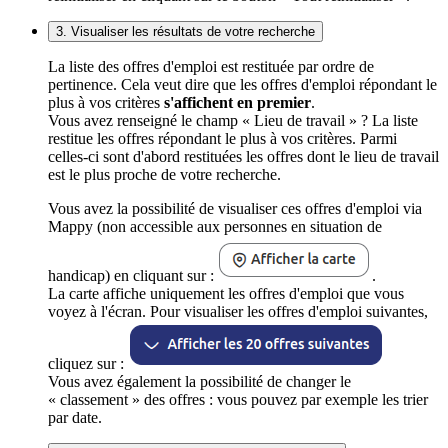
3. Visualiser les résultats de votre recherche
La liste des offres d'emploi est restituée par ordre de
pertinence. Cela veut dire que les offres d'emploi répondant le
plus à vos critères
s'affichent en premier
.
Vous avez renseigné le champ « Lieu de travail » ? La liste
restitue les offres répondant le plus à vos critères. Parmi
celles-ci sont d'abord restituées les offres dont le lieu de travail
est le plus proche de votre recherche.
Vous avez la possibilité de visualiser ces offres d'emploi via
Mappy (non accessible aux personnes en situation de
handicap) en cliquant sur :
.
La carte affiche uniquement les offres d'emploi que vous
voyez à l'écran. Pour visualiser les offres d'emploi suivantes,
cliquez sur :
Vous avez également la possibilité de changer le
« classement » des offres : vous pouvez par exemple les trier
par date.