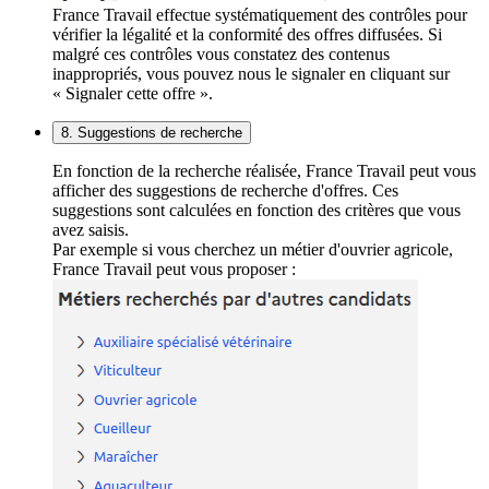
France Travail effectue systématiquement des contrôles pour
vérifier la légalité et la conformité des offres diffusées. Si
malgré ces contrôles vous constatez des contenus
inappropriés, vous pouvez nous le signaler en cliquant sur
« Signaler cette offre ».
8. Suggestions de recherche
En fonction de la recherche réalisée, France Travail peut vous
afficher des suggestions de recherche d'offres. Ces
suggestions sont calculées en fonction des critères que vous
avez saisis.
Par exemple si vous cherchez un métier d'ouvrier agricole,
France Travail peut vous proposer :