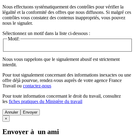
Nous effectuons systématiquement des contrôles pour vérifier la
légalité et la conformité des offres que nous diffusons. Si malgré ces
contrôles vous constatez des contenus inappropriés, vous pouvez
nous le signaler.
Sélectionnez un motif dans la liste ci-dessous :
Motif:
Nous vous rappelons que le signalement abusif est strictement
interdit.
Pour tout signalement concernant des
informations inexactes
ou une
offre déjà pourvue
, rendez-vous auprès de votre agence France
Travail ou
contactez-nous
Pour toute information concernant le
droit du travail
, consultez
les
fiches pratiques du Ministère du travail
Annuler
×
Envoyer à un ami