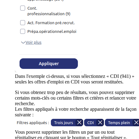
Dans l'exemple ci-dessus, si vous sélectionnez « CDI (941) »
seules les offres d'emploi en CDI vous seront restituées.
Si vous obtenez trop peu de résultats, vous pouvez supprimer
certains mots-clés ou certains filtres et critères et relancer votre
recherche.
Les filtres appliqués à votre recherche apparaissent de la façon
suivante :
Vous pouvez supprimer les filtres un par un ou tout
réinitialiser en cliquant sur le bouton « Tout réinitialiser ».