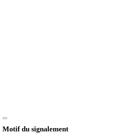
Motif du signalement