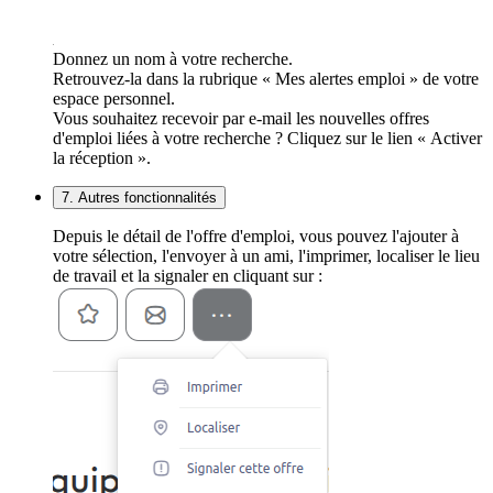
Donnez un nom à votre recherche.
Retrouvez-la dans la rubrique « Mes alertes emploi » de votre
espace personnel.
Vous souhaitez recevoir par e-mail les nouvelles offres
d'emploi liées à votre recherche ? Cliquez sur le lien « Activer
la réception ».
7. Autres fonctionnalités
Depuis le détail de l'offre d'emploi, vous pouvez l'ajouter à
votre sélection, l'envoyer à un ami, l'imprimer, localiser le lieu
de travail et la signaler en cliquant sur :