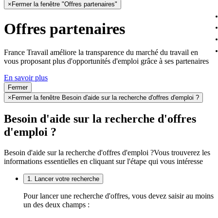
×
Fermer la fenêtre "Offres partenaires"
Offres partenaires
France Travail améliore la transparence du marché du travail en
vous proposant plus d'opportunités d'emploi grâce à ses partenaires
En savoir plus
Fermer
×
Fermer la fenêtre Besoin d'aide sur la recherche d'offres d'emploi ?
Besoin d'aide sur la recherche d'offres
d'emploi ?
Besoin d'aide sur la recherche d'offres d'emploi ?
Vous trouverez les
informations essentielles en cliquant sur l'étape qui vous intéresse
1. Lancer votre recherche
Pour lancer une recherche d'offres, vous devez saisir au moins
un des deux champs :