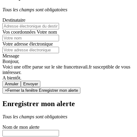
Tous les champs sont obligatoires
Destinataire
Vos coordonnées
Votre nom
Votre adresse électronique
Message
Bonjour,
Voici une offre parue sur le site francetravail.fr susceptible de vous
intéresser.
A bientôt.
Annuler
×
Fermer la fenêtre Enregistrer mon alerte
Enregistrer mon alerte
Tous les champs sont obligatoires
Nom de mon alerte