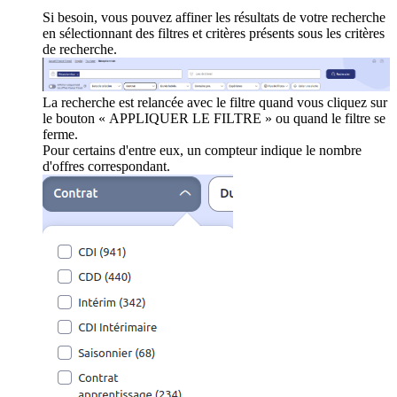
Si besoin, vous pouvez affiner les résultats de votre recherche
en sélectionnant des filtres et critères présents sous les critères
de recherche.
La recherche est relancée avec le filtre quand vous cliquez sur
le bouton « APPLIQUER LE FILTRE » ou quand le filtre se
ferme.
Pour certains d'entre eux, un compteur indique le nombre
d'offres correspondant.