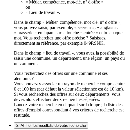
« Métier, compétence, mot-clé, n° d'offre »
ou
« Lieu de travail ».
Dans le champ « Métier, compétence, mot-clé, n° d'offre »,
vous pouvez saisir, par exemple, « serveur », « anglais »,
« brasserie » en tapant sur la touche « entrée » entre chaque
mot. Vous recherchez une offre précise ? Saisissez
directement sa référence, par exemple 049RSNK.
Dans le champ « lieu de travail », vous avez la possibilité de
saisir une commune, un département, une région, un pays ou
un continent.
Vous recherchez des offres sur une commune et ses
alentours ?
Vous pouvez y associer un rayon de recherche compris entre
0 et 100 km (par défaut la valeur sélectionnée est de 10 km).
Si vous recherchez des offres sur deux départements, vous
devez alors effectuer deux recherches séparées.
Lancez votre recherche en cliquant sur la loupe ; la liste des
offres d'emploi correspondant à vos critères de recherche est
restituée.
2. Affiner les résultats de votre recherche