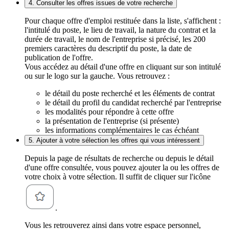
4. Consulter les offres issues de votre recherche
Pour chaque offre d'emploi restituée dans la liste, s'affichent :
l'intitulé du poste, le lieu de travail, la nature du contrat et la
durée de travail, le nom de l'entreprise si précisé, les 200
premiers caractères du descriptif du poste, la date de
publication de l'offre.
Vous accédez au détail d'une offre en cliquant sur son intitulé
ou sur le logo sur la gauche. Vous retrouvez :
le détail du poste recherché et les éléments de contrat
le détail du profil du candidat recherché par l'entreprise
les modalités pour répondre à cette offre
la présentation de l'entreprise (si présente)
les informations complémentaires le cas échéant
5. Ajouter à votre sélection les offres qui vous intéressent
Depuis la page de résultats de recherche ou depuis le détail
d'une offre consultée, vous pouvez ajouter la ou les offres de
votre choix à votre sélection. Il suffit de cliquer sur l'icône
.
Vous les retrouverez ainsi dans votre espace personnel,