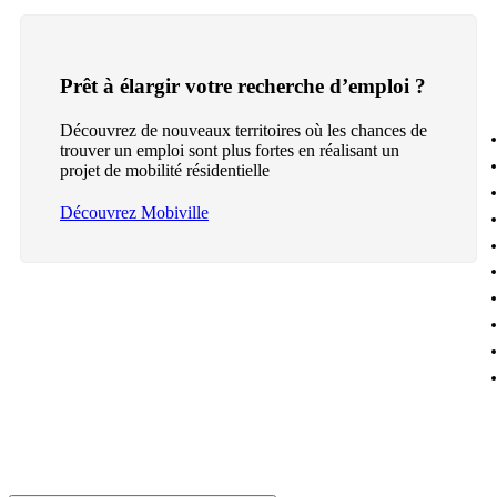
Prêt à élargir votre recherche d’emploi ?
Découvrez de nouveaux territoires où les chances de
trouver un emploi sont plus fortes en réalisant un
projet de mobilité résidentielle
Découvrez Mobiville