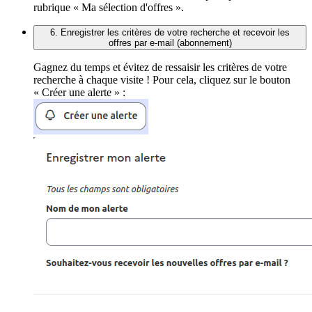
rubrique « Ma sélection d'offres ».
6. Enregistrer les critères de votre recherche et recevoir les
offres par e-mail (abonnement)
Gagnez du temps et évitez de ressaisir les critères de votre
recherche à chaque visite ! Pour cela, cliquez sur le bouton
« Créer une alerte » :