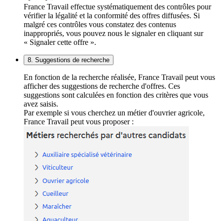
France Travail effectue systématiquement des contrôles pour
vérifier la légalité et la conformité des offres diffusées. Si
malgré ces contrôles vous constatez des contenus
inappropriés, vous pouvez nous le signaler en cliquant sur
« Signaler cette offre ».
8. Suggestions de recherche
En fonction de la recherche réalisée, France Travail peut vous
afficher des suggestions de recherche d'offres. Ces
suggestions sont calculées en fonction des critères que vous
avez saisis.
Par exemple si vous cherchez un métier d'ouvrier agricole,
France Travail peut vous proposer :