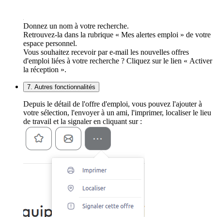
Donnez un nom à votre recherche.
Retrouvez-la dans la rubrique « Mes alertes emploi » de votre
espace personnel.
Vous souhaitez recevoir par e-mail les nouvelles offres
d'emploi liées à votre recherche ? Cliquez sur le lien « Activer
la réception ».
7. Autres fonctionnalités
Depuis le détail de l'offre d'emploi, vous pouvez l'ajouter à
votre sélection, l'envoyer à un ami, l'imprimer, localiser le lieu
de travail et la signaler en cliquant sur :