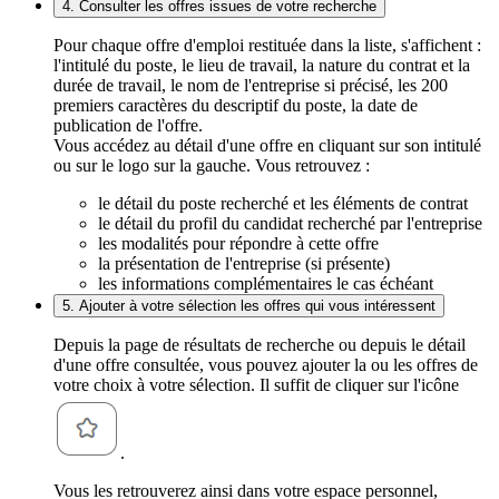
4. Consulter les offres issues de votre recherche
Pour chaque offre d'emploi restituée dans la liste, s'affichent :
l'intitulé du poste, le lieu de travail, la nature du contrat et la
durée de travail, le nom de l'entreprise si précisé, les 200
premiers caractères du descriptif du poste, la date de
publication de l'offre.
Vous accédez au détail d'une offre en cliquant sur son intitulé
ou sur le logo sur la gauche. Vous retrouvez :
le détail du poste recherché et les éléments de contrat
le détail du profil du candidat recherché par l'entreprise
les modalités pour répondre à cette offre
la présentation de l'entreprise (si présente)
les informations complémentaires le cas échéant
5. Ajouter à votre sélection les offres qui vous intéressent
Depuis la page de résultats de recherche ou depuis le détail
d'une offre consultée, vous pouvez ajouter la ou les offres de
votre choix à votre sélection. Il suffit de cliquer sur l'icône
.
Vous les retrouverez ainsi dans votre espace personnel,