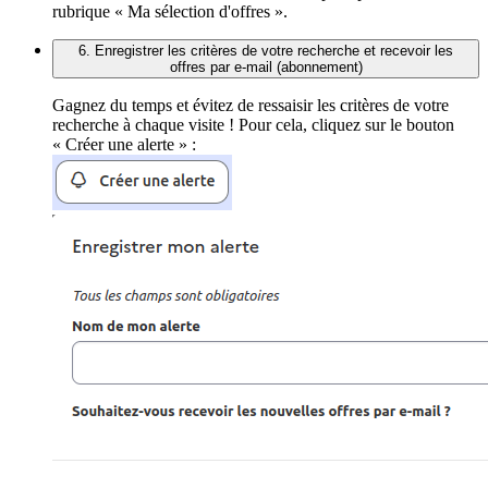
rubrique « Ma sélection d'offres ».
6. Enregistrer les critères de votre recherche et recevoir les
offres par e-mail (abonnement)
Gagnez du temps et évitez de ressaisir les critères de votre
recherche à chaque visite ! Pour cela, cliquez sur le bouton
« Créer une alerte » :