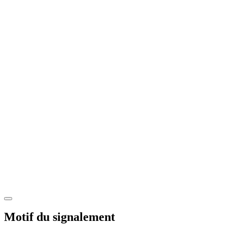
Motif du signalement