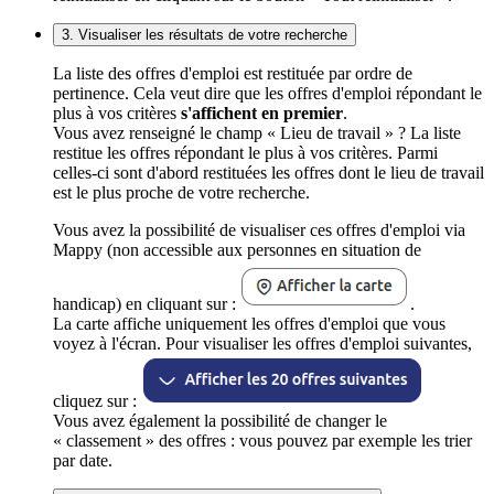
3. Visualiser les résultats de votre recherche
La liste des offres d'emploi est restituée par ordre de
pertinence. Cela veut dire que les offres d'emploi répondant le
plus à vos critères
s'affichent en premier
.
Vous avez renseigné le champ « Lieu de travail » ? La liste
restitue les offres répondant le plus à vos critères. Parmi
celles-ci sont d'abord restituées les offres dont le lieu de travail
est le plus proche de votre recherche.
Vous avez la possibilité de visualiser ces offres d'emploi via
Mappy (non accessible aux personnes en situation de
handicap) en cliquant sur :
.
La carte affiche uniquement les offres d'emploi que vous
voyez à l'écran. Pour visualiser les offres d'emploi suivantes,
cliquez sur :
Vous avez également la possibilité de changer le
« classement » des offres : vous pouvez par exemple les trier
par date.