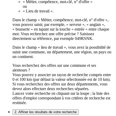
« Métier, compétence, mot-clé, n° d'offre »
ou
« Lieu de travail ».
Dans le champ « Métier, compétence, mot-clé, n° d'offre »,
vous pouvez saisir, par exemple, « serveur », « anglais »,
« brasserie » en tapant sur la touche « entrée » entre chaque
mot. Vous recherchez une offre précise ? Saisissez
directement sa référence, par exemple 049RSNK.
Dans le champ « lieu de travail », vous avez la possibilité de
saisir une commune, un département, une région, un pays ou
un continent.
Vous recherchez des offres sur une commune et ses
alentours ?
Vous pouvez y associer un rayon de recherche compris entre
0 et 100 km (par défaut la valeur sélectionnée est de 10 km).
Si vous recherchez des offres sur deux départements, vous
devez alors effectuer deux recherches séparées.
Lancez votre recherche en cliquant sur la loupe ; la liste des
offres d'emploi correspondant à vos critères de recherche est
restituée.
2. Affiner les résultats de votre recherche