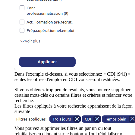
Dans l'exemple ci-dessus, si vous sélectionnez « CDI (941) »
seules les offres d'emploi en CDI vous seront restituées.
Si vous obtenez trop peu de résultats, vous pouvez supprimer
certains mots-clés ou certains filtres et critères et relancer votre
recherche.
Les filtres appliqués à votre recherche apparaissent de la façon
suivante :
Vous pouvez supprimer les filtres un par un ou tout
réinitialiser en cliquant sur le bouton « Tout réinitialiser ».