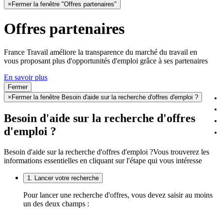
×
Fermer la fenêtre "Offres partenaires"
Offres partenaires
France Travail améliore la transparence du marché du travail en
vous proposant plus d'opportunités d'emploi grâce à ses partenaires
En savoir plus
Fermer
×
Fermer la fenêtre Besoin d'aide sur la recherche d'offres d'emploi ?
Besoin d'aide sur la recherche d'offres
d'emploi ?
Besoin d'aide sur la recherche d'offres d'emploi ?
Vous trouverez les
informations essentielles en cliquant sur l'étape qui vous intéresse
1. Lancer votre recherche
Pour lancer une recherche d'offres, vous devez saisir au moins
un des deux champs :