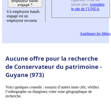
employeur handi-
savoir plus,
consultez
engagé ?
le site de l’UNEA
.
Un employeur handi-
engagé est un
employeur reconnu
Appliquer
les filtres
Aucune offre pour la recherche
de Conservateur du patrimoine -
Guyane (973)
Voici quelques conseils : essayez d’autres mots clés, vérifiez
l’orthographe ou élargissez votre zone géographique de
recherche.