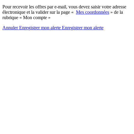
Pour recevoir les offres par e-mail, vous devez saisir votre adresse
électronique et la valider sur la page «
Mes coordonnées
» de la
rubrique « Mon compte »
Annuler
Enregistrer mon alerte
Enregistrer
mon alerte