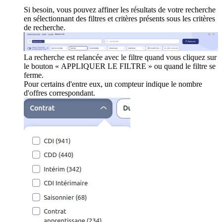
Si besoin, vous pouvez affiner les résultats de votre recherche
en sélectionnant des filtres et critères présents sous les critères
de recherche.
La recherche est relancée avec le filtre quand vous cliquez sur
le bouton « APPLIQUER LE FILTRE » ou quand le filtre se
ferme.
Pour certains d'entre eux, un compteur indique le nombre
d'offres correspondant.