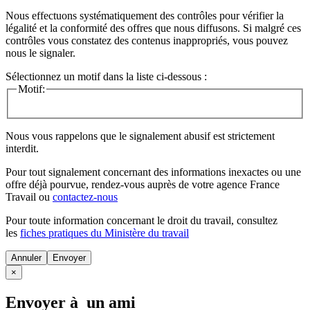
Nous effectuons systématiquement des contrôles pour vérifier la
légalité et la conformité des offres que nous diffusons. Si malgré ces
contrôles vous constatez des contenus inappropriés, vous pouvez
nous le signaler.
Sélectionnez un motif dans la liste ci-dessous :
Motif:
Nous vous rappelons que le signalement abusif est strictement
interdit.
Pour tout signalement concernant des
informations inexactes
ou une
offre déjà pourvue
, rendez-vous auprès de votre agence France
Travail ou
contactez-nous
Pour toute information concernant le
droit du travail
, consultez
les
fiches pratiques du Ministère du travail
Annuler
×
Envoyer à un ami