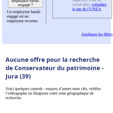
employeur handi-
savoir plus,
consultez
engagé ?
le site de l’UNEA
.
Un employeur handi-
engagé est un
employeur reconnu
Appliquer
les filtres
Aucune offre pour la recherche
de Conservateur du patrimoine -
Jura (39)
Voici quelques conseils : essayez d’autres mots clés, vérifiez
l’orthographe ou élargissez votre zone géographique de
recherche.