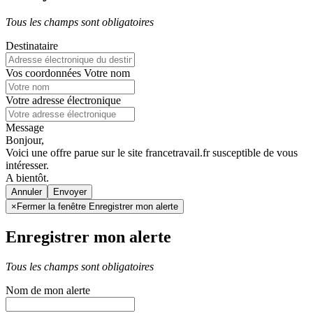
Tous les champs sont obligatoires
Destinataire
Vos coordonnées
Votre nom
Votre adresse électronique
Message
Bonjour,
Voici une offre parue sur le site francetravail.fr susceptible de vous
intéresser.
A bientôt.
Annuler
×
Fermer la fenêtre Enregistrer mon alerte
Enregistrer mon alerte
Tous les champs sont obligatoires
Nom de mon alerte