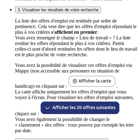
3. Visualiser les résultats de votre recherche
La liste des offres d'emploi est restituée par ordre de
pertinence. Cela veut dire que les offres d'emploi répondant le
plus à vos critères
s'affichent en premier
.
Vous avez renseigné le champ « Lieu de travail » ? La liste
restitue les offres répondant le plus à vos critères. Parmi
celles-ci sont d'abord restituées les offres dont le lieu de travail
est le plus proche de votre recherche.
Vous avez la possibilité de visualiser ces offres d'emploi via
Mappy (non accessible aux personnes en situation de
handicap) en cliquant sur :
.
La carte affiche uniquement les offres d'emploi que vous
voyez à l'écran. Pour visualiser les offres d'emploi suivantes,
cliquez sur :
Vous avez également la possibilité de changer le
« classement » des offres : vous pouvez par exemple les trier
par date.