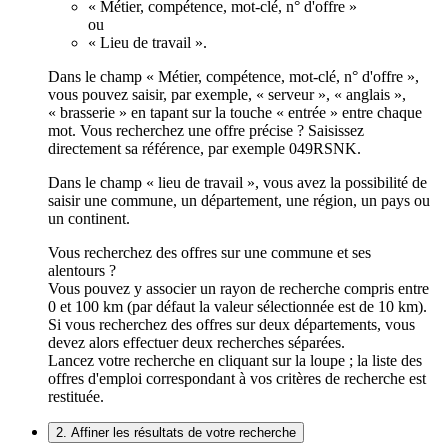
« Métier, compétence, mot-clé, n° d'offre »
ou
« Lieu de travail ».
Dans le champ « Métier, compétence, mot-clé, n° d'offre »,
vous pouvez saisir, par exemple, « serveur », « anglais »,
« brasserie » en tapant sur la touche « entrée » entre chaque
mot. Vous recherchez une offre précise ? Saisissez
directement sa référence, par exemple 049RSNK.
Dans le champ « lieu de travail », vous avez la possibilité de
saisir une commune, un département, une région, un pays ou
un continent.
Vous recherchez des offres sur une commune et ses
alentours ?
Vous pouvez y associer un rayon de recherche compris entre
0 et 100 km (par défaut la valeur sélectionnée est de 10 km).
Si vous recherchez des offres sur deux départements, vous
devez alors effectuer deux recherches séparées.
Lancez votre recherche en cliquant sur la loupe ; la liste des
offres d'emploi correspondant à vos critères de recherche est
restituée.
2. Affiner les résultats de votre recherche