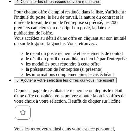
4. Consulter les offres issues de votre recherche
Pour chaque offre d'emploi restituée dans la liste, s'affichent :
l'intitulé du poste, le lieu de travail, la nature du contrat et la
durée de travail, le nom de l'entreprise si précisé, les 200
premiers caractères du descriptif du poste, la date de
publication de l'offre.
Vous accédez au détail d'une offre en cliquant sur son intitulé
ou sur le logo sur la gauche. Vous retrouvez :
le détail du poste recherché et les éléments de contrat
le détail du profil du candidat recherché par l'entreprise
les modalités pour répondre à cette offre
la présentation de l'entreprise (si présente)
les informations complémentaires le cas échéant
5. Ajouter à votre sélection les offres qui vous intéressent
Depuis la page de résultats de recherche ou depuis le détail
d'une offre consultée, vous pouvez ajouter la ou les offres de
votre choix à votre sélection. Il suffit de cliquer sur l'icône
.
Vous les retrouverez ainsi dans votre espace personnel,