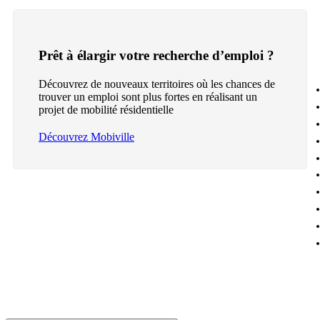
Prêt à élargir votre recherche d’emploi ?
Découvrez de nouveaux territoires où les chances de
trouver un emploi sont plus fortes en réalisant un
projet de mobilité résidentielle
Découvrez Mobiville