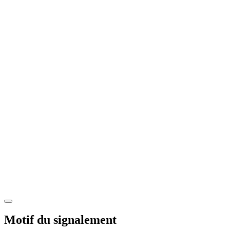
Motif du signalement