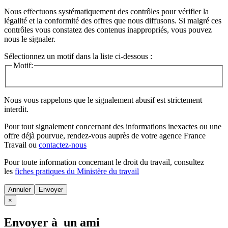
Nous effectuons systématiquement des contrôles pour vérifier la
légalité et la conformité des offres que nous diffusons. Si malgré ces
contrôles vous constatez des contenus inappropriés, vous pouvez
nous le signaler.
Sélectionnez un motif dans la liste ci-dessous :
Motif:
Nous vous rappelons que le signalement abusif est strictement
interdit.
Pour tout signalement concernant des
informations inexactes
ou une
offre déjà pourvue
, rendez-vous auprès de votre agence France
Travail ou
contactez-nous
Pour toute information concernant le
droit du travail
, consultez
les
fiches pratiques du Ministère du travail
Annuler
×
Envoyer à un ami