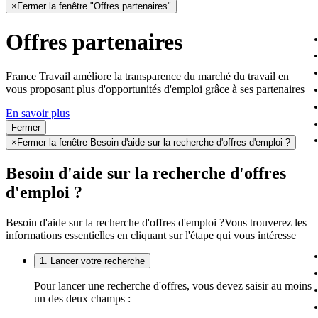
×
Fermer la fenêtre "Offres partenaires"
Offres partenaires
France Travail améliore la transparence du marché du travail en
vous proposant plus d'opportunités d'emploi grâce à ses partenaires
En savoir plus
Fermer
×
Fermer la fenêtre Besoin d'aide sur la recherche d'offres d'emploi ?
Besoin d'aide sur la recherche d'offres
d'emploi ?
Besoin d'aide sur la recherche d'offres d'emploi ?
Vous trouverez les
informations essentielles en cliquant sur l'étape qui vous intéresse
1. Lancer votre recherche
Pour lancer une recherche d'offres, vous devez saisir au moins
un des deux champs :