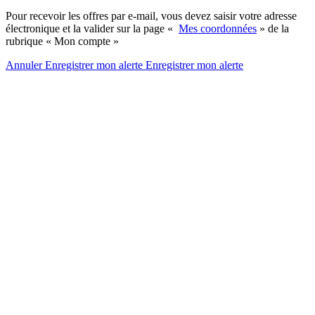
Pour recevoir les offres par e-mail, vous devez saisir votre adresse
électronique et la valider sur la page «
Mes coordonnées
» de la
rubrique « Mon compte »
Annuler
Enregistrer mon alerte
Enregistrer
mon alerte