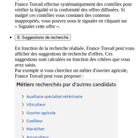
France Travail effectue systématiquement des contrôles pour
vérifier la légalité et la conformité des offres diffusées. Si
malgré ces contrôles vous constatez des contenus
inappropriés, vous pouvez nous le signaler en cliquant sur
« Signaler cette offre ».
8. Suggestions de recherche
En fonction de la recherche réalisée, France Travail peut vous
afficher des suggestions de recherche d'offres. Ces
suggestions sont calculées en fonction des critères que vous
avez saisis.
Par exemple si vous cherchez un métier d'ouvrier agricole,
France Travail peut vous proposer :