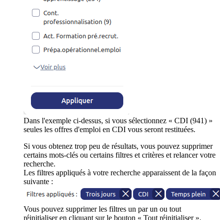
Dans l'exemple ci-dessus, si vous sélectionnez « CDI (941) »
seules les offres d'emploi en CDI vous seront restituées.
Si vous obtenez trop peu de résultats, vous pouvez supprimer
certains mots-clés ou certains filtres et critères et relancer votre
recherche.
Les filtres appliqués à votre recherche apparaissent de la façon
suivante :
Vous pouvez supprimer les filtres un par un ou tout
réinitialiser en cliquant sur le bouton « Tout réinitialiser ».