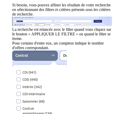
Si besoin, vous pouvez affiner les résultats de votre recherche
en sélectionnant des filtres et critères présents sous les critères
de recherche.
La recherche est relancée avec le filtre quand vous cliquez sur
le bouton « APPLIQUER LE FILTRE » ou quand le filtre se
ferme.
Pour certains d'entre eux, un compteur indique le nombre
d'offres correspondant.