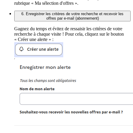
rubrique « Ma sélection d'offres ».
6. Enregistrer les critères de votre recherche et recevoir les
offres par e-mail (abonnement)
Gagnez du temps et évitez de ressaisir les critères de votre
recherche à chaque visite ! Pour cela, cliquez sur le bouton
« Créer une alerte » :