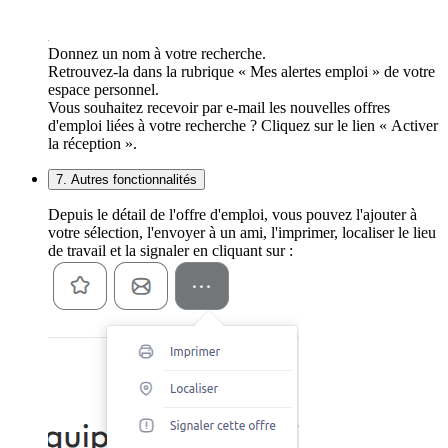
Donnez un nom à votre recherche.
Retrouvez-la dans la rubrique « Mes alertes emploi » de votre
espace personnel.
Vous souhaitez recevoir par e-mail les nouvelles offres
d'emploi liées à votre recherche ? Cliquez sur le lien « Activer
la réception ».
7. Autres fonctionnalités
Depuis le détail de l'offre d'emploi, vous pouvez l'ajouter à
votre sélection, l'envoyer à un ami, l'imprimer, localiser le lieu
de travail et la signaler en cliquant sur :