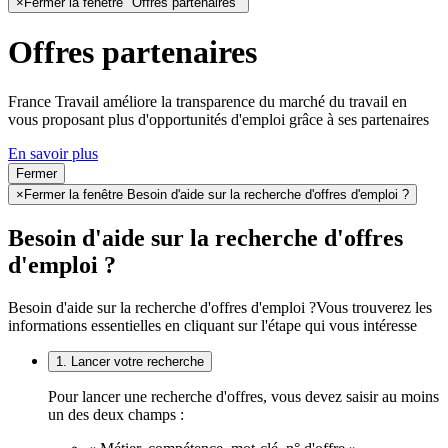
×
Fermer la fenêtre "Offres partenaires"
Offres partenaires
France Travail améliore la transparence du marché du travail en
vous proposant plus d'opportunités d'emploi grâce à ses partenaires
En savoir plus
Fermer
×
Fermer la fenêtre Besoin d'aide sur la recherche d'offres d'emploi ?
Besoin d'aide sur la recherche d'offres
d'emploi ?
Besoin d'aide sur la recherche d'offres d'emploi ?
Vous trouverez les
informations essentielles en cliquant sur l'étape qui vous intéresse
1. Lancer votre recherche
Pour lancer une recherche d'offres, vous devez saisir au moins
un des deux champs :