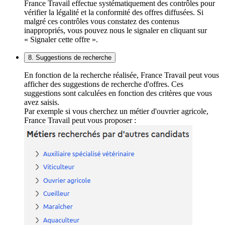
France Travail effectue systématiquement des contrôles pour
vérifier la légalité et la conformité des offres diffusées. Si
malgré ces contrôles vous constatez des contenus
inappropriés, vous pouvez nous le signaler en cliquant sur
« Signaler cette offre ».
8. Suggestions de recherche
En fonction de la recherche réalisée, France Travail peut vous
afficher des suggestions de recherche d'offres. Ces
suggestions sont calculées en fonction des critères que vous
avez saisis.
Par exemple si vous cherchez un métier d'ouvrier agricole,
France Travail peut vous proposer :