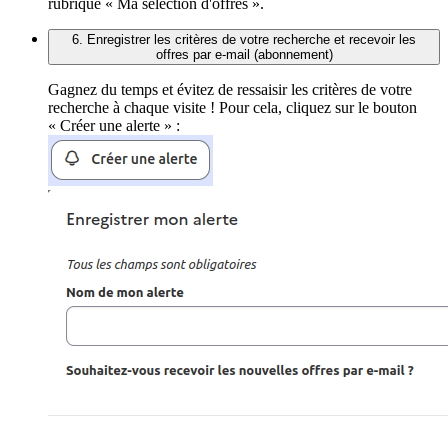
rubrique « Ma sélection d'offres ».
6. Enregistrer les critères de votre recherche et recevoir les
offres par e-mail (abonnement)
Gagnez du temps et évitez de ressaisir les critères de votre
recherche à chaque visite ! Pour cela, cliquez sur le bouton
« Créer une alerte » :