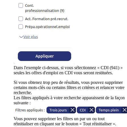
Dans l'exemple ci-dessus, si vous sélectionnez « CDI (941) »
seules les offres d'emploi en CDI vous seront restituées.
Si vous obtenez trop peu de résultats, vous pouvez supprimer
certains mots-clés ou certains filtres et critères et relancer votre
recherche.
Les filtres appliqués à votre recherche apparaissent de la façon
suivante :
Vous pouvez supprimer les filtres un par un ou tout
réinitialiser en cliquant sur le bouton « Tout réinitialiser ».