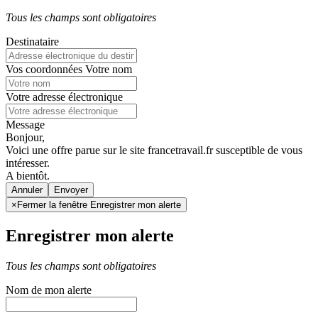
Tous les champs sont obligatoires
Destinataire
Vos coordonnées
Votre nom
Votre adresse électronique
Message
Bonjour,
Voici une offre parue sur le site francetravail.fr susceptible de vous
intéresser.
A bientôt.
Annuler
×
Fermer la fenêtre Enregistrer mon alerte
Enregistrer mon alerte
Tous les champs sont obligatoires
Nom de mon alerte