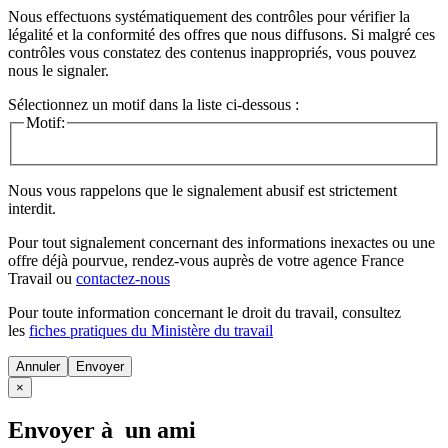
Nous effectuons systématiquement des contrôles pour vérifier la
légalité et la conformité des offres que nous diffusons. Si malgré ces
contrôles vous constatez des contenus inappropriés, vous pouvez
nous le signaler.
Sélectionnez un motif dans la liste ci-dessous :
Motif:
Nous vous rappelons que le signalement abusif est strictement
interdit.
Pour tout signalement concernant des
informations inexactes
ou une
offre déjà pourvue
, rendez-vous auprès de votre agence France
Travail ou
contactez-nous
Pour toute information concernant le
droit du travail
, consultez
les
fiches pratiques du Ministère du travail
Annuler
×
Envoyer à un ami