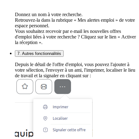
Donnez un nom à votre recherche.
Retrouvez-la dans la rubrique « Mes alertes emploi » de votre
espace personnel.
Vous souhaitez recevoir par e-mail les nouvelles offres
d'emploi liées à votre recherche ? Cliquez sur le lien « Activer
la réception ».
7. Autres fonctionnalités
Depuis le détail de l'offre d'emploi, vous pouvez l'ajouter à
votre sélection, l'envoyer à un ami, l'imprimer, localiser le lieu
de travail et la signaler en cliquant sur :