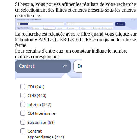
Si besoin, vous pouvez affiner les résultats de votre recherche
en sélectionnant des filtres et critères présents sous les critères
de recherche.
La recherche est relancée avec le filtre quand vous cliquez sur
le bouton « APPLIQUER LE FILTRE » ou quand le filtre se
ferme.
Pour certains d'entre eux, un compteur indique le nombre
d'offres correspondant.