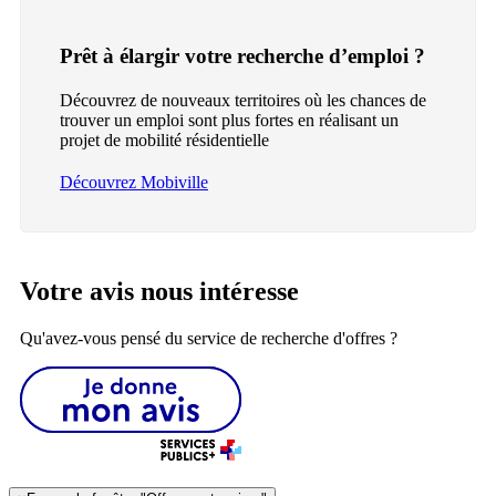
Prêt à élargir votre recherche d’emploi ?
Découvrez de nouveaux territoires où les chances de
trouver un emploi sont plus fortes en réalisant un
projet de mobilité résidentielle
Découvrez Mobiville
Votre avis nous intéresse
Qu'avez-vous pensé du service de recherche d'offres ?