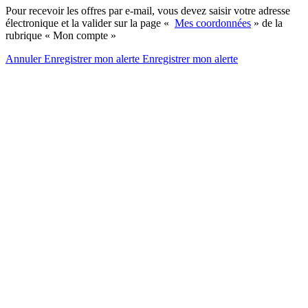
Pour recevoir les offres par e-mail, vous devez saisir votre adresse
électronique et la valider sur la page «
Mes coordonnées
» de la
rubrique « Mon compte »
Annuler
Enregistrer mon alerte
Enregistrer
mon alerte