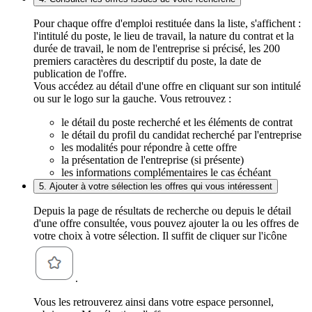
Pour chaque offre d'emploi restituée dans la liste, s'affichent :
l'intitulé du poste, le lieu de travail, la nature du contrat et la
durée de travail, le nom de l'entreprise si précisé, les 200
premiers caractères du descriptif du poste, la date de
publication de l'offre.
Vous accédez au détail d'une offre en cliquant sur son intitulé
ou sur le logo sur la gauche. Vous retrouvez :
le détail du poste recherché et les éléments de contrat
le détail du profil du candidat recherché par l'entreprise
les modalités pour répondre à cette offre
la présentation de l'entreprise (si présente)
les informations complémentaires le cas échéant
5. Ajouter à votre sélection les offres qui vous intéressent
Depuis la page de résultats de recherche ou depuis le détail
d'une offre consultée, vous pouvez ajouter la ou les offres de
votre choix à votre sélection. Il suffit de cliquer sur l'icône
.
Vous les retrouverez ainsi dans votre espace personnel,