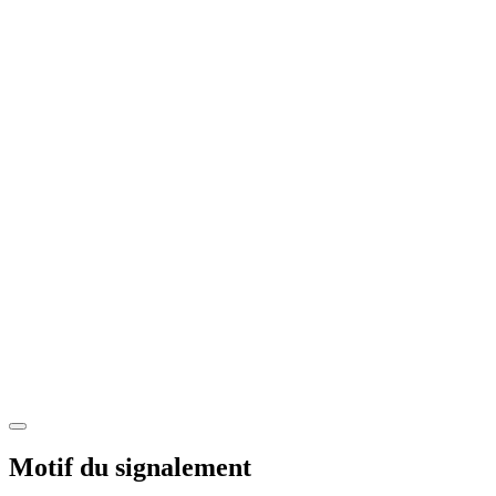
Motif du signalement