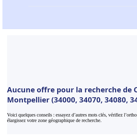
Aucune offre pour la recherche de 
Montpellier (34000, 34070, 34080, 3
Voici quelques conseils : essayez d’autres mots clés, vérifiez l’ort
élargissez votre zone géographique de recherche.