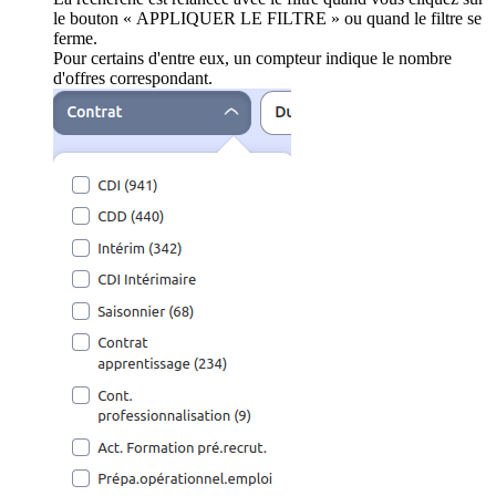
le bouton « APPLIQUER LE FILTRE » ou quand le filtre se
ferme.
Pour certains d'entre eux, un compteur indique le nombre
d'offres correspondant.