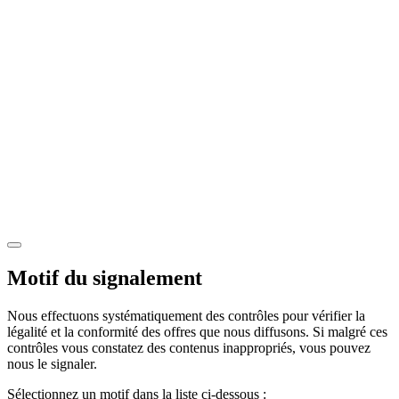
Motif du signalement
Nous effectuons systématiquement des contrôles pour vérifier la
légalité et la conformité des offres que nous diffusons. Si malgré ces
contrôles vous constatez des contenus inappropriés, vous pouvez
nous le signaler.
Sélectionnez un motif dans la liste ci-dessous :