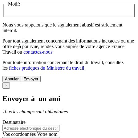
Motif:
Nous vous rappelons que le signalement abusif est strictement
interdit.
Pour tout signalement concernant des
informations inexactes
ou une
offre déjà pourvue
, rendez-vous auprès de votre agence France
Travail ou
contactez-nous
Pour toute information concernant le
droit du travail
, consultez
les
fiches pratiques du Ministère du travail
Annuler
×
Envoyer à un ami
Tous les champs sont obligatoires
Destinataire
Vos coordonnées
Votre nom