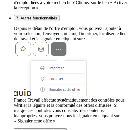
d'emploi liées à votre recherche ? Cliquez sur le lien « Activer
la réception ».
7. Autres fonctionnalités
Depuis le détail de l'offre d'emploi, vous pouvez l'ajouter à
votre sélection, l'envoyer à un ami, l'imprimer, localiser le lieu
de travail et la signaler en cliquant sur :
France Travail effectue systématiquement des contrôles pour
vérifier la légalité et la conformité des offres diffusées. Si
malgré ces contrôles vous constatez des contenus
inappropriés, vous pouvez nous le signaler en cliquant sur
« Signaler cette offre ».