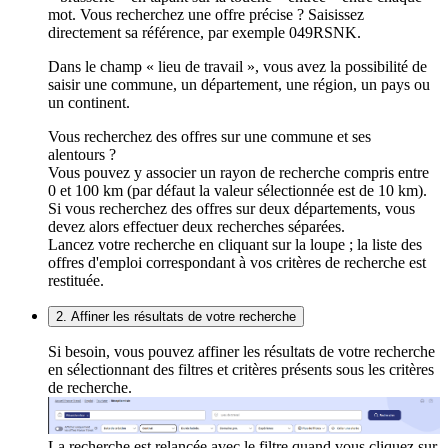
mot. Vous recherchez une offre précise ? Saisissez
directement sa référence, par exemple 049RSNK.
Dans le champ « lieu de travail », vous avez la possibilité de
saisir une commune, un département, une région, un pays ou
un continent.
Vous recherchez des offres sur une commune et ses
alentours ?
Vous pouvez y associer un rayon de recherche compris entre
0 et 100 km (par défaut la valeur sélectionnée est de 10 km).
Si vous recherchez des offres sur deux départements, vous
devez alors effectuer deux recherches séparées.
Lancez votre recherche en cliquant sur la loupe ; la liste des
offres d'emploi correspondant à vos critères de recherche est
restituée.
2. Affiner les résultats de votre recherche
Si besoin, vous pouvez affiner les résultats de votre recherche
en sélectionnant des filtres et critères présents sous les critères
de recherche.
La recherche est relancée avec le filtre quand vous cliquez sur