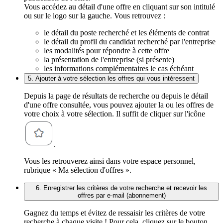
Vous accédez au détail d'une offre en cliquant sur son intitulé
ou sur le logo sur la gauche. Vous retrouvez :
le détail du poste recherché et les éléments de contrat
le détail du profil du candidat recherché par l'entreprise
les modalités pour répondre à cette offre
la présentation de l'entreprise (si présente)
les informations complémentaires le cas échéant
5. Ajouter à votre sélection les offres qui vous intéressent
Depuis la page de résultats de recherche ou depuis le détail
d'une offre consultée, vous pouvez ajouter la ou les offres de
votre choix à votre sélection. Il suffit de cliquer sur l'icône
.
Vous les retrouverez ainsi dans votre espace personnel,
rubrique « Ma sélection d'offres ».
6. Enregistrer les critères de votre recherche et recevoir les
offres par e-mail (abonnement)
Gagnez du temps et évitez de ressaisir les critères de votre
recherche à chaque visite ! Pour cela, cliquez sur le bouton