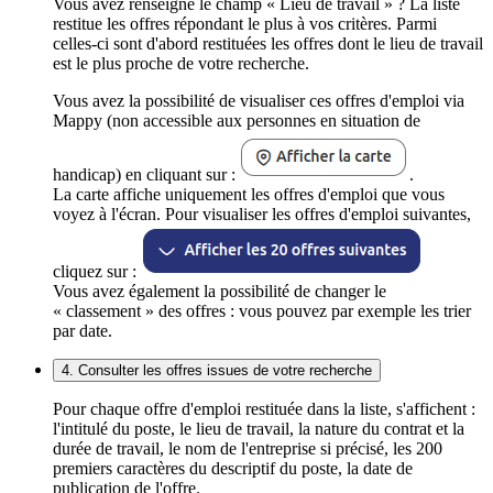
Vous avez renseigné le champ « Lieu de travail » ? La liste
restitue les offres répondant le plus à vos critères. Parmi
celles-ci sont d'abord restituées les offres dont le lieu de travail
est le plus proche de votre recherche.
Vous avez la possibilité de visualiser ces offres d'emploi via
Mappy (non accessible aux personnes en situation de
handicap) en cliquant sur :
.
La carte affiche uniquement les offres d'emploi que vous
voyez à l'écran. Pour visualiser les offres d'emploi suivantes,
cliquez sur :
Vous avez également la possibilité de changer le
« classement » des offres : vous pouvez par exemple les trier
par date.
4. Consulter les offres issues de votre recherche
Pour chaque offre d'emploi restituée dans la liste, s'affichent :
l'intitulé du poste, le lieu de travail, la nature du contrat et la
durée de travail, le nom de l'entreprise si précisé, les 200
premiers caractères du descriptif du poste, la date de
publication de l'offre.