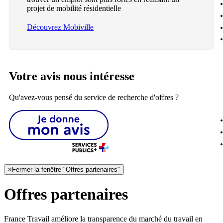
projet de mobilité résidentielle
Découvrez Mobiville
Votre avis nous intéresse
Qu'avez-vous pensé du service de recherche d'offres ?
×
Fermer la fenêtre "Offres partenaires"
Offres partenaires
France Travail améliore la transparence du marché du travail en