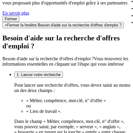
vous proposant plus d'opportunités d'emploi grâce à ses partenaires
En savoir plus
Fermer
×
Fermer la fenêtre Besoin d'aide sur la recherche d'offres d'emploi ?
Besoin d'aide sur la recherche d'offres
d'emploi ?
Besoin d'aide sur la recherche d'offres d'emploi ?
Vous trouverez les
informations essentielles en cliquant sur l'étape qui vous intéresse
1. Lancer votre recherche
Pour lancer une recherche d'offres, vous devez saisir au moins
un des deux champs :
« Métier, compétence, mot-clé, n° d'offre »
ou
« Lieu de travail ».
Dans le champ « Métier, compétence, mot-clé, n° d'offre »,
vous pouvez saisir, par exemple, « serveur », « anglais »,
« brasserie » en tapant sur la touche « entrée » entre chaque