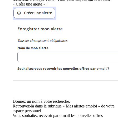
« Créer une alerte » :
Donnez un nom à votre recherche.
Retrouvez-la dans la rubrique « Mes alertes emploi » de votre
espace personnel.
Vous souhaitez recevoir par e-mail les nouvelles offres