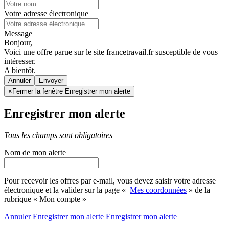
Votre adresse électronique
Message
Bonjour,
Voici une offre parue sur le site francetravail.fr susceptible de vous
intéresser.
A bientôt.
Annuler
×
Fermer la fenêtre Enregistrer mon alerte
Enregistrer mon alerte
Tous les champs sont obligatoires
Nom de mon alerte
Pour recevoir les offres par e-mail, vous devez saisir votre adresse
électronique et la valider sur la page «
Mes coordonnées
» de la
rubrique « Mon compte »
Annuler
Enregistrer mon alerte
Enregistrer
mon alerte