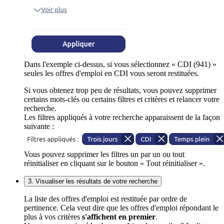
Dans l'exemple ci-dessus, si vous sélectionnez « CDI (941) »
seules les offres d'emploi en CDI vous seront restituées.
Si vous obtenez trop peu de résultats, vous pouvez supprimer
certains mots-clés ou certains filtres et critères et relancer votre
recherche.
Les filtres appliqués à votre recherche apparaissent de la façon
suivante :
Vous pouvez supprimer les filtres un par un ou tout
réinitialiser en cliquant sur le bouton « Tout réinitialiser ».
3. Visualiser les résultats de votre recherche
La liste des offres d'emploi est restituée par ordre de
pertinence. Cela veut dire que les offres d'emploi répondant le
plus à vos critères
s'affichent en premier
.