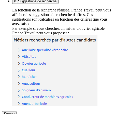
8. Suggestions de recherche
En fonction de la recherche réalisée, France Travail peut vous
afficher des suggestions de recherche d'offres. Ces
suggestions sont calculées en fonction des critères que vous
avez saisis.
Par exemple si vous cherchez un métier d'ouvrier agricole,
France Travail peut vous proposer :
Fermer