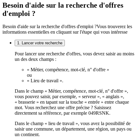
Besoin d'aide sur la recherche d'offres
d'emploi ?
Besoin d'aide sur la recherche d'offres d'emploi ?
Vous trouverez les
informations essentielles en cliquant sur l'étape qui vous intéresse
1. Lancer votre recherche
Pour lancer une recherche d'offres, vous devez saisir au moins
un des deux champs :
« Métier, compétence, mot-clé, n° d'offre »
ou
« Lieu de travail ».
Dans le champ « Métier, compétence, mot-clé, n° d'offre »,
vous pouvez saisir, par exemple, « serveur », « anglais »,
« brasserie » en tapant sur la touche « entrée » entre chaque
mot. Vous recherchez une offre précise ? Saisissez
directement sa référence, par exemple 049RSNK.
Dans le champ « lieu de travail », vous avez la possibilité de
saisir une commune, un département, une région, un pays ou
un continent.