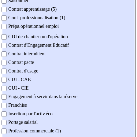
Saisonnier
Contrat apprentissage (5)
Cont. professionnalisation (1)
Prépa.opérationnel.emploi
CDI de chantier ou d'opération
Contrat d'Engagement Educatif
Contrat intermittent
Contrat pacte
Contrat d'usage
CUI - CAE
CUI - CIE
Engagement à servir dans la réserve
Franchise
Insertion par l'activ.éco.
Portage salarial
Profession commerciale (1)