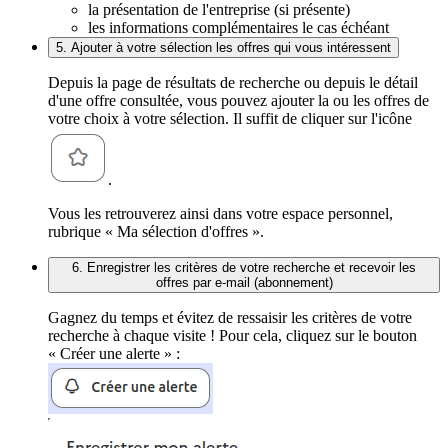
la présentation de l'entreprise (si présente)
les informations complémentaires le cas échéant
5. Ajouter à votre sélection les offres qui vous intéressent
Depuis la page de résultats de recherche ou depuis le détail
d'une offre consultée, vous pouvez ajouter la ou les offres de
votre choix à votre sélection. Il suffit de cliquer sur l'icône
.
Vous les retrouverez ainsi dans votre espace personnel,
rubrique « Ma sélection d'offres ».
6. Enregistrer les critères de votre recherche et recevoir les
offres par e-mail (abonnement)
Gagnez du temps et évitez de ressaisir les critères de votre
recherche à chaque visite ! Pour cela, cliquez sur le bouton
« Créer une alerte » :