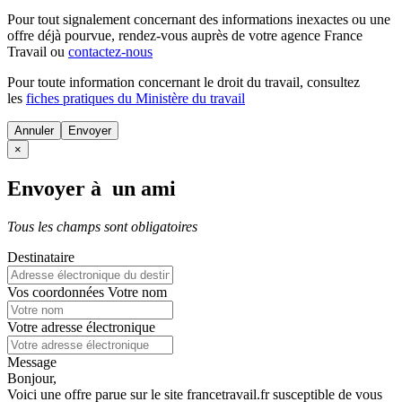
Pour tout signalement concernant des
informations inexactes
ou une
offre déjà pourvue
, rendez-vous auprès de votre agence France
Travail ou
contactez-nous
Pour toute information concernant le
droit du travail
, consultez
les
fiches pratiques du Ministère du travail
Annuler
×
Envoyer à un ami
Tous les champs sont obligatoires
Destinataire
Vos coordonnées
Votre nom
Votre adresse électronique
Message
Bonjour,
Voici une offre parue sur le site francetravail.fr susceptible de vous