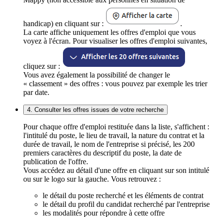
handicap) en cliquant sur :
.
La carte affiche uniquement les offres d'emploi que vous
voyez à l'écran. Pour visualiser les offres d'emploi suivantes,
cliquez sur :
Vous avez également la possibilité de changer le
« classement » des offres : vous pouvez par exemple les trier
par date.
4. Consulter les offres issues de votre recherche
Pour chaque offre d'emploi restituée dans la liste, s'affichent :
l'intitulé du poste, le lieu de travail, la nature du contrat et la
durée de travail, le nom de l'entreprise si précisé, les 200
premiers caractères du descriptif du poste, la date de
publication de l'offre.
Vous accédez au détail d'une offre en cliquant sur son intitulé
ou sur le logo sur la gauche. Vous retrouvez :
le détail du poste recherché et les éléments de contrat
le détail du profil du candidat recherché par l'entreprise
les modalités pour répondre à cette offre