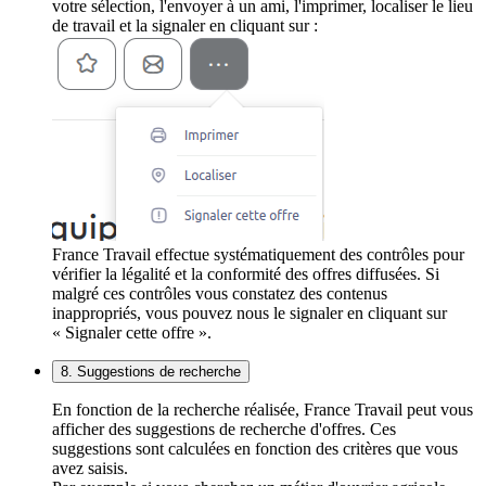
votre sélection, l'envoyer à un ami, l'imprimer, localiser le lieu
de travail et la signaler en cliquant sur :
France Travail effectue systématiquement des contrôles pour
vérifier la légalité et la conformité des offres diffusées. Si
malgré ces contrôles vous constatez des contenus
inappropriés, vous pouvez nous le signaler en cliquant sur
« Signaler cette offre ».
8. Suggestions de recherche
En fonction de la recherche réalisée, France Travail peut vous
afficher des suggestions de recherche d'offres. Ces
suggestions sont calculées en fonction des critères que vous
avez saisis.