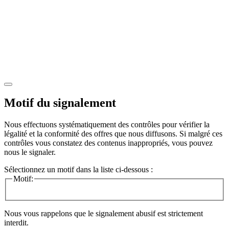
Motif du signalement
Nous effectuons systématiquement des contrôles pour vérifier la
légalité et la conformité des offres que nous diffusons. Si malgré ces
contrôles vous constatez des contenus inappropriés, vous pouvez
nous le signaler.
Sélectionnez un motif dans la liste ci-dessous :
Motif:
Nous vous rappelons que le signalement abusif est strictement
interdit.