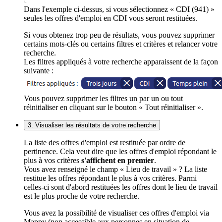
Dans l'exemple ci-dessus, si vous sélectionnez « CDI (941) »
seules les offres d'emploi en CDI vous seront restituées.
Si vous obtenez trop peu de résultats, vous pouvez supprimer
certains mots-clés ou certains filtres et critères et relancer votre
recherche.
Les filtres appliqués à votre recherche apparaissent de la façon
suivante :
Vous pouvez supprimer les filtres un par un ou tout
réinitialiser en cliquant sur le bouton « Tout réinitialiser ».
3. Visualiser les résultats de votre recherche
La liste des offres d'emploi est restituée par ordre de
pertinence. Cela veut dire que les offres d'emploi répondant le
plus à vos critères
s'affichent en premier
.
Vous avez renseigné le champ « Lieu de travail » ? La liste
restitue les offres répondant le plus à vos critères. Parmi
celles-ci sont d'abord restituées les offres dont le lieu de travail
est le plus proche de votre recherche.
Vous avez la possibilité de visualiser ces offres d'emploi via
Mappy (non accessible aux personnes en situation de