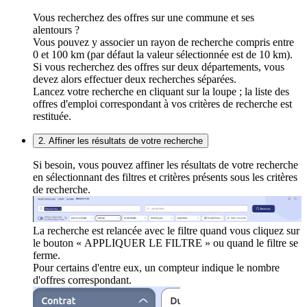
Vous recherchez des offres sur une commune et ses
alentours ?
Vous pouvez y associer un rayon de recherche compris entre
0 et 100 km (par défaut la valeur sélectionnée est de 10 km).
Si vous recherchez des offres sur deux départements, vous
devez alors effectuer deux recherches séparées.
Lancez votre recherche en cliquant sur la loupe ; la liste des
offres d'emploi correspondant à vos critères de recherche est
restituée.
2. Affiner les résultats de votre recherche
Si besoin, vous pouvez affiner les résultats de votre recherche
en sélectionnant des filtres et critères présents sous les critères
de recherche.
La recherche est relancée avec le filtre quand vous cliquez sur
le bouton « APPLIQUER LE FILTRE » ou quand le filtre se
ferme.
Pour certains d'entre eux, un compteur indique le nombre
d'offres correspondant.