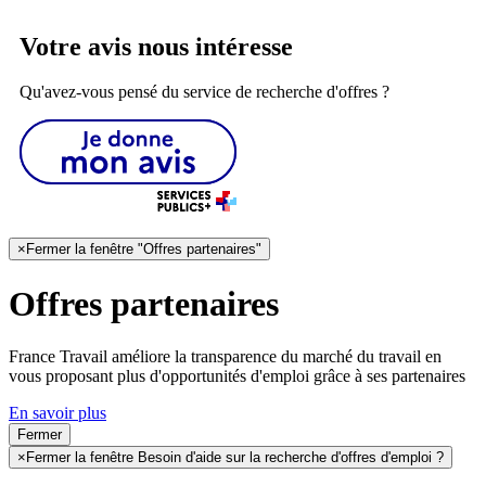
Votre avis nous intéresse
Qu'avez-vous pensé du service de recherche d'offres ?
×
Fermer la fenêtre "Offres partenaires"
Offres partenaires
France Travail améliore la transparence du marché du travail en
vous proposant plus d'opportunités d'emploi grâce à ses partenaires
En savoir plus
Fermer
×
Fermer la fenêtre Besoin d'aide sur la recherche d'offres d'emploi ?