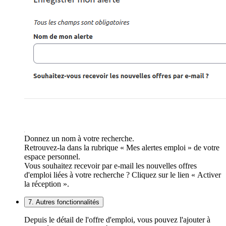
Donnez un nom à votre recherche.
Retrouvez-la dans la rubrique « Mes alertes emploi » de votre
espace personnel.
Vous souhaitez recevoir par e-mail les nouvelles offres
d'emploi liées à votre recherche ? Cliquez sur le lien « Activer
la réception ».
7. Autres fonctionnalités
Depuis le détail de l'offre d'emploi, vous pouvez l'ajouter à