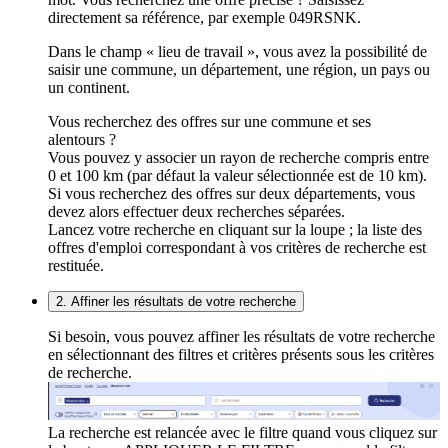
directement sa référence, par exemple 049RSNK.
Dans le champ « lieu de travail », vous avez la possibilité de
saisir une commune, un département, une région, un pays ou
un continent.
Vous recherchez des offres sur une commune et ses
alentours ?
Vous pouvez y associer un rayon de recherche compris entre
0 et 100 km (par défaut la valeur sélectionnée est de 10 km).
Si vous recherchez des offres sur deux départements, vous
devez alors effectuer deux recherches séparées.
Lancez votre recherche en cliquant sur la loupe ; la liste des
offres d'emploi correspondant à vos critères de recherche est
restituée.
2. Affiner les résultats de votre recherche
Si besoin, vous pouvez affiner les résultats de votre recherche
en sélectionnant des filtres et critères présents sous les critères
de recherche.
La recherche est relancée avec le filtre quand vous cliquez sur