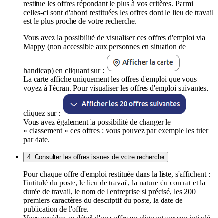
restitue les offres répondant le plus à vos critères. Parmi
celles-ci sont d'abord restituées les offres dont le lieu de travail
est le plus proche de votre recherche.
Vous avez la possibilité de visualiser ces offres d'emploi via
Mappy (non accessible aux personnes en situation de
handicap) en cliquant sur :
.
La carte affiche uniquement les offres d'emploi que vous
voyez à l'écran. Pour visualiser les offres d'emploi suivantes,
cliquez sur :
Vous avez également la possibilité de changer le
« classement » des offres : vous pouvez par exemple les trier
par date.
4. Consulter les offres issues de votre recherche
Pour chaque offre d'emploi restituée dans la liste, s'affichent :
l'intitulé du poste, le lieu de travail, la nature du contrat et la
durée de travail, le nom de l'entreprise si précisé, les 200
premiers caractères du descriptif du poste, la date de
publication de l'offre.
Vous accédez au détail d'une offre en cliquant sur son intitulé