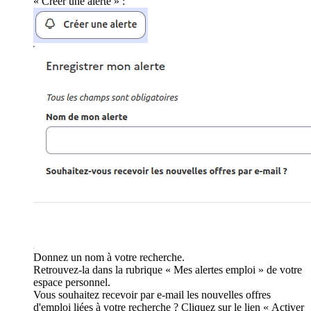
« Créer une alerte » :
Donnez un nom à votre recherche.
Retrouvez-la dans la rubrique « Mes alertes emploi » de votre
espace personnel.
Vous souhaitez recevoir par e-mail les nouvelles offres
d'emploi liées à votre recherche ? Cliquez sur le lien « Activer