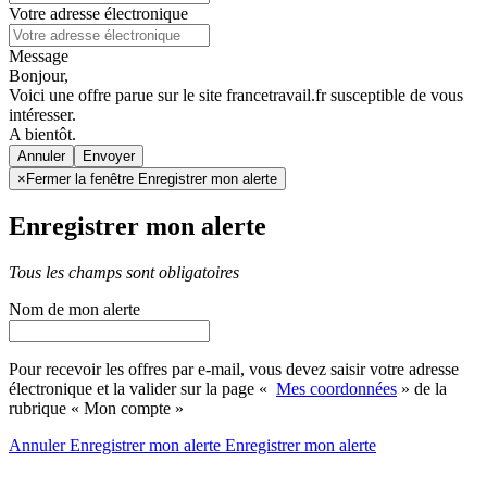
Votre adresse électronique
Message
Bonjour,
Voici une offre parue sur le site francetravail.fr susceptible de vous
intéresser.
A bientôt.
Annuler
×
Fermer la fenêtre Enregistrer mon alerte
Enregistrer mon alerte
Tous les champs sont obligatoires
Nom de mon alerte
Pour recevoir les offres par e-mail, vous devez saisir votre adresse
électronique et la valider sur la page «
Mes coordonnées
» de la
rubrique « Mon compte »
Annuler
Enregistrer mon alerte
Enregistrer
mon alerte