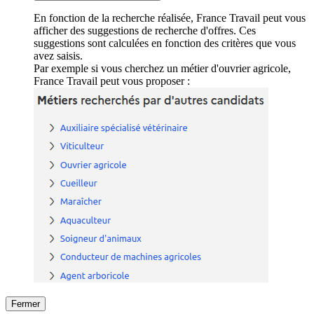
En fonction de la recherche réalisée, France Travail peut vous
afficher des suggestions de recherche d'offres. Ces
suggestions sont calculées en fonction des critères que vous
avez saisis.
Par exemple si vous cherchez un métier d'ouvrier agricole,
France Travail peut vous proposer :
Fermer