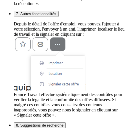
la réception ».
7. Autres fonctionnalités
Depuis le détail de l'offre d'emploi, vous pouvez l'ajouter à
votre sélection, l'envoyer à un ami, l'imprimer, localiser le lieu
de travail et la signaler en cliquant sur :
France Travail effectue systématiquement des contrôles pour
vérifier la légalité et la conformité des offres diffusées. Si
malgré ces contrôles vous constatez des contenus
inappropriés, vous pouvez nous le signaler en cliquant sur
« Signaler cette offre ».
8. Suggestions de recherche