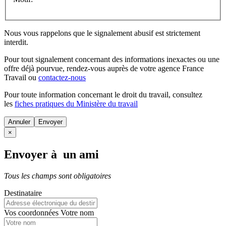
Nous vous rappelons que le signalement abusif est strictement
interdit.
Pour tout signalement concernant des
informations inexactes
ou une
offre déjà pourvue
, rendez-vous auprès de votre agence France
Travail ou
contactez-nous
Pour toute information concernant le
droit du travail
, consultez
les
fiches pratiques du Ministère du travail
Annuler
×
Envoyer à un ami
Tous les champs sont obligatoires
Destinataire
Vos coordonnées
Votre nom