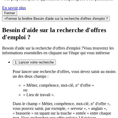
En savoir plus
Fermer
×
Fermer la fenêtre Besoin d'aide sur la recherche d'offres d'emploi ?
Besoin d'aide sur la recherche d'offres
d'emploi ?
Besoin d'aide sur la recherche d'offres d'emploi ?
Vous trouverez les
informations essentielles en cliquant sur l'étape qui vous intéresse
1. Lancer votre recherche
Pour lancer une recherche d'offres, vous devez saisir au moins
un des deux champs :
« Métier, compétence, mot-clé, n° d'offre »
ou
« Lieu de travail ».
Dans le champ « Métier, compétence, mot-clé, n° d'offre »,
vous pouvez saisir, par exemple, « serveur », « anglais »,
« brasserie » en tapant sur la touche « entrée » entre chaque
mot. Vous recherchez une offre précise ? Saisissez