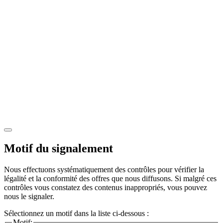
Motif du signalement
Nous effectuons systématiquement des contrôles pour vérifier la
légalité et la conformité des offres que nous diffusons. Si malgré ces
contrôles vous constatez des contenus inappropriés, vous pouvez
nous le signaler.
Sélectionnez un motif dans la liste ci-dessous :
Motif: