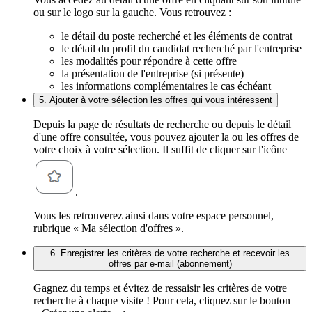
ou sur le logo sur la gauche. Vous retrouvez :
le détail du poste recherché et les éléments de contrat
le détail du profil du candidat recherché par l'entreprise
les modalités pour répondre à cette offre
la présentation de l'entreprise (si présente)
les informations complémentaires le cas échéant
5. Ajouter à votre sélection les offres qui vous intéressent
Depuis la page de résultats de recherche ou depuis le détail
d'une offre consultée, vous pouvez ajouter la ou les offres de
votre choix à votre sélection. Il suffit de cliquer sur l'icône
.
Vous les retrouverez ainsi dans votre espace personnel,
rubrique « Ma sélection d'offres ».
6. Enregistrer les critères de votre recherche et recevoir les
offres par e-mail (abonnement)
Gagnez du temps et évitez de ressaisir les critères de votre
recherche à chaque visite ! Pour cela, cliquez sur le bouton