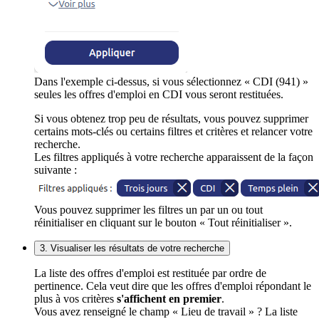
Dans l'exemple ci-dessus, si vous sélectionnez « CDI (941) »
seules les offres d'emploi en CDI vous seront restituées.
Si vous obtenez trop peu de résultats, vous pouvez supprimer
certains mots-clés ou certains filtres et critères et relancer votre
recherche.
Les filtres appliqués à votre recherche apparaissent de la façon
suivante :
Vous pouvez supprimer les filtres un par un ou tout
réinitialiser en cliquant sur le bouton « Tout réinitialiser ».
3. Visualiser les résultats de votre recherche
La liste des offres d'emploi est restituée par ordre de
pertinence. Cela veut dire que les offres d'emploi répondant le
plus à vos critères
s'affichent en premier
.
Vous avez renseigné le champ « Lieu de travail » ? La liste