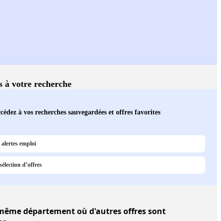
és à votre recherche
cédez à vos recherches sauvegardées et offres favorites
alertes emploi
élection d’offres
ême département où d'autres offres sont