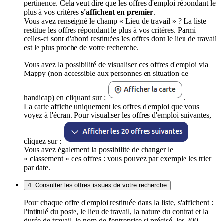
pertinence. Cela veut dire que les offres d'emploi répondant le
plus à vos critères
s'affichent en premier
.
Vous avez renseigné le champ « Lieu de travail » ? La liste
restitue les offres répondant le plus à vos critères. Parmi
celles-ci sont d'abord restituées les offres dont le lieu de travail
est le plus proche de votre recherche.
Vous avez la possibilité de visualiser ces offres d'emploi via
Mappy (non accessible aux personnes en situation de
handicap) en cliquant sur :
.
La carte affiche uniquement les offres d'emploi que vous
voyez à l'écran. Pour visualiser les offres d'emploi suivantes,
cliquez sur :
Vous avez également la possibilité de changer le
« classement » des offres : vous pouvez par exemple les trier
par date.
4. Consulter les offres issues de votre recherche
Pour chaque offre d'emploi restituée dans la liste, s'affichent :
l'intitulé du poste, le lieu de travail, la nature du contrat et la
durée de travail, le nom de l'entreprise si précisé, les 200