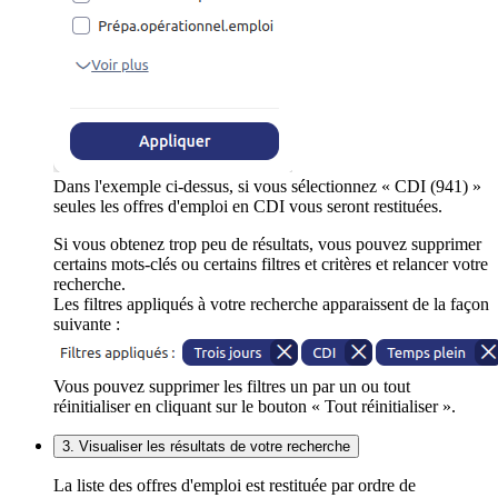
Dans l'exemple ci-dessus, si vous sélectionnez « CDI (941) »
seules les offres d'emploi en CDI vous seront restituées.
Si vous obtenez trop peu de résultats, vous pouvez supprimer
certains mots-clés ou certains filtres et critères et relancer votre
recherche.
Les filtres appliqués à votre recherche apparaissent de la façon
suivante :
Vous pouvez supprimer les filtres un par un ou tout
réinitialiser en cliquant sur le bouton « Tout réinitialiser ».
3. Visualiser les résultats de votre recherche
La liste des offres d'emploi est restituée par ordre de