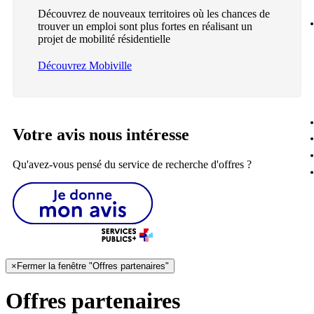
Découvrez de nouveaux territoires où les chances de
trouver un emploi sont plus fortes en réalisant un
projet de mobilité résidentielle
Découvrez Mobiville
Votre avis nous intéresse
Qu'avez-vous pensé du service de recherche d'offres ?
×
Fermer la fenêtre "Offres partenaires"
Offres partenaires