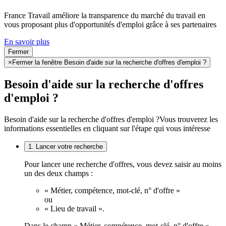
France Travail améliore la transparence du marché du travail en
vous proposant plus d'opportunités d'emploi grâce à ses partenaires
En savoir plus
Fermer
×
Fermer la fenêtre Besoin d'aide sur la recherche d'offres d'emploi ?
Besoin d'aide sur la recherche d'offres
d'emploi ?
Besoin d'aide sur la recherche d'offres d'emploi ?
Vous trouverez les
informations essentielles en cliquant sur l'étape qui vous intéresse
1. Lancer votre recherche
Pour lancer une recherche d'offres, vous devez saisir au moins
un des deux champs :
« Métier, compétence, mot-clé, n° d'offre »
ou
« Lieu de travail ».
Dans le champ « Métier, compétence, mot-clé, n° d'offre »,