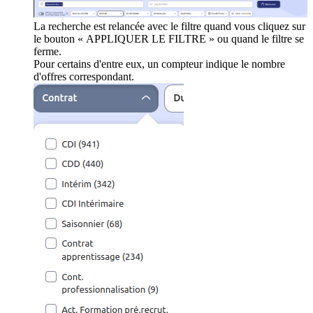
La recherche est relancée avec le filtre quand vous cliquez sur
le bouton « APPLIQUER LE FILTRE » ou quand le filtre se
ferme.
Pour certains d'entre eux, un compteur indique le nombre
d'offres correspondant.