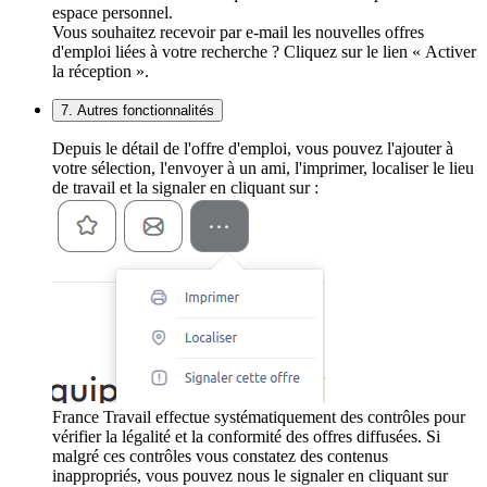
espace personnel.
Vous souhaitez recevoir par e-mail les nouvelles offres
d'emploi liées à votre recherche ? Cliquez sur le lien « Activer
la réception ».
7. Autres fonctionnalités
Depuis le détail de l'offre d'emploi, vous pouvez l'ajouter à
votre sélection, l'envoyer à un ami, l'imprimer, localiser le lieu
de travail et la signaler en cliquant sur :
France Travail effectue systématiquement des contrôles pour
vérifier la légalité et la conformité des offres diffusées. Si
malgré ces contrôles vous constatez des contenus
inappropriés, vous pouvez nous le signaler en cliquant sur