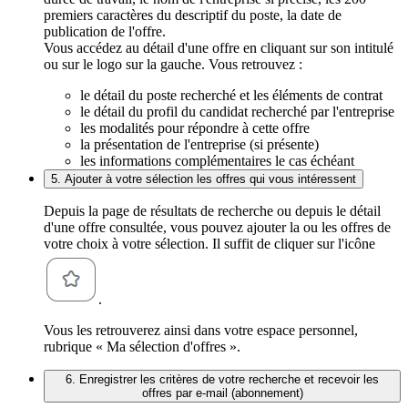
premiers caractères du descriptif du poste, la date de
publication de l'offre.
Vous accédez au détail d'une offre en cliquant sur son intitulé
ou sur le logo sur la gauche. Vous retrouvez :
le détail du poste recherché et les éléments de contrat
le détail du profil du candidat recherché par l'entreprise
les modalités pour répondre à cette offre
la présentation de l'entreprise (si présente)
les informations complémentaires le cas échéant
5. Ajouter à votre sélection les offres qui vous intéressent
Depuis la page de résultats de recherche ou depuis le détail
d'une offre consultée, vous pouvez ajouter la ou les offres de
votre choix à votre sélection. Il suffit de cliquer sur l'icône
.
Vous les retrouverez ainsi dans votre espace personnel,
rubrique « Ma sélection d'offres ».
6. Enregistrer les critères de votre recherche et recevoir les
offres par e-mail (abonnement)