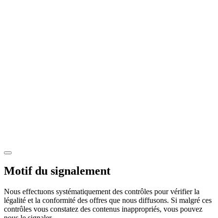
Motif du signalement
Nous effectuons systématiquement des contrôles pour vérifier la
légalité et la conformité des offres que nous diffusons. Si malgré ces
contrôles vous constatez des contenus inappropriés, vous pouvez
nous le signaler.