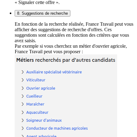
« Signaler cette offre ».
8. Suggestions de recherche
En fonction de la recherche réalisée, France Travail peut vous
afficher des suggestions de recherche d'offres. Ces
suggestions sont calculées en fonction des critères que vous
avez saisis.
Par exemple si vous cherchez un métier d'ouvrier agricole,
France Travail peut vous proposer :