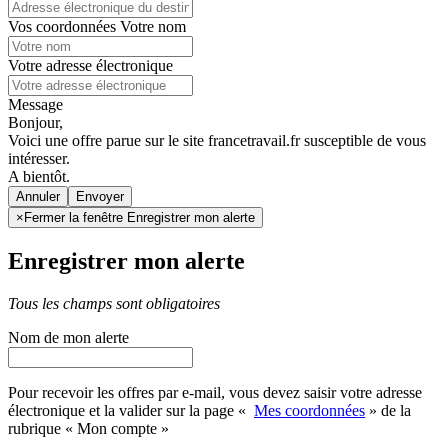
Vos coordonnées
Votre nom
Votre adresse électronique
Message
Bonjour,
Voici une offre parue sur le site francetravail.fr susceptible de vous
intéresser.
A bientôt.
Annuler
×
Fermer la fenêtre Enregistrer mon alerte
Enregistrer mon alerte
Tous les champs sont obligatoires
Nom de mon alerte
Pour recevoir les offres par e-mail, vous devez saisir votre adresse
électronique et la valider sur la page «
Mes coordonnées
» de la
rubrique « Mon compte »