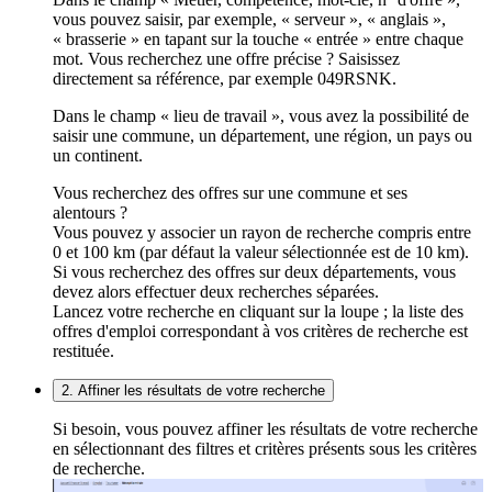
vous pouvez saisir, par exemple, « serveur », « anglais »,
« brasserie » en tapant sur la touche « entrée » entre chaque
mot. Vous recherchez une offre précise ? Saisissez
directement sa référence, par exemple 049RSNK.
Dans le champ « lieu de travail », vous avez la possibilité de
saisir une commune, un département, une région, un pays ou
un continent.
Vous recherchez des offres sur une commune et ses
alentours ?
Vous pouvez y associer un rayon de recherche compris entre
0 et 100 km (par défaut la valeur sélectionnée est de 10 km).
Si vous recherchez des offres sur deux départements, vous
devez alors effectuer deux recherches séparées.
Lancez votre recherche en cliquant sur la loupe ; la liste des
offres d'emploi correspondant à vos critères de recherche est
restituée.
2. Affiner les résultats de votre recherche
Si besoin, vous pouvez affiner les résultats de votre recherche
en sélectionnant des filtres et critères présents sous les critères
de recherche.