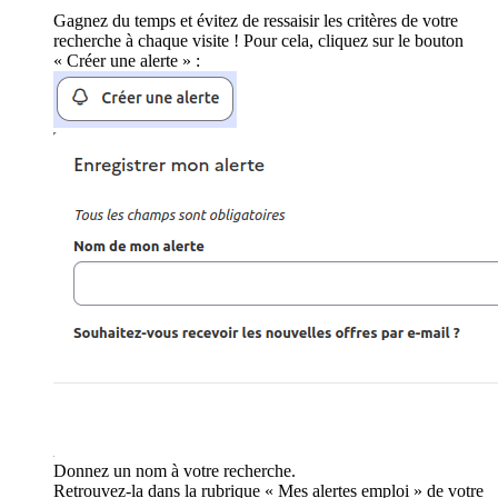
Gagnez du temps et évitez de ressaisir les critères de votre
recherche à chaque visite ! Pour cela, cliquez sur le bouton
« Créer une alerte » :
Donnez un nom à votre recherche.
Retrouvez-la dans la rubrique « Mes alertes emploi » de votre