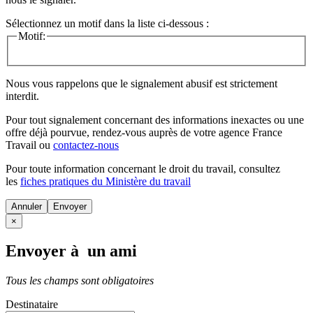
Sélectionnez un motif dans la liste ci-dessous :
Motif:
Nous vous rappelons que le signalement abusif est strictement
interdit.
Pour tout signalement concernant des
informations inexactes
ou une
offre déjà pourvue
, rendez-vous auprès de votre agence France
Travail ou
contactez-nous
Pour toute information concernant le
droit du travail
, consultez
les
fiches pratiques du Ministère du travail
Annuler
×
Envoyer à un ami
Tous les champs sont obligatoires
Destinataire