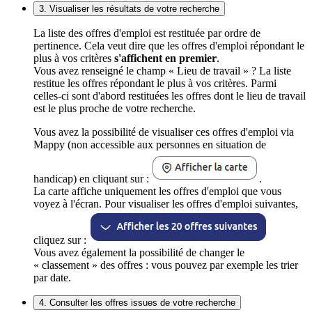
3. Visualiser les résultats de votre recherche
La liste des offres d'emploi est restituée par ordre de
pertinence. Cela veut dire que les offres d'emploi répondant le
plus à vos critères
s'affichent en premier
.
Vous avez renseigné le champ « Lieu de travail » ? La liste
restitue les offres répondant le plus à vos critères. Parmi
celles-ci sont d'abord restituées les offres dont le lieu de travail
est le plus proche de votre recherche.
Vous avez la possibilité de visualiser ces offres d'emploi via
Mappy (non accessible aux personnes en situation de
handicap) en cliquant sur :
.
La carte affiche uniquement les offres d'emploi que vous
voyez à l'écran. Pour visualiser les offres d'emploi suivantes,
cliquez sur :
Vous avez également la possibilité de changer le
« classement » des offres : vous pouvez par exemple les trier
par date.
4. Consulter les offres issues de votre recherche