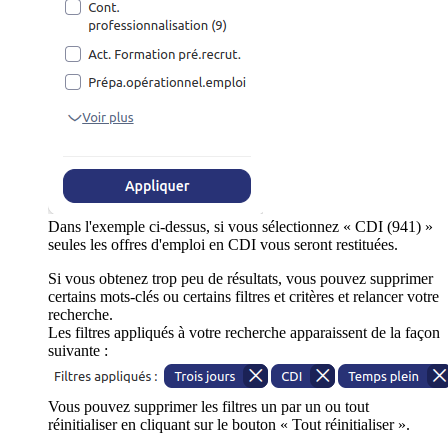
Dans l'exemple ci-dessus, si vous sélectionnez « CDI (941) »
seules les offres d'emploi en CDI vous seront restituées.
Si vous obtenez trop peu de résultats, vous pouvez supprimer
certains mots-clés ou certains filtres et critères et relancer votre
recherche.
Les filtres appliqués à votre recherche apparaissent de la façon
suivante :
Vous pouvez supprimer les filtres un par un ou tout
réinitialiser en cliquant sur le bouton « Tout réinitialiser ».