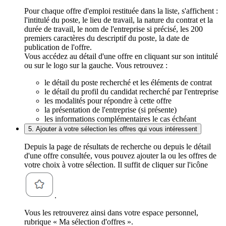
Pour chaque offre d'emploi restituée dans la liste, s'affichent :
l'intitulé du poste, le lieu de travail, la nature du contrat et la
durée de travail, le nom de l'entreprise si précisé, les 200
premiers caractères du descriptif du poste, la date de
publication de l'offre.
Vous accédez au détail d'une offre en cliquant sur son intitulé
ou sur le logo sur la gauche. Vous retrouvez :
le détail du poste recherché et les éléments de contrat
le détail du profil du candidat recherché par l'entreprise
les modalités pour répondre à cette offre
la présentation de l'entreprise (si présente)
les informations complémentaires le cas échéant
5. Ajouter à votre sélection les offres qui vous intéressent
Depuis la page de résultats de recherche ou depuis le détail
d'une offre consultée, vous pouvez ajouter la ou les offres de
votre choix à votre sélection. Il suffit de cliquer sur l'icône
.
Vous les retrouverez ainsi dans votre espace personnel,
rubrique « Ma sélection d'offres ».