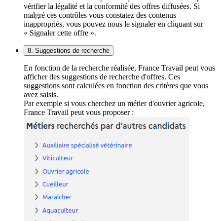
vérifier la légalité et la conformité des offres diffusées. Si
malgré ces contrôles vous constatez des contenus
inappropriés, vous pouvez nous le signaler en cliquant sur
« Signaler cette offre ».
8. Suggestions de recherche
En fonction de la recherche réalisée, France Travail peut vous
afficher des suggestions de recherche d'offres. Ces
suggestions sont calculées en fonction des critères que vous
avez saisis.
Par exemple si vous cherchez un métier d'ouvrier agricole,
France Travail peut vous proposer :