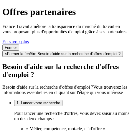
Offres partenaires
France Travail améliore la transparence du marché du travail en
vous proposant plus d'opportunités d'emploi grâce à ses partenaires
En savoir plus
Fermer
×
Fermer la fenêtre Besoin d'aide sur la recherche d'offres d'emploi ?
Besoin d'aide sur la recherche d'offres
d'emploi ?
Besoin d'aide sur la recherche d'offres d'emploi ?
Vous trouverez les
informations essentielles en cliquant sur l'étape qui vous intéresse
1. Lancer votre recherche
Pour lancer une recherche d'offres, vous devez saisir au moins
un des deux champs :
« Métier, compétence, mot-clé, n° d'offre »