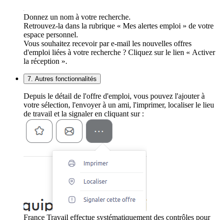
Donnez un nom à votre recherche.
Retrouvez-la dans la rubrique « Mes alertes emploi » de votre
espace personnel.
Vous souhaitez recevoir par e-mail les nouvelles offres
d'emploi liées à votre recherche ? Cliquez sur le lien « Activer
la réception ».
7. Autres fonctionnalités
Depuis le détail de l'offre d'emploi, vous pouvez l'ajouter à
votre sélection, l'envoyer à un ami, l'imprimer, localiser le lieu
de travail et la signaler en cliquant sur :
France Travail effectue systématiquement des contrôles pour