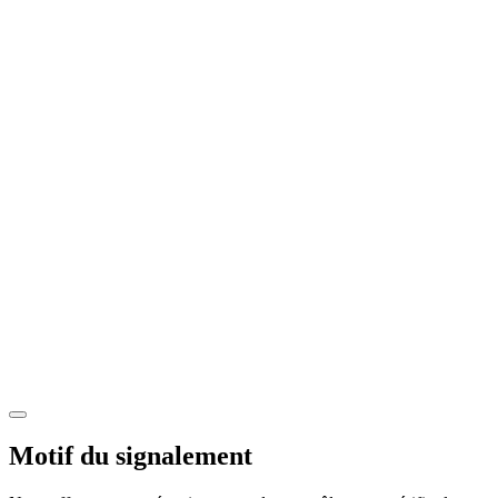
Motif du signalement