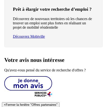
Prêt à élargir votre recherche d’emploi ?
Découvrez de nouveaux territoires où les chances de
trouver un emploi sont plus fortes en réalisant un
projet de mobilité résidentielle
Découvrez Mobiville
Votre avis nous intéresse
Qu'avez-vous pensé du service de recherche d'offres ?
×
Fermer la fenêtre "Offres partenaires"