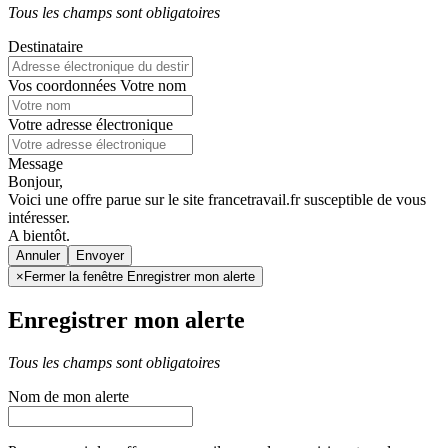
Tous les champs sont obligatoires
Destinataire
Vos coordonnées
Votre nom
Votre adresse électronique
Message
Bonjour,
Voici une offre parue sur le site francetravail.fr susceptible de vous
intéresser.
A bientôt.
Annuler
×
Fermer la fenêtre Enregistrer mon alerte
Enregistrer mon alerte
Tous les champs sont obligatoires
Nom de mon alerte