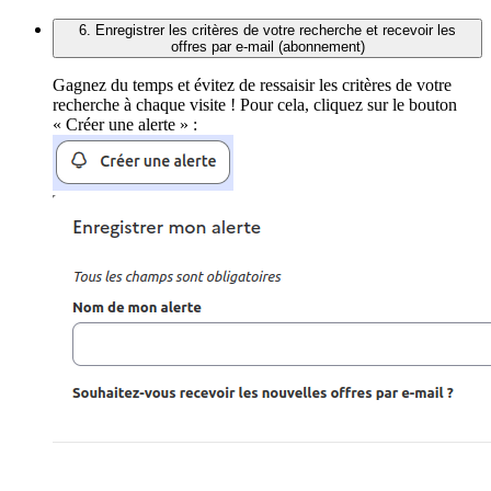
6. Enregistrer les critères de votre recherche et recevoir les
offres par e-mail (abonnement)
Gagnez du temps et évitez de ressaisir les critères de votre
recherche à chaque visite ! Pour cela, cliquez sur le bouton
« Créer une alerte » :