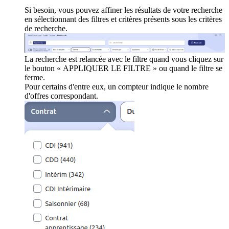
Si besoin, vous pouvez affiner les résultats de votre recherche
en sélectionnant des filtres et critères présents sous les critères
de recherche.
La recherche est relancée avec le filtre quand vous cliquez sur
le bouton « APPLIQUER LE FILTRE » ou quand le filtre se
ferme.
Pour certains d'entre eux, un compteur indique le nombre
d'offres correspondant.