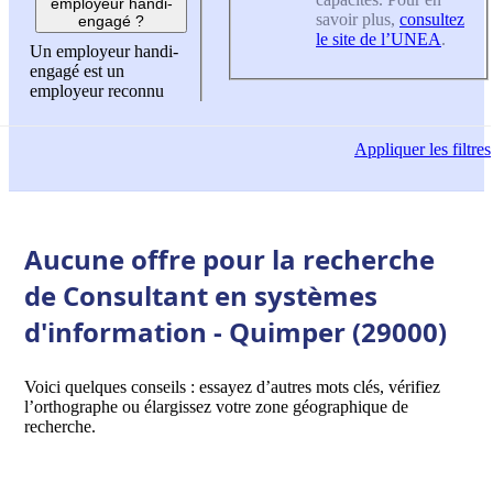
employeur handi-
savoir plus,
consultez
engagé ?
le site de l’UNEA
.
Un employeur handi-
engagé est un
employeur reconnu
Appliquer
les filtres
Aucune offre pour la recherche
de Consultant en systèmes
d'information - Quimper (29000)
Voici quelques conseils : essayez d’autres mots clés, vérifiez
l’orthographe ou élargissez votre zone géographique de
recherche.