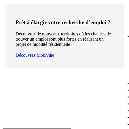
Prêt à élargir votre recherche d’emploi ?
Découvrez de nouveaux territoires où les chances de
trouver un emploi sont plus fortes en réalisant un
projet de mobilité résidentielle
Découvrez Mobiville