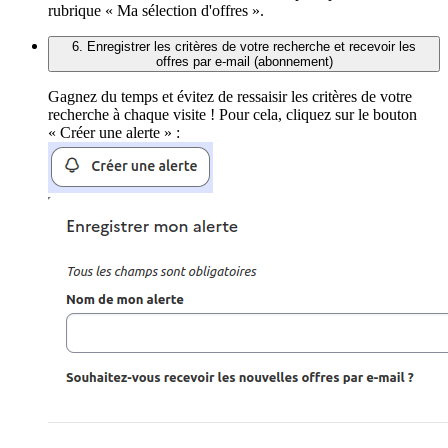
rubrique « Ma sélection d'offres ».
6. Enregistrer les critères de votre recherche et recevoir les
offres par e-mail (abonnement)
Gagnez du temps et évitez de ressaisir les critères de votre
recherche à chaque visite ! Pour cela, cliquez sur le bouton
« Créer une alerte » :