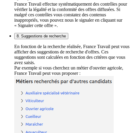
France Travail effectue systématiquement des contrôles pour
vérifier la légalité et la conformité des offres diffusées. Si
malgré ces contrôles vous constatez des contenus
inappropriés, vous pouvez nous le signaler en cliquant sur
« Signaler cette offre ».
8. Suggestions de recherche
En fonction de la recherche réalisée, France Travail peut vous
afficher des suggestions de recherche d'offres. Ces
suggestions sont calculées en fonction des critères que vous
avez saisis.
Par exemple si vous cherchez un métier d'ouvrier agricole,
France Travail peut vous proposer :