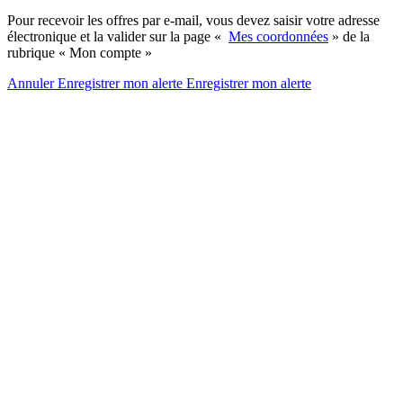
Pour recevoir les offres par e-mail, vous devez saisir votre adresse
électronique et la valider sur la page «
Mes coordonnées
» de la
rubrique « Mon compte »
Annuler
Enregistrer mon alerte
Enregistrer
mon alerte