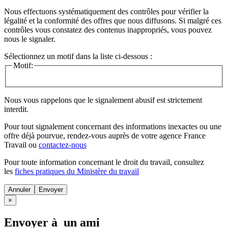
Nous effectuons systématiquement des contrôles pour vérifier la
légalité et la conformité des offres que nous diffusons. Si malgré ces
contrôles vous constatez des contenus inappropriés, vous pouvez
nous le signaler.
Sélectionnez un motif dans la liste ci-dessous :
Motif:
Nous vous rappelons que le signalement abusif est strictement
interdit.
Pour tout signalement concernant des
informations inexactes
ou une
offre déjà pourvue
, rendez-vous auprès de votre agence France
Travail ou
contactez-nous
Pour toute information concernant le
droit du travail
, consultez
les
fiches pratiques du Ministère du travail
Annuler
×
Envoyer à un ami