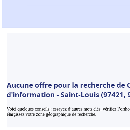
Aucune offre pour la recherche de 
d'information - Saint-Louis (97421, 
Voici quelques conseils : essayez d’autres mots clés, vérifiez l’ort
élargissez votre zone géographique de recherche.