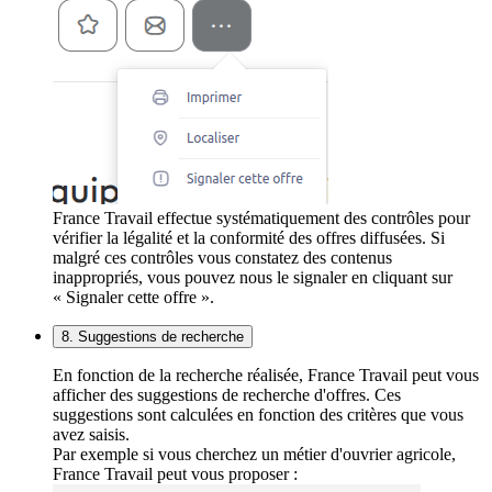
France Travail effectue systématiquement des contrôles pour
vérifier la légalité et la conformité des offres diffusées. Si
malgré ces contrôles vous constatez des contenus
inappropriés, vous pouvez nous le signaler en cliquant sur
« Signaler cette offre ».
8. Suggestions de recherche
En fonction de la recherche réalisée, France Travail peut vous
afficher des suggestions de recherche d'offres. Ces
suggestions sont calculées en fonction des critères que vous
avez saisis.
Par exemple si vous cherchez un métier d'ouvrier agricole,
France Travail peut vous proposer :