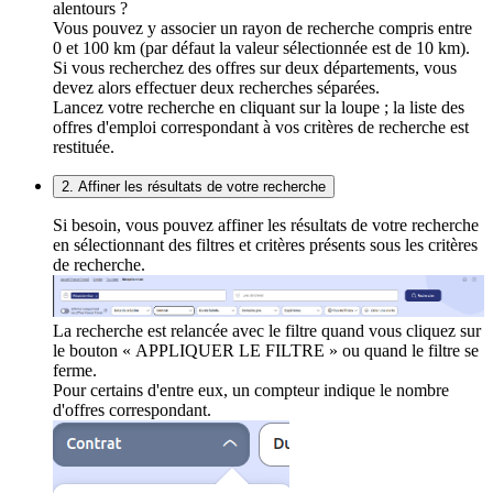
alentours ?
Vous pouvez y associer un rayon de recherche compris entre
0 et 100 km (par défaut la valeur sélectionnée est de 10 km).
Si vous recherchez des offres sur deux départements, vous
devez alors effectuer deux recherches séparées.
Lancez votre recherche en cliquant sur la loupe ; la liste des
offres d'emploi correspondant à vos critères de recherche est
restituée.
2. Affiner les résultats de votre recherche
Si besoin, vous pouvez affiner les résultats de votre recherche
en sélectionnant des filtres et critères présents sous les critères
de recherche.
La recherche est relancée avec le filtre quand vous cliquez sur
le bouton « APPLIQUER LE FILTRE » ou quand le filtre se
ferme.
Pour certains d'entre eux, un compteur indique le nombre
d'offres correspondant.