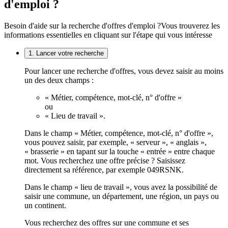
d'emploi ?
Besoin d'aide sur la recherche d'offres d'emploi ?
Vous trouverez les
informations essentielles en cliquant sur l'étape qui vous intéresse
1. Lancer votre recherche
Pour lancer une recherche d'offres, vous devez saisir au moins
un des deux champs :
« Métier, compétence, mot-clé, n° d'offre »
ou
« Lieu de travail ».
Dans le champ « Métier, compétence, mot-clé, n° d'offre »,
vous pouvez saisir, par exemple, « serveur », « anglais »,
« brasserie » en tapant sur la touche « entrée » entre chaque
mot. Vous recherchez une offre précise ? Saisissez
directement sa référence, par exemple 049RSNK.
Dans le champ « lieu de travail », vous avez la possibilité de
saisir une commune, un département, une région, un pays ou
un continent.
Vous recherchez des offres sur une commune et ses