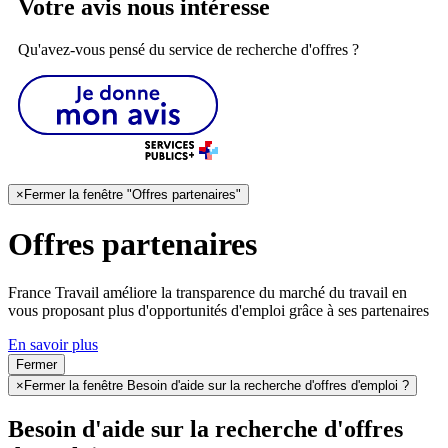
Votre avis nous intéresse
Qu'avez-vous pensé du service de recherche d'offres ?
×
Fermer la fenêtre "Offres partenaires"
Offres partenaires
France Travail améliore la transparence du marché du travail en
vous proposant plus d'opportunités d'emploi grâce à ses partenaires
En savoir plus
Fermer
×
Fermer la fenêtre Besoin d'aide sur la recherche d'offres d'emploi ?
Besoin d'aide sur la recherche d'offres