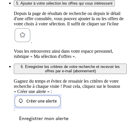
5. Ajouter à votre sélection les offres qui vous intéressent
Depuis la page de résultats de recherche ou depuis le détail
d'une offre consultée, vous pouvez ajouter la ou les offres de
votre choix à votre sélection. Il suffit de cliquer sur l'icône
.
Vous les retrouverez ainsi dans votre espace personnel,
rubrique « Ma sélection d'offres ».
6. Enregistrer les critères de votre recherche et recevoir les
offres par e-mail (abonnement)
Gagnez du temps et évitez de ressaisir les critères de votre
recherche à chaque visite ! Pour cela, cliquez sur le bouton
« Créer une alerte » :