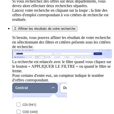
Si vous recherchez des offres sur deux départements, vous
devez alors effectuer deux recherches séparées.
Lancez votre recherche en cliquant sur la loupe ; la liste des
offres d'emploi correspondant à vos critères de recherche est
restituée.
2. Affiner les résultats de votre recherche
Si besoin, vous pouvez affiner les résultats de votre recherche
en sélectionnant des filtres et critères présents sous les critères
de recherche.
La recherche est relancée avec le filtre quand vous cliquez sur
le bouton « APPLIQUER LE FILTRE » ou quand le filtre se
ferme.
Pour certains d'entre eux, un compteur indique le nombre
d'offres correspondant.