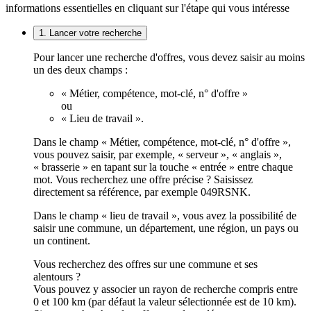
informations essentielles en cliquant sur l'étape qui vous intéresse
1. Lancer votre recherche
Pour lancer une recherche d'offres, vous devez saisir au moins
un des deux champs :
« Métier, compétence, mot-clé, n° d'offre »
ou
« Lieu de travail ».
Dans le champ « Métier, compétence, mot-clé, n° d'offre »,
vous pouvez saisir, par exemple, « serveur », « anglais »,
« brasserie » en tapant sur la touche « entrée » entre chaque
mot. Vous recherchez une offre précise ? Saisissez
directement sa référence, par exemple 049RSNK.
Dans le champ « lieu de travail », vous avez la possibilité de
saisir une commune, un département, une région, un pays ou
un continent.
Vous recherchez des offres sur une commune et ses
alentours ?
Vous pouvez y associer un rayon de recherche compris entre
0 et 100 km (par défaut la valeur sélectionnée est de 10 km).