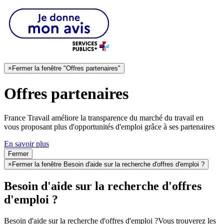
×
Fermer la fenêtre "Offres partenaires"
Offres partenaires
France Travail améliore la transparence du marché du travail en
vous proposant plus d'opportunités d'emploi grâce à ses partenaires
En savoir plus
Fermer
×
Fermer la fenêtre Besoin d'aide sur la recherche d'offres d'emploi ?
Besoin d'aide sur la recherche d'offres
d'emploi ?
Besoin d'aide sur la recherche d'offres d'emploi ?
Vous trouverez les