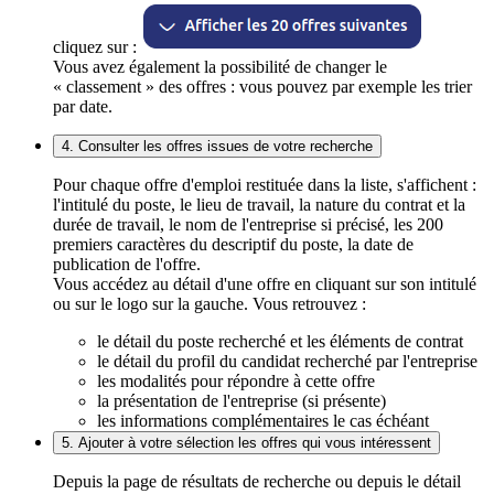
cliquez sur :
Vous avez également la possibilité de changer le
« classement » des offres : vous pouvez par exemple les trier
par date.
4. Consulter les offres issues de votre recherche
Pour chaque offre d'emploi restituée dans la liste, s'affichent :
l'intitulé du poste, le lieu de travail, la nature du contrat et la
durée de travail, le nom de l'entreprise si précisé, les 200
premiers caractères du descriptif du poste, la date de
publication de l'offre.
Vous accédez au détail d'une offre en cliquant sur son intitulé
ou sur le logo sur la gauche. Vous retrouvez :
le détail du poste recherché et les éléments de contrat
le détail du profil du candidat recherché par l'entreprise
les modalités pour répondre à cette offre
la présentation de l'entreprise (si présente)
les informations complémentaires le cas échéant
5. Ajouter à votre sélection les offres qui vous intéressent
Depuis la page de résultats de recherche ou depuis le détail