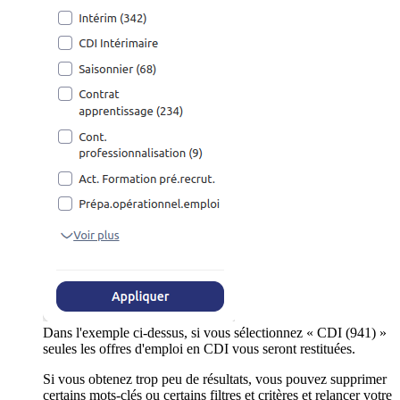
Dans l'exemple ci-dessus, si vous sélectionnez « CDI (941) »
seules les offres d'emploi en CDI vous seront restituées.
Si vous obtenez trop peu de résultats, vous pouvez supprimer
certains mots-clés ou certains filtres et critères et relancer votre