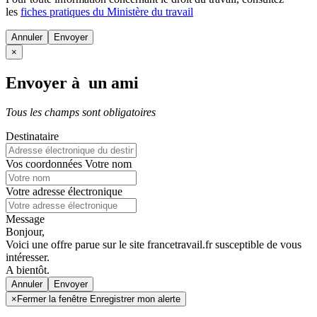
les
fiches pratiques du Ministère du travail
Annuler
×
Envoyer à un ami
Tous les champs sont obligatoires
Destinataire
Vos coordonnées
Votre nom
Votre adresse électronique
Message
Bonjour,
Voici une offre parue sur le site francetravail.fr susceptible de vous
intéresser.
A bientôt.
Annuler
×
Fermer la fenêtre Enregistrer mon alerte