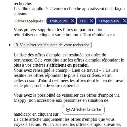
recherche.
Les filtres appliqués à votre recherche apparaissent de la façon
suivante :
Vous pouvez supprimer les filtres un par un ou tout
réinitialiser en cliquant sur le bouton « Tout réinitialiser ».
3. Visualiser les résultats de votre recherche
La liste des offres d'emploi est restituée par ordre de
pertinence. Cela veut dire que les offres d'emploi répondant le
plus à vos critères
s'affichent en premier
.
Vous avez renseigné le champ « Lieu de travail » ? La liste
restitue les offres répondant le plus à vos critères. Parmi
celles-ci sont d'abord restituées les offres dont le lieu de travail
est le plus proche de votre recherche.
Vous avez la possibilité de visualiser ces offres d'emploi via
Mappy (non accessible aux personnes en situation de
handicap) en cliquant sur :
.
La carte affiche uniquement les offres d'emploi que vous
voyez à l'écran. Pour visualiser les offres d'emploi suivantes,