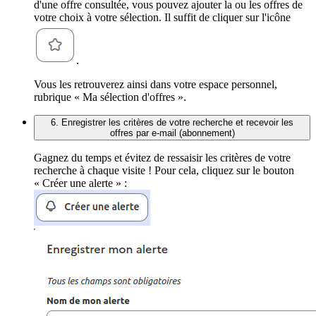
d'une offre consultée, vous pouvez ajouter la ou les offres de
votre choix à votre sélection. Il suffit de cliquer sur l'icône
.
Vous les retrouverez ainsi dans votre espace personnel,
rubrique « Ma sélection d'offres ».
6. Enregistrer les critères de votre recherche et recevoir les
offres par e-mail (abonnement)
Gagnez du temps et évitez de ressaisir les critères de votre
recherche à chaque visite ! Pour cela, cliquez sur le bouton
« Créer une alerte » :