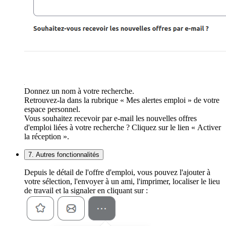
Donnez un nom à votre recherche.
Retrouvez-la dans la rubrique « Mes alertes emploi » de votre
espace personnel.
Vous souhaitez recevoir par e-mail les nouvelles offres
d'emploi liées à votre recherche ? Cliquez sur le lien « Activer
la réception ».
7. Autres fonctionnalités
Depuis le détail de l'offre d'emploi, vous pouvez l'ajouter à
votre sélection, l'envoyer à un ami, l'imprimer, localiser le lieu
de travail et la signaler en cliquant sur :