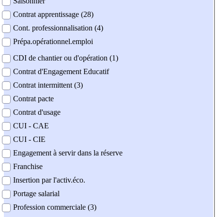
Saisonnier
Contrat apprentissage (28)
Cont. professionnalisation (4)
Prépa.opérationnel.emploi
CDI de chantier ou d'opération (1)
Contrat d'Engagement Educatif
Contrat intermittent (3)
Contrat pacte
Contrat d'usage
CUI - CAE
CUI - CIE
Engagement à servir dans la réserve
Franchise
Insertion par l'activ.éco.
Portage salarial
Profession commerciale (3)