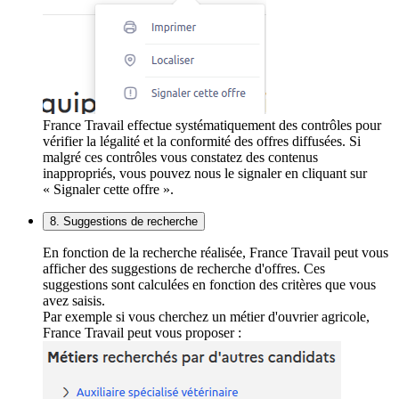
France Travail effectue systématiquement des contrôles pour
vérifier la légalité et la conformité des offres diffusées. Si
malgré ces contrôles vous constatez des contenus
inappropriés, vous pouvez nous le signaler en cliquant sur
« Signaler cette offre ».
8. Suggestions de recherche
En fonction de la recherche réalisée, France Travail peut vous
afficher des suggestions de recherche d'offres. Ces
suggestions sont calculées en fonction des critères que vous
avez saisis.
Par exemple si vous cherchez un métier d'ouvrier agricole,
France Travail peut vous proposer :