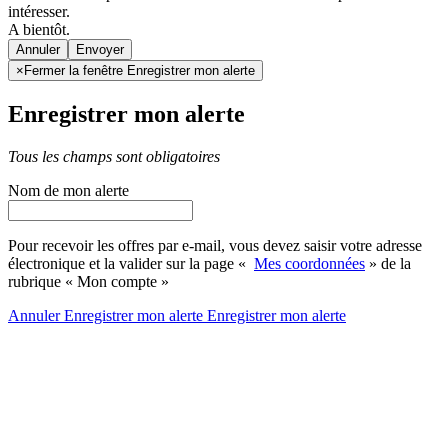
intéresser.
A bientôt.
Annuler
×
Fermer la fenêtre Enregistrer mon alerte
Enregistrer mon alerte
Tous les champs sont obligatoires
Nom de mon alerte
Pour recevoir les offres par e-mail, vous devez saisir votre adresse
électronique et la valider sur la page «
Mes coordonnées
» de la
rubrique « Mon compte »
Annuler
Enregistrer mon alerte
Enregistrer
mon alerte