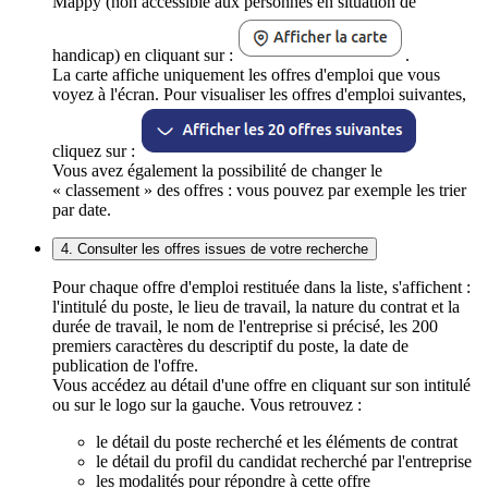
Mappy (non accessible aux personnes en situation de
handicap) en cliquant sur :
.
La carte affiche uniquement les offres d'emploi que vous
voyez à l'écran. Pour visualiser les offres d'emploi suivantes,
cliquez sur :
Vous avez également la possibilité de changer le
« classement » des offres : vous pouvez par exemple les trier
par date.
4. Consulter les offres issues de votre recherche
Pour chaque offre d'emploi restituée dans la liste, s'affichent :
l'intitulé du poste, le lieu de travail, la nature du contrat et la
durée de travail, le nom de l'entreprise si précisé, les 200
premiers caractères du descriptif du poste, la date de
publication de l'offre.
Vous accédez au détail d'une offre en cliquant sur son intitulé
ou sur le logo sur la gauche. Vous retrouvez :
le détail du poste recherché et les éléments de contrat
le détail du profil du candidat recherché par l'entreprise
les modalités pour répondre à cette offre