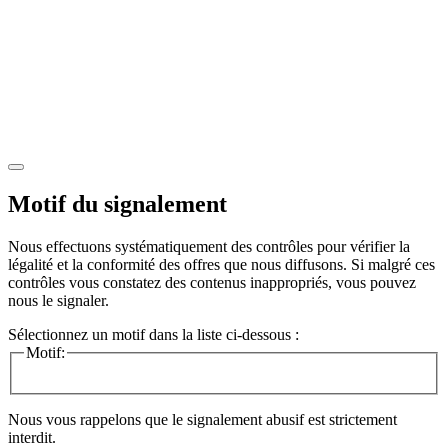
Motif du signalement
Nous effectuons systématiquement des contrôles pour vérifier la
légalité et la conformité des offres que nous diffusons. Si malgré ces
contrôles vous constatez des contenus inappropriés, vous pouvez
nous le signaler.
Sélectionnez un motif dans la liste ci-dessous :
Motif:
Nous vous rappelons que le signalement abusif est strictement
interdit.