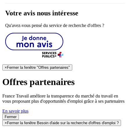
Votre avis nous intéresse
Qu'avez-vous pensé du service de recherche d'offres ?
×
Fermer la fenêtre "Offres partenaires"
Offres partenaires
France Travail améliore la transparence du marché du travail en
vous proposant plus d'opportunités d'emploi grâce à ses partenaires
En savoir plus
Fermer
×
Fermer la fenêtre Besoin d'aide sur la recherche d'offres d'emploi ?