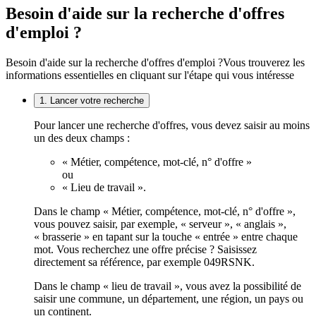
Besoin d'aide sur la recherche d'offres
d'emploi ?
Besoin d'aide sur la recherche d'offres d'emploi ?
Vous trouverez les
informations essentielles en cliquant sur l'étape qui vous intéresse
1. Lancer votre recherche
Pour lancer une recherche d'offres, vous devez saisir au moins
un des deux champs :
« Métier, compétence, mot-clé, n° d'offre »
ou
« Lieu de travail ».
Dans le champ « Métier, compétence, mot-clé, n° d'offre »,
vous pouvez saisir, par exemple, « serveur », « anglais »,
« brasserie » en tapant sur la touche « entrée » entre chaque
mot. Vous recherchez une offre précise ? Saisissez
directement sa référence, par exemple 049RSNK.
Dans le champ « lieu de travail », vous avez la possibilité de
saisir une commune, un département, une région, un pays ou
un continent.