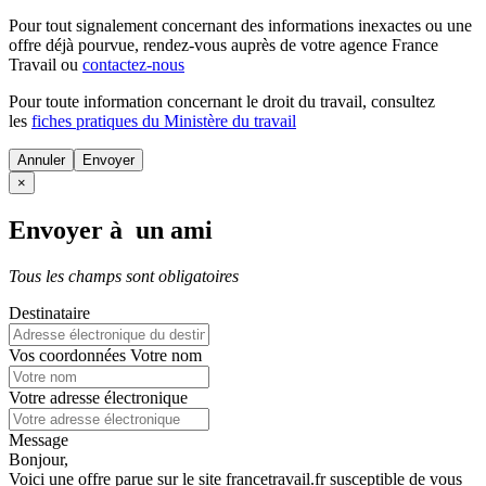
Pour tout signalement concernant des
informations inexactes
ou une
offre déjà pourvue
, rendez-vous auprès de votre agence France
Travail ou
contactez-nous
Pour toute information concernant le
droit du travail
, consultez
les
fiches pratiques du Ministère du travail
Annuler
×
Envoyer à un ami
Tous les champs sont obligatoires
Destinataire
Vos coordonnées
Votre nom
Votre adresse électronique
Message
Bonjour,
Voici une offre parue sur le site francetravail.fr susceptible de vous