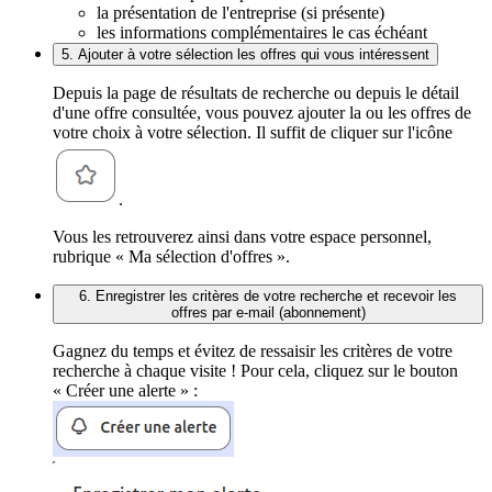
la présentation de l'entreprise (si présente)
les informations complémentaires le cas échéant
5. Ajouter à votre sélection les offres qui vous intéressent
Depuis la page de résultats de recherche ou depuis le détail
d'une offre consultée, vous pouvez ajouter la ou les offres de
votre choix à votre sélection. Il suffit de cliquer sur l'icône
.
Vous les retrouverez ainsi dans votre espace personnel,
rubrique « Ma sélection d'offres ».
6. Enregistrer les critères de votre recherche et recevoir les
offres par e-mail (abonnement)
Gagnez du temps et évitez de ressaisir les critères de votre
recherche à chaque visite ! Pour cela, cliquez sur le bouton
« Créer une alerte » :