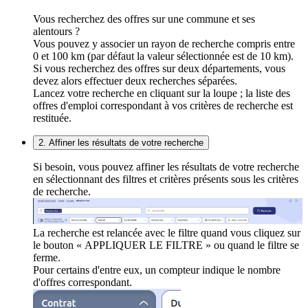
Vous recherchez des offres sur une commune et ses
alentours ?
Vous pouvez y associer un rayon de recherche compris entre
0 et 100 km (par défaut la valeur sélectionnée est de 10 km).
Si vous recherchez des offres sur deux départements, vous
devez alors effectuer deux recherches séparées.
Lancez votre recherche en cliquant sur la loupe ; la liste des
offres d'emploi correspondant à vos critères de recherche est
restituée.
2. Affiner les résultats de votre recherche
Si besoin, vous pouvez affiner les résultats de votre recherche
en sélectionnant des filtres et critères présents sous les critères
de recherche.
La recherche est relancée avec le filtre quand vous cliquez sur
le bouton « APPLIQUER LE FILTRE » ou quand le filtre se
ferme.
Pour certains d'entre eux, un compteur indique le nombre
d'offres correspondant.