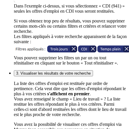
Dans l'exemple ci-dessus, si vous sélectionnez « CDI (941) »
seules les offres d'emploi en CDI vous seront restituées.
Si vous obtenez trop peu de résultats, vous pouvez supprimer
certains mots-clés ou certains filtres et critères et relancer votre
recherche.
Les filtres appliqués à votre recherche apparaissent de la façon
suivante :
Vous pouvez supprimer les filtres un par un ou tout
réinitialiser en cliquant sur le bouton « Tout réinitialiser ».
3. Visualiser les résultats de votre recherche
La liste des offres d'emploi est restituée par ordre de
pertinence. Cela veut dire que les offres d'emploi répondant le
plus à vos critères
s'affichent en premier
.
Vous avez renseigné le champ « Lieu de travail » ? La liste
restitue les offres répondant le plus à vos critères. Parmi
celles-ci sont d'abord restituées les offres dont le lieu de travail
est le plus proche de votre recherche.
Vous avez la possibilité de visualiser ces offres d'emploi via