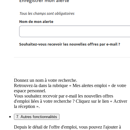
Donnez un nom à votre recherche.
Retrouvez-la dans la rubrique « Mes alertes emploi » de votre
espace personnel.
Vous souhaitez recevoir par e-mail les nouvelles offres
d'emploi liées à votre recherche ? Cliquez sur le lien « Activer
la réception ».
7. Autres fonctionnalités
Depuis le détail de l'offre d'emploi, vous pouvez l'ajouter à