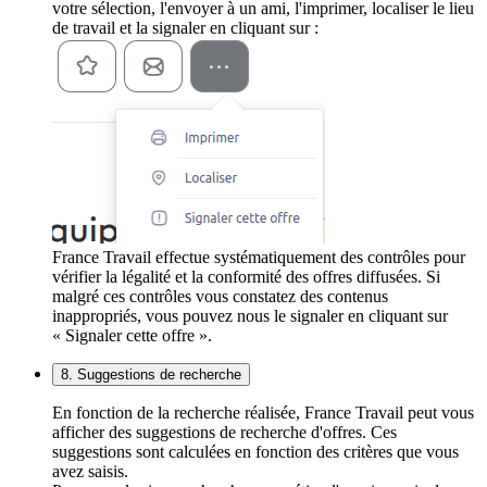
votre sélection, l'envoyer à un ami, l'imprimer, localiser le lieu
de travail et la signaler en cliquant sur :
France Travail effectue systématiquement des contrôles pour
vérifier la légalité et la conformité des offres diffusées. Si
malgré ces contrôles vous constatez des contenus
inappropriés, vous pouvez nous le signaler en cliquant sur
« Signaler cette offre ».
8. Suggestions de recherche
En fonction de la recherche réalisée, France Travail peut vous
afficher des suggestions de recherche d'offres. Ces
suggestions sont calculées en fonction des critères que vous
avez saisis.