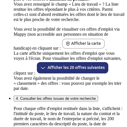
Vous avez renseigné le champ « Lieu de travail » ? La liste
restitue les offres répondant le plus à vos critères. Parmi
celles-ci sont d'abord restituées les offres dont le lieu de travail
est le plus proche de votre recherche.
Vous avez la possibilité de visualiser ces offres d'emploi via
Mappy (non accessible aux personnes en situation de
handicap) en cliquant sur :
.
La carte affiche uniquement les offres d'emploi que vous
voyez à l'écran. Pour visualiser les offres d'emploi suivantes,
cliquez sur :
Vous avez également la possibilité de changer le
« classement » des offres : vous pouvez par exemple les trier
par date.
4. Consulter les offres issues de votre recherche
Pour chaque offre d'emploi restituée dans la liste, s'affichent :
l'intitulé du poste, le lieu de travail, la nature du contrat et la
durée de travail, le nom de l'entreprise si précisé, les 200
premiers caractères du descriptif du poste, la date de