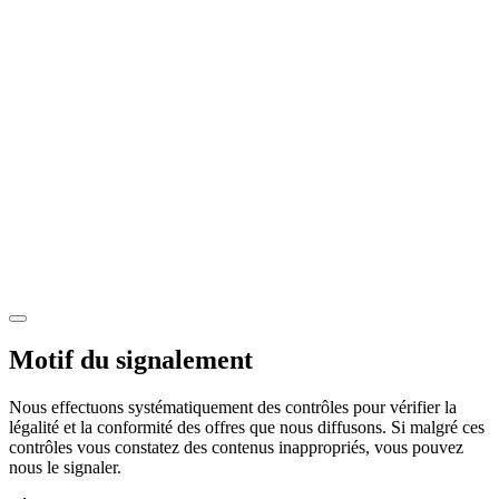
Motif du signalement
Nous effectuons systématiquement des contrôles pour vérifier la
légalité et la conformité des offres que nous diffusons. Si malgré ces
contrôles vous constatez des contenus inappropriés, vous pouvez
nous le signaler.