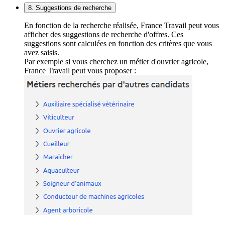
8. Suggestions de recherche
En fonction de la recherche réalisée, France Travail peut vous
afficher des suggestions de recherche d'offres. Ces
suggestions sont calculées en fonction des critères que vous
avez saisis.
Par exemple si vous cherchez un métier d'ouvrier agricole,
France Travail peut vous proposer :