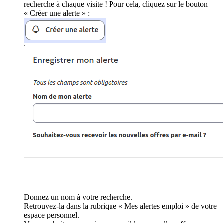
recherche à chaque visite ! Pour cela, cliquez sur le bouton
« Créer une alerte » :
Donnez un nom à votre recherche.
Retrouvez-la dans la rubrique « Mes alertes emploi » de votre
espace personnel.