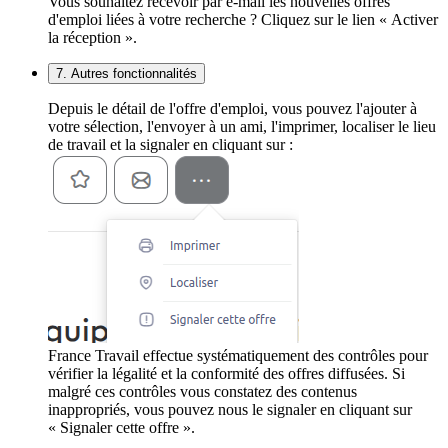
Vous souhaitez recevoir par e-mail les nouvelles offres
d'emploi liées à votre recherche ? Cliquez sur le lien « Activer
la réception ».
7. Autres fonctionnalités
Depuis le détail de l'offre d'emploi, vous pouvez l'ajouter à
votre sélection, l'envoyer à un ami, l'imprimer, localiser le lieu
de travail et la signaler en cliquant sur :
France Travail effectue systématiquement des contrôles pour
vérifier la légalité et la conformité des offres diffusées. Si
malgré ces contrôles vous constatez des contenus
inappropriés, vous pouvez nous le signaler en cliquant sur
« Signaler cette offre ».