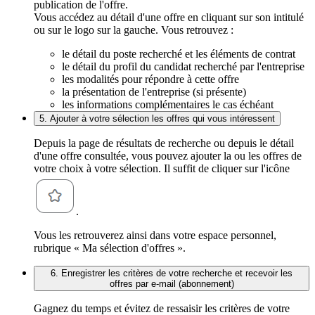
publication de l'offre.
Vous accédez au détail d'une offre en cliquant sur son intitulé
ou sur le logo sur la gauche. Vous retrouvez :
le détail du poste recherché et les éléments de contrat
le détail du profil du candidat recherché par l'entreprise
les modalités pour répondre à cette offre
la présentation de l'entreprise (si présente)
les informations complémentaires le cas échéant
5. Ajouter à votre sélection les offres qui vous intéressent
Depuis la page de résultats de recherche ou depuis le détail
d'une offre consultée, vous pouvez ajouter la ou les offres de
votre choix à votre sélection. Il suffit de cliquer sur l'icône
.
Vous les retrouverez ainsi dans votre espace personnel,
rubrique « Ma sélection d'offres ».
6. Enregistrer les critères de votre recherche et recevoir les
offres par e-mail (abonnement)
Gagnez du temps et évitez de ressaisir les critères de votre