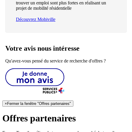
trouver un emploi sont plus fortes en réalisant un
projet de mobilité résidentielle
Découvrez Mobiville
Votre avis nous intéresse
Qu'avez-vous pensé du service de recherche d'offres ?
×
Fermer la fenêtre "Offres partenaires"
Offres partenaires