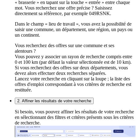
« brasserie » en tapant sur la touche « entrée » entre chaque
mot. Vous recherchez une offre précise ? Saisissez
directement sa référence, par exemple 049RSNK.
Dans le champ « lieu de travail », vous avez la possibilité de
saisir une commune, un département, une région, un pays ou
un continent.
Vous recherchez des offres sur une commune et ses
alentours ?
Vous pouvez y associer un rayon de recherche compris entre
0 et 100 km (par défaut la valeur sélectionnée est de 10 km).
Si vous recherchez des offres sur deux départements, vous
devez alors effectuer deux recherches séparées.
Lancez votre recherche en cliquant sur la loupe ; la liste des
offres d'emploi correspondant à vos critères de recherche est
restituée.
2. Affiner les résultats de votre recherche
Si besoin, vous pouvez affiner les résultats de votre recherche
en sélectionnant des filtres et critères présents sous les critères
de recherche.