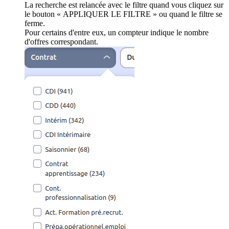
La recherche est relancée avec le filtre quand vous cliquez sur
le bouton « APPLIQUER LE FILTRE » ou quand le filtre se
ferme.
Pour certains d'entre eux, un compteur indique le nombre
d'offres correspondant.