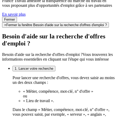
France Travail améliore la transparence du marché du travail en
vous proposant plus d'opportunités d'emploi grâce à ses partenaires
En savoir plus
Fermer
×
Fermer la fenêtre Besoin d'aide sur la recherche d'offres d'emploi ?
Besoin d'aide sur la recherche d'offres
d'emploi ?
Besoin d'aide sur la recherche d'offres d'emploi ?
Vous trouverez les
informations essentielles en cliquant sur l'étape qui vous intéresse
1. Lancer votre recherche
Pour lancer une recherche d'offres, vous devez saisir au moins
un des deux champs :
« Métier, compétence, mot-clé, n° d'offre »
ou
« Lieu de travail ».
Dans le champ « Métier, compétence, mot-clé, n° d'offre »,
vous pouvez saisir, par exemple, « serveur », « anglais »,