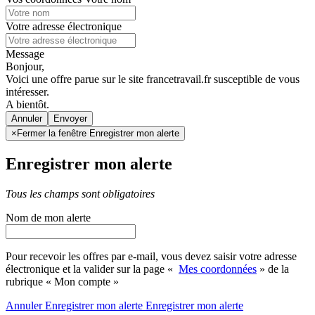
Votre adresse électronique
Message
Bonjour,
Voici une offre parue sur le site francetravail.fr susceptible de vous
intéresser.
A bientôt.
Annuler
×
Fermer la fenêtre Enregistrer mon alerte
Enregistrer mon alerte
Tous les champs sont obligatoires
Nom de mon alerte
Pour recevoir les offres par e-mail, vous devez saisir votre adresse
électronique et la valider sur la page «
Mes coordonnées
» de la
rubrique « Mon compte »
Annuler
Enregistrer mon alerte
Enregistrer
mon alerte