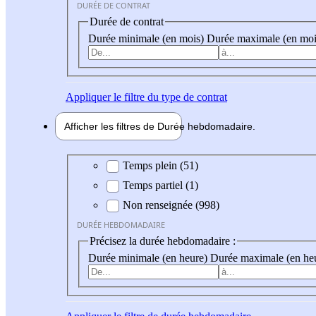
DURÉE DE CONTRAT
Durée de contrat
Durée minimale (en mois)
Durée maximale (en moi
Appliquer
le filtre du type de contrat
Afficher les filtres de
Durée hebdo
madaire
Durée hebdomadaire
Temps plein (51)
Temps partiel (1)
Non renseignée (998)
DURÉE HEBDOMADAIRE
Précisez la durée hebdomadaire :
Durée minimale (en heure)
Durée maximale (en he