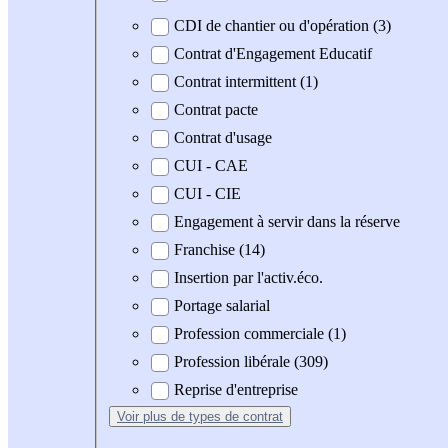
CDI de chantier ou d'opération (3)
Contrat d'Engagement Educatif
Contrat intermittent (1)
Contrat pacte
Contrat d'usage
CUI - CAE
CUI - CIE
Engagement à servir dans la réserve
Franchise (14)
Insertion par l'activ.éco.
Portage salarial
Profession commerciale (1)
Profession libérale (309)
Reprise d'entreprise
Voir plus
de types de contrat