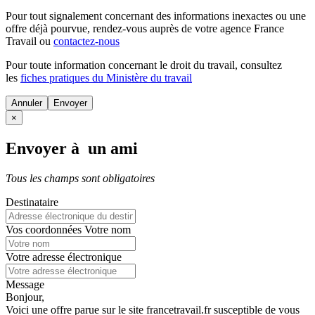
Pour tout signalement concernant des
informations inexactes
ou une
offre déjà pourvue
, rendez-vous auprès de votre agence France
Travail ou
contactez-nous
Pour toute information concernant le
droit du travail
, consultez
les
fiches pratiques du Ministère du travail
Annuler
×
Envoyer à un ami
Tous les champs sont obligatoires
Destinataire
Vos coordonnées
Votre nom
Votre adresse électronique
Message
Bonjour,
Voici une offre parue sur le site francetravail.fr susceptible de vous