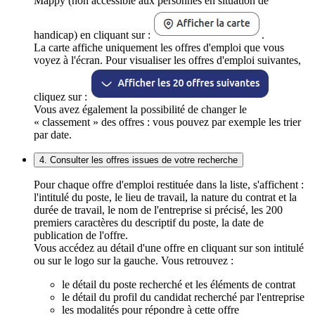
Mappy (non accessible aux personnes en situation de
handicap) en cliquant sur :
.
La carte affiche uniquement les offres d'emploi que vous
voyez à l'écran. Pour visualiser les offres d'emploi suivantes,
cliquez sur :
Vous avez également la possibilité de changer le
« classement » des offres : vous pouvez par exemple les trier
par date.
4. Consulter les offres issues de votre recherche
Pour chaque offre d'emploi restituée dans la liste, s'affichent :
l'intitulé du poste, le lieu de travail, la nature du contrat et la
durée de travail, le nom de l'entreprise si précisé, les 200
premiers caractères du descriptif du poste, la date de
publication de l'offre.
Vous accédez au détail d'une offre en cliquant sur son intitulé
ou sur le logo sur la gauche. Vous retrouvez :
le détail du poste recherché et les éléments de contrat
le détail du profil du candidat recherché par l'entreprise
les modalités pour répondre à cette offre