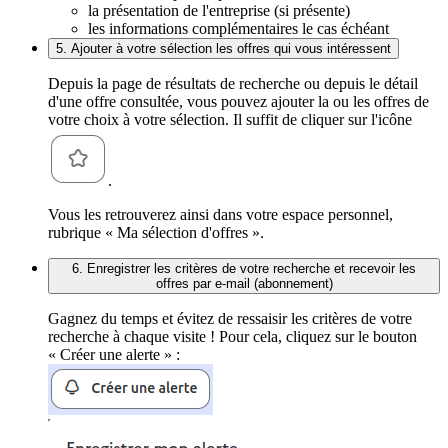
la présentation de l'entreprise (si présente)
les informations complémentaires le cas échéant
5. Ajouter à votre sélection les offres qui vous intéressent
Depuis la page de résultats de recherche ou depuis le détail
d'une offre consultée, vous pouvez ajouter la ou les offres de
votre choix à votre sélection. Il suffit de cliquer sur l'icône
.
Vous les retrouverez ainsi dans votre espace personnel,
rubrique « Ma sélection d'offres ».
6. Enregistrer les critères de votre recherche et recevoir les
offres par e-mail (abonnement)
Gagnez du temps et évitez de ressaisir les critères de votre
recherche à chaque visite ! Pour cela, cliquez sur le bouton
« Créer une alerte » :