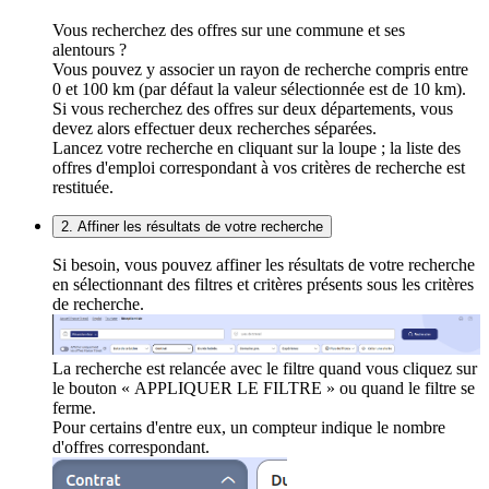
Vous recherchez des offres sur une commune et ses
alentours ?
Vous pouvez y associer un rayon de recherche compris entre
0 et 100 km (par défaut la valeur sélectionnée est de 10 km).
Si vous recherchez des offres sur deux départements, vous
devez alors effectuer deux recherches séparées.
Lancez votre recherche en cliquant sur la loupe ; la liste des
offres d'emploi correspondant à vos critères de recherche est
restituée.
2. Affiner les résultats de votre recherche
Si besoin, vous pouvez affiner les résultats de votre recherche
en sélectionnant des filtres et critères présents sous les critères
de recherche.
La recherche est relancée avec le filtre quand vous cliquez sur
le bouton « APPLIQUER LE FILTRE » ou quand le filtre se
ferme.
Pour certains d'entre eux, un compteur indique le nombre
d'offres correspondant.