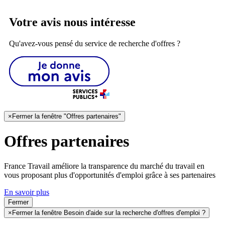
Votre avis nous intéresse
Qu'avez-vous pensé du service de recherche d'offres ?
×
Fermer la fenêtre "Offres partenaires"
Offres partenaires
France Travail améliore la transparence du marché du travail en
vous proposant plus d'opportunités d'emploi grâce à ses partenaires
En savoir plus
Fermer
×
Fermer la fenêtre Besoin d'aide sur la recherche d'offres d'emploi ?