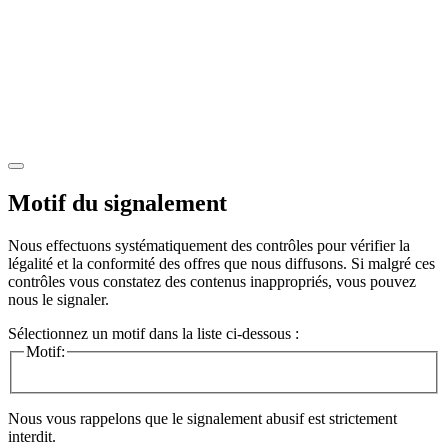
Motif du signalement
Nous effectuons systématiquement des contrôles pour vérifier la
légalité et la conformité des offres que nous diffusons. Si malgré ces
contrôles vous constatez des contenus inappropriés, vous pouvez
nous le signaler.
Sélectionnez un motif dans la liste ci-dessous :
Motif:
Nous vous rappelons que le signalement abusif est strictement
interdit.