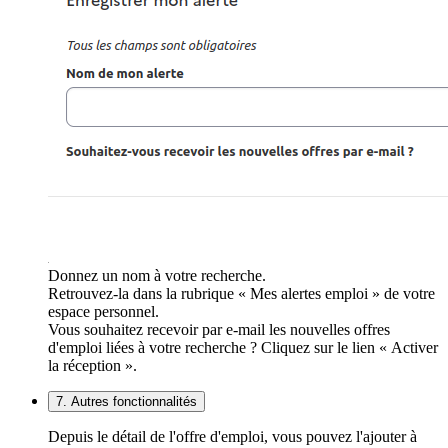
Donnez un nom à votre recherche.
Retrouvez-la dans la rubrique « Mes alertes emploi » de votre
espace personnel.
Vous souhaitez recevoir par e-mail les nouvelles offres
d'emploi liées à votre recherche ? Cliquez sur le lien « Activer
la réception ».
7. Autres fonctionnalités
Depuis le détail de l'offre d'emploi, vous pouvez l'ajouter à