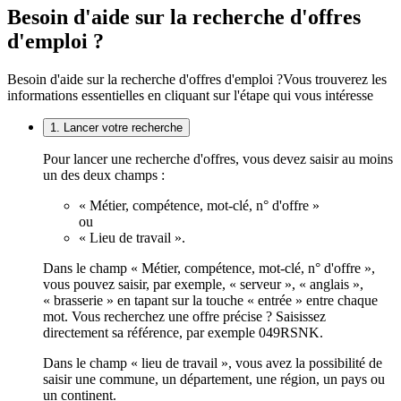
Besoin d'aide sur la recherche d'offres
d'emploi ?
Besoin d'aide sur la recherche d'offres d'emploi ?
Vous trouverez les
informations essentielles en cliquant sur l'étape qui vous intéresse
1. Lancer votre recherche
Pour lancer une recherche d'offres, vous devez saisir au moins
un des deux champs :
« Métier, compétence, mot-clé, n° d'offre »
ou
« Lieu de travail ».
Dans le champ « Métier, compétence, mot-clé, n° d'offre »,
vous pouvez saisir, par exemple, « serveur », « anglais »,
« brasserie » en tapant sur la touche « entrée » entre chaque
mot. Vous recherchez une offre précise ? Saisissez
directement sa référence, par exemple 049RSNK.
Dans le champ « lieu de travail », vous avez la possibilité de
saisir une commune, un département, une région, un pays ou
un continent.