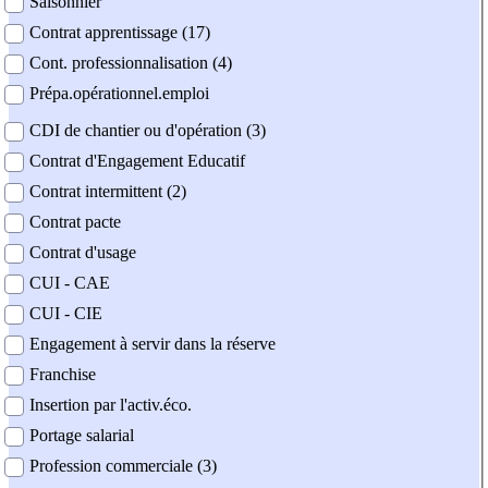
Saisonnier
Contrat apprentissage (17)
Cont. professionnalisation (4)
Prépa.opérationnel.emploi
CDI de chantier ou d'opération (3)
Contrat d'Engagement Educatif
Contrat intermittent (2)
Contrat pacte
Contrat d'usage
CUI - CAE
CUI - CIE
Engagement à servir dans la réserve
Franchise
Insertion par l'activ.éco.
Portage salarial
Profession commerciale (3)