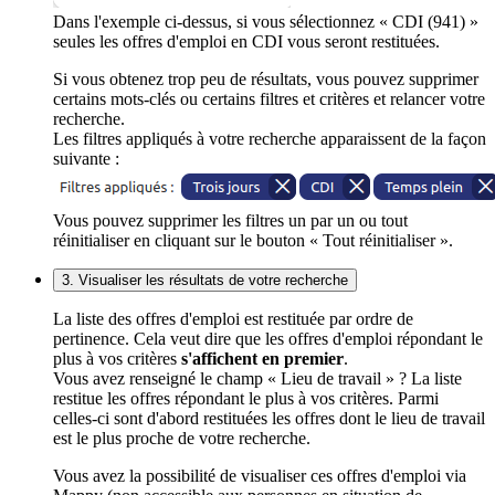
Dans l'exemple ci-dessus, si vous sélectionnez « CDI (941) »
seules les offres d'emploi en CDI vous seront restituées.
Si vous obtenez trop peu de résultats, vous pouvez supprimer
certains mots-clés ou certains filtres et critères et relancer votre
recherche.
Les filtres appliqués à votre recherche apparaissent de la façon
suivante :
Vous pouvez supprimer les filtres un par un ou tout
réinitialiser en cliquant sur le bouton « Tout réinitialiser ».
3. Visualiser les résultats de votre recherche
La liste des offres d'emploi est restituée par ordre de
pertinence. Cela veut dire que les offres d'emploi répondant le
plus à vos critères
s'affichent en premier
.
Vous avez renseigné le champ « Lieu de travail » ? La liste
restitue les offres répondant le plus à vos critères. Parmi
celles-ci sont d'abord restituées les offres dont le lieu de travail
est le plus proche de votre recherche.
Vous avez la possibilité de visualiser ces offres d'emploi via