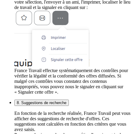
votre sélection, l'envoyer à un ami, l'imprimer, localiser le lieu
de travail et la signaler en cliquant sur :
France Travail effectue systématiquement des contrôles pour
vérifier la légalité et la conformité des offres diffusées. Si
malgré ces contrôles vous constatez des contenus
inappropriés, vous pouvez nous le signaler en cliquant sur
« Signaler cette offre ».
8. Suggestions de recherche
En fonction de la recherche réalisée, France Travail peut vous
afficher des suggestions de recherche d'offres. Ces
suggestions sont calculées en fonction des critères que vous
avez saisis.