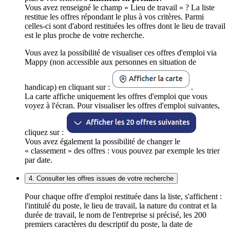
Vous avez renseigné le champ « Lieu de travail » ? La liste
restitue les offres répondant le plus à vos critères. Parmi
celles-ci sont d'abord restituées les offres dont le lieu de travail
est le plus proche de votre recherche.
Vous avez la possibilité de visualiser ces offres d'emploi via
Mappy (non accessible aux personnes en situation de
handicap) en cliquant sur :
.
La carte affiche uniquement les offres d'emploi que vous
voyez à l'écran. Pour visualiser les offres d'emploi suivantes,
cliquez sur :
Vous avez également la possibilité de changer le
« classement » des offres : vous pouvez par exemple les trier
par date.
4. Consulter les offres issues de votre recherche
Pour chaque offre d'emploi restituée dans la liste, s'affichent :
l'intitulé du poste, le lieu de travail, la nature du contrat et la
durée de travail, le nom de l'entreprise si précisé, les 200
premiers caractères du descriptif du poste, la date de