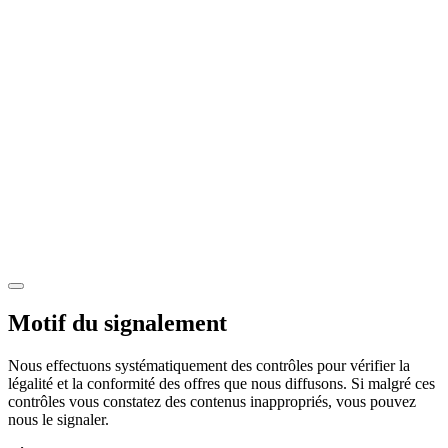
Motif du signalement
Nous effectuons systématiquement des contrôles pour vérifier la
légalité et la conformité des offres que nous diffusons. Si malgré ces
contrôles vous constatez des contenus inappropriés, vous pouvez
nous le signaler.