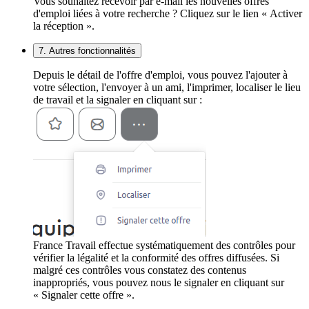
Vous souhaitez recevoir par e-mail les nouvelles offres
d'emploi liées à votre recherche ? Cliquez sur le lien « Activer
la réception ».
7. Autres fonctionnalités
Depuis le détail de l'offre d'emploi, vous pouvez l'ajouter à
votre sélection, l'envoyer à un ami, l'imprimer, localiser le lieu
de travail et la signaler en cliquant sur :
France Travail effectue systématiquement des contrôles pour
vérifier la légalité et la conformité des offres diffusées. Si
malgré ces contrôles vous constatez des contenus
inappropriés, vous pouvez nous le signaler en cliquant sur
« Signaler cette offre ».