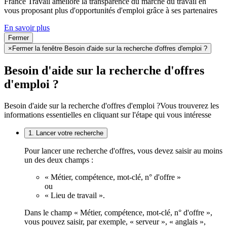
France Travail améliore la transparence du marché du travail en
vous proposant plus d'opportunités d'emploi grâce à ses partenaires
En savoir plus
Fermer
×
Fermer la fenêtre Besoin d'aide sur la recherche d'offres d'emploi ?
Besoin d'aide sur la recherche d'offres
d'emploi ?
Besoin d'aide sur la recherche d'offres d'emploi ?
Vous trouverez les
informations essentielles en cliquant sur l'étape qui vous intéresse
1. Lancer votre recherche
Pour lancer une recherche d'offres, vous devez saisir au moins
un des deux champs :
« Métier, compétence, mot-clé, n° d'offre »
ou
« Lieu de travail ».
Dans le champ « Métier, compétence, mot-clé, n° d'offre »,
vous pouvez saisir, par exemple, « serveur », « anglais »,