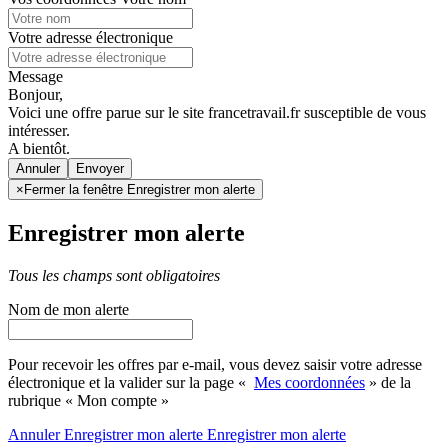
Votre adresse électronique
Message
Bonjour,
Voici une offre parue sur le site francetravail.fr susceptible de vous
intéresser.
A bientôt.
Annuler
×
Fermer la fenêtre Enregistrer mon alerte
Enregistrer mon alerte
Tous les champs sont obligatoires
Nom de mon alerte
Pour recevoir les offres par e-mail, vous devez saisir votre adresse
électronique et la valider sur la page «
Mes coordonnées
» de la
rubrique « Mon compte »
Annuler
Enregistrer mon alerte
Enregistrer
mon alerte