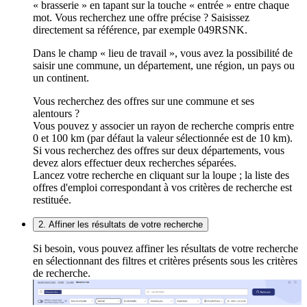
« brasserie » en tapant sur la touche « entrée » entre chaque
mot. Vous recherchez une offre précise ? Saisissez
directement sa référence, par exemple 049RSNK.
Dans le champ « lieu de travail », vous avez la possibilité de
saisir une commune, un département, une région, un pays ou
un continent.
Vous recherchez des offres sur une commune et ses
alentours ?
Vous pouvez y associer un rayon de recherche compris entre
0 et 100 km (par défaut la valeur sélectionnée est de 10 km).
Si vous recherchez des offres sur deux départements, vous
devez alors effectuer deux recherches séparées.
Lancez votre recherche en cliquant sur la loupe ; la liste des
offres d'emploi correspondant à vos critères de recherche est
restituée.
2. Affiner les résultats de votre recherche
Si besoin, vous pouvez affiner les résultats de votre recherche
en sélectionnant des filtres et critères présents sous les critères
de recherche.