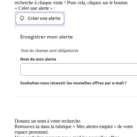
recherche à chaque visite ! Pour cela, cliquez sur le bouton
« Créer une alerte » :
Donnez un nom à votre recherche.
Retrouvez-la dans la rubrique « Mes alertes emploi » de votre
espace personnel.