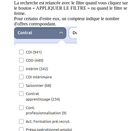
La recherche est relancée avec le filtre quand vous cliquez sur
le bouton « APPLIQUER LE FILTRE » ou quand le filtre se
ferme.
Pour certains d'entre eux, un compteur indique le nombre
d'offres correspondant.