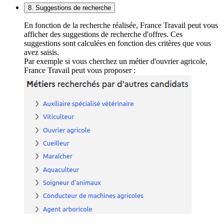
8. Suggestions de recherche
En fonction de la recherche réalisée, France Travail peut vous
afficher des suggestions de recherche d'offres. Ces
suggestions sont calculées en fonction des critères que vous
avez saisis.
Par exemple si vous cherchez un métier d'ouvrier agricole,
France Travail peut vous proposer :