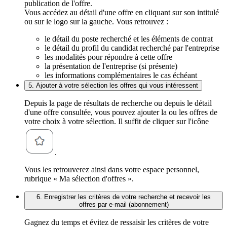
publication de l'offre.
Vous accédez au détail d'une offre en cliquant sur son intitulé
ou sur le logo sur la gauche. Vous retrouvez :
le détail du poste recherché et les éléments de contrat
le détail du profil du candidat recherché par l'entreprise
les modalités pour répondre à cette offre
la présentation de l'entreprise (si présente)
les informations complémentaires le cas échéant
5. Ajouter à votre sélection les offres qui vous intéressent
Depuis la page de résultats de recherche ou depuis le détail
d'une offre consultée, vous pouvez ajouter la ou les offres de
votre choix à votre sélection. Il suffit de cliquer sur l'icône
.
Vous les retrouverez ainsi dans votre espace personnel,
rubrique « Ma sélection d'offres ».
6. Enregistrer les critères de votre recherche et recevoir les
offres par e-mail (abonnement)
Gagnez du temps et évitez de ressaisir les critères de votre