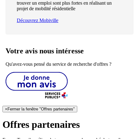
trouver un emploi sont plus fortes en réalisant un
projet de mobilité résidentielle
Découvrez Mobiville
Votre avis nous intéresse
Qu'avez-vous pensé du service de recherche d'offres ?
×
Fermer la fenêtre "Offres partenaires"
Offres partenaires