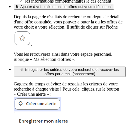
les informations complémentaires le cas échéant
5. Ajouter à votre sélection les offres qui vous intéressent
Depuis la page de résultats de recherche ou depuis le détail
d'une offre consultée, vous pouvez ajouter la ou les offres de
votre choix à votre sélection. Il suffit de cliquer sur l'icône
.
Vous les retrouverez ainsi dans votre espace personnel,
rubrique « Ma sélection d'offres ».
6. Enregistrer les critères de votre recherche et recevoir les
offres par e-mail (abonnement)
Gagnez du temps et évitez de ressaisir les critères de votre
recherche à chaque visite ! Pour cela, cliquez sur le bouton
« Créer une alerte » :