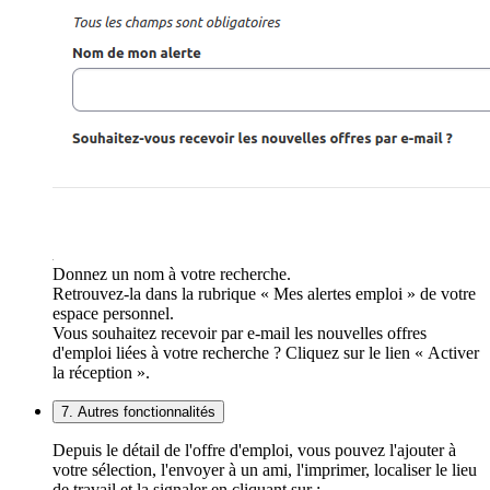
Donnez un nom à votre recherche.
Retrouvez-la dans la rubrique « Mes alertes emploi » de votre
espace personnel.
Vous souhaitez recevoir par e-mail les nouvelles offres
d'emploi liées à votre recherche ? Cliquez sur le lien « Activer
la réception ».
7. Autres fonctionnalités
Depuis le détail de l'offre d'emploi, vous pouvez l'ajouter à
votre sélection, l'envoyer à un ami, l'imprimer, localiser le lieu
de travail et la signaler en cliquant sur :