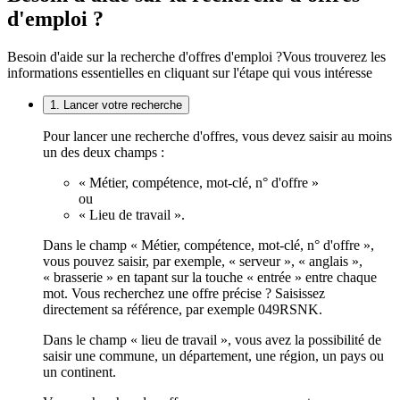
d'emploi ?
Besoin d'aide sur la recherche d'offres d'emploi ?
Vous trouverez les
informations essentielles en cliquant sur l'étape qui vous intéresse
1. Lancer votre recherche
Pour lancer une recherche d'offres, vous devez saisir au moins
un des deux champs :
« Métier, compétence, mot-clé, n° d'offre »
ou
« Lieu de travail ».
Dans le champ « Métier, compétence, mot-clé, n° d'offre »,
vous pouvez saisir, par exemple, « serveur », « anglais »,
« brasserie » en tapant sur la touche « entrée » entre chaque
mot. Vous recherchez une offre précise ? Saisissez
directement sa référence, par exemple 049RSNK.
Dans le champ « lieu de travail », vous avez la possibilité de
saisir une commune, un département, une région, un pays ou
un continent.