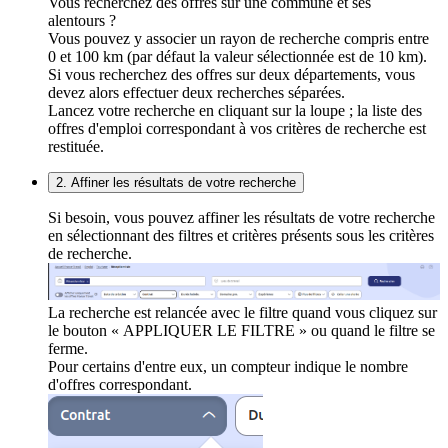
Vous recherchez des offres sur une commune et ses
alentours ?
Vous pouvez y associer un rayon de recherche compris entre
0 et 100 km (par défaut la valeur sélectionnée est de 10 km).
Si vous recherchez des offres sur deux départements, vous
devez alors effectuer deux recherches séparées.
Lancez votre recherche en cliquant sur la loupe ; la liste des
offres d'emploi correspondant à vos critères de recherche est
restituée.
2. Affiner les résultats de votre recherche
Si besoin, vous pouvez affiner les résultats de votre recherche
en sélectionnant des filtres et critères présents sous les critères
de recherche.
La recherche est relancée avec le filtre quand vous cliquez sur
le bouton « APPLIQUER LE FILTRE » ou quand le filtre se
ferme.
Pour certains d'entre eux, un compteur indique le nombre
d'offres correspondant.