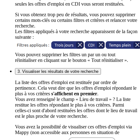
seules les offres d'emploi en CDI vous seront restituées.
Si vous obtenez trop peu de résultats, vous pouvez supprimer
certains mots-clés ou certains filtres et critères et relancer votre
recherche.
Les filtres appliqués à votre recherche apparaissent de la façon
suivante :
Vous pouvez supprimer les filtres un par un ou tout
réinitialiser en cliquant sur le bouton « Tout réinitialiser ».
3. Visualiser les résultats de votre recherche
La liste des offres d'emploi est restituée par ordre de
pertinence. Cela veut dire que les offres d'emploi répondant le
plus à vos critères
s'affichent en premier
.
Vous avez renseigné le champ « Lieu de travail » ? La liste
restitue les offres répondant le plus à vos critères. Parmi
celles-ci sont d'abord restituées les offres dont le lieu de travail
est le plus proche de votre recherche.
Vous avez la possibilité de visualiser ces offres d'emploi via
Mappy (non accessible aux personnes en situation de