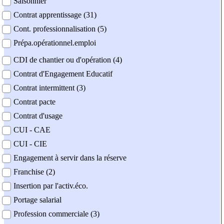
Saisonnier
Contrat apprentissage (31)
Cont. professionnalisation (5)
Prépa.opérationnel.emploi
CDI de chantier ou d'opération (4)
Contrat d'Engagement Educatif
Contrat intermittent (3)
Contrat pacte
Contrat d'usage
CUI - CAE
CUI - CIE
Engagement à servir dans la réserve
Franchise (2)
Insertion par l'activ.éco.
Portage salarial
Profession commerciale (3)