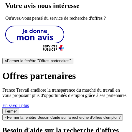
Votre avis nous intéresse
Qu'avez-vous pensé du service de recherche d'offres ?
×
Fermer la fenêtre "Offres partenaires"
Offres partenaires
France Travail améliore la transparence du marché du travail en
vous proposant plus d'opportunités d'emploi grâce à ses partenaires
En savoir plus
Fermer
×
Fermer la fenêtre Besoin d'aide sur la recherche d'offres d'emploi ?
Besoin d'aide sur la recherche d'offres