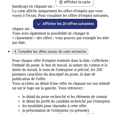
handicap) en cliquant sur :
.
La carte affiche uniquement les offres d'emploi que vous
voyez à l'écran. Pour visualiser les offres d'emploi suivantes,
cliquez sur :
Vous avez également la possibilité de changer le
« classement » des offres : vous pouvez par exemple les trier
par date.
4. Consulter les offres issues de votre recherche
Pour chaque offre d'emploi restituée dans la liste, s'affichent :
l'intitulé du poste, le lieu de travail, la nature du contrat et la
durée de travail, le nom de l'entreprise si précisé, les 200
premiers caractères du descriptif du poste, la date de
publication de l'offre.
Vous accédez au détail d'une offre en cliquant sur son intitulé
ou sur le logo sur la gauche. Vous retrouvez :
le détail du poste recherché et les éléments de contrat
le détail du profil du candidat recherché par l'entreprise
les modalités pour répondre à cette offre
la présentation de l'entreprise (si présente)