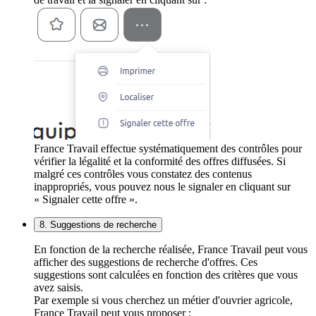
France Travail effectue systématiquement des contrôles pour
vérifier la légalité et la conformité des offres diffusées. Si
malgré ces contrôles vous constatez des contenus
inappropriés, vous pouvez nous le signaler en cliquant sur
« Signaler cette offre ».
8. Suggestions de recherche
En fonction de la recherche réalisée, France Travail peut vous
afficher des suggestions de recherche d'offres. Ces
suggestions sont calculées en fonction des critères que vous
avez saisis.
Par exemple si vous cherchez un métier d'ouvrier agricole,
France Travail peut vous proposer :