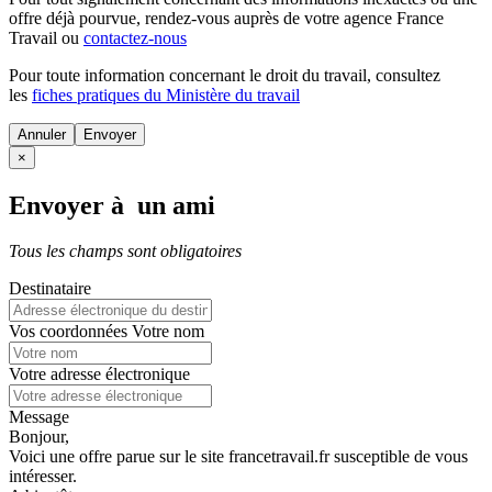
offre déjà pourvue
, rendez-vous auprès de votre agence France
Travail ou
contactez-nous
Pour toute information concernant le
droit du travail
, consultez
les
fiches pratiques du Ministère du travail
Annuler
×
Envoyer à un ami
Tous les champs sont obligatoires
Destinataire
Vos coordonnées
Votre nom
Votre adresse électronique
Message
Bonjour,
Voici une offre parue sur le site francetravail.fr susceptible de vous
intéresser.