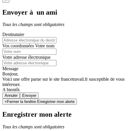
Envoyer à un ami
Tous les champs sont obligatoires
Destinataire
Vos coordonnées
Votre nom
Votre adresse électronique
Message
Bonjour,
Voici une offre parue sur le site francetravail.fr susceptible de vous
intéresser.
A bientôt.
Annuler
×
Fermer la fenêtre Enregistrer mon alerte
Enregistrer mon alerte
Tous les champs sont obligatoires