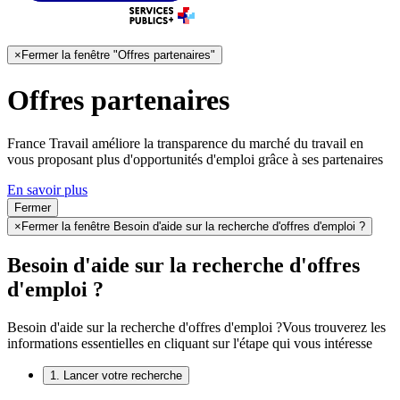
×
Fermer la fenêtre "Offres partenaires"
Offres partenaires
France Travail améliore la transparence du marché du travail en
vous proposant plus d'opportunités d'emploi grâce à ses partenaires
En savoir plus
Fermer
×
Fermer la fenêtre Besoin d'aide sur la recherche d'offres d'emploi ?
Besoin d'aide sur la recherche d'offres
d'emploi ?
Besoin d'aide sur la recherche d'offres d'emploi ?
Vous trouverez les
informations essentielles en cliquant sur l'étape qui vous intéresse
1. Lancer votre recherche