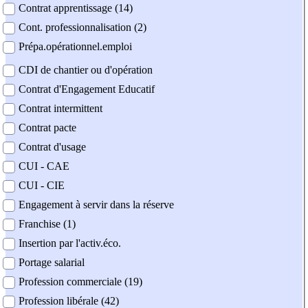
Contrat apprentissage (14)
Cont. professionnalisation (2)
Prépa.opérationnel.emploi
CDI de chantier ou d'opération
Contrat d'Engagement Educatif
Contrat intermittent
Contrat pacte
Contrat d'usage
CUI - CAE
CUI - CIE
Engagement à servir dans la réserve
Franchise (1)
Insertion par l'activ.éco.
Portage salarial
Profession commerciale (19)
Profession libérale (42)