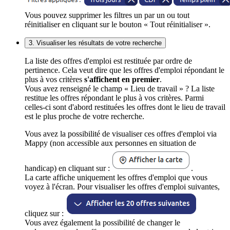
Vous pouvez supprimer les filtres un par un ou tout
réinitialiser en cliquant sur le bouton « Tout réinitialiser ».
3. Visualiser les résultats de votre recherche
La liste des offres d'emploi est restituée par ordre de
pertinence. Cela veut dire que les offres d'emploi répondant le
plus à vos critères
s'affichent en premier
.
Vous avez renseigné le champ « Lieu de travail » ? La liste
restitue les offres répondant le plus à vos critères. Parmi
celles-ci sont d'abord restituées les offres dont le lieu de travail
est le plus proche de votre recherche.
Vous avez la possibilité de visualiser ces offres d'emploi via
Mappy (non accessible aux personnes en situation de
handicap) en cliquant sur :
.
La carte affiche uniquement les offres d'emploi que vous
voyez à l'écran. Pour visualiser les offres d'emploi suivantes,
cliquez sur :
Vous avez également la possibilité de changer le