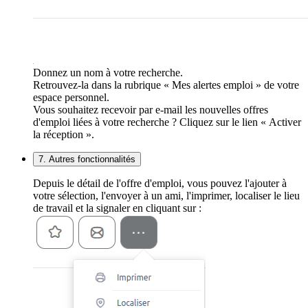
Donnez un nom à votre recherche.
Retrouvez-la dans la rubrique « Mes alertes emploi » de votre
espace personnel.
Vous souhaitez recevoir par e-mail les nouvelles offres
d'emploi liées à votre recherche ? Cliquez sur le lien « Activer
la réception ».
7. Autres fonctionnalités
Depuis le détail de l'offre d'emploi, vous pouvez l'ajouter à
votre sélection, l'envoyer à un ami, l'imprimer, localiser le lieu
de travail et la signaler en cliquant sur :