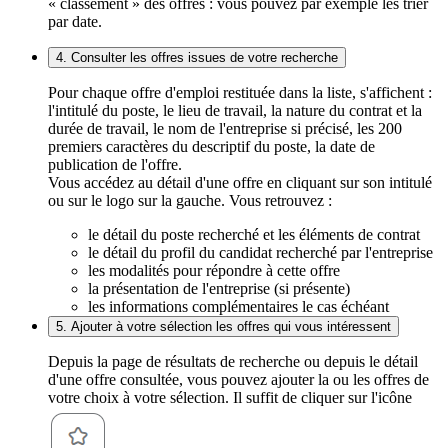
« classement » des offres : vous pouvez par exemple les trier
par date.
4. Consulter les offres issues de votre recherche
Pour chaque offre d'emploi restituée dans la liste, s'affichent :
l'intitulé du poste, le lieu de travail, la nature du contrat et la
durée de travail, le nom de l'entreprise si précisé, les 200
premiers caractères du descriptif du poste, la date de
publication de l'offre.
Vous accédez au détail d'une offre en cliquant sur son intitulé
ou sur le logo sur la gauche. Vous retrouvez :
le détail du poste recherché et les éléments de contrat
le détail du profil du candidat recherché par l'entreprise
les modalités pour répondre à cette offre
la présentation de l'entreprise (si présente)
les informations complémentaires le cas échéant
5. Ajouter à votre sélection les offres qui vous intéressent
Depuis la page de résultats de recherche ou depuis le détail
d'une offre consultée, vous pouvez ajouter la ou les offres de
votre choix à votre sélection. Il suffit de cliquer sur l'icône