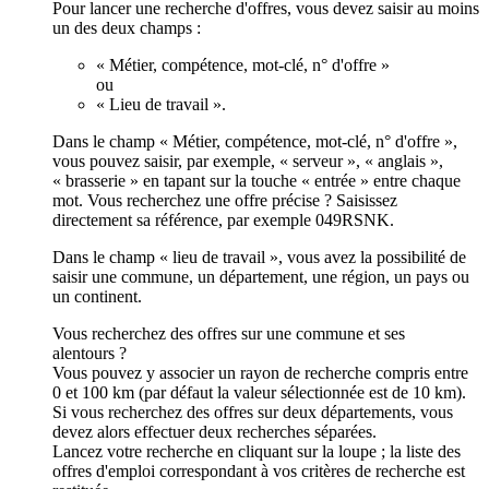
Pour lancer une recherche d'offres, vous devez saisir au moins
un des deux champs :
« Métier, compétence, mot-clé, n° d'offre »
ou
« Lieu de travail ».
Dans le champ « Métier, compétence, mot-clé, n° d'offre »,
vous pouvez saisir, par exemple, « serveur », « anglais »,
« brasserie » en tapant sur la touche « entrée » entre chaque
mot. Vous recherchez une offre précise ? Saisissez
directement sa référence, par exemple 049RSNK.
Dans le champ « lieu de travail », vous avez la possibilité de
saisir une commune, un département, une région, un pays ou
un continent.
Vous recherchez des offres sur une commune et ses
alentours ?
Vous pouvez y associer un rayon de recherche compris entre
0 et 100 km (par défaut la valeur sélectionnée est de 10 km).
Si vous recherchez des offres sur deux départements, vous
devez alors effectuer deux recherches séparées.
Lancez votre recherche en cliquant sur la loupe ; la liste des
offres d'emploi correspondant à vos critères de recherche est