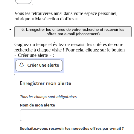
.
Vous les retrouverez ainsi dans votre espace personnel,
rubrique « Ma sélection d'offres ».
6. Enregistrer les critères de votre recherche et recevoir les
offres par e-mail (abonnement)
Gagnez du temps et évitez de ressaisir les critères de votre
recherche à chaque visite ! Pour cela, cliquez sur le bouton
« Créer une alerte » :