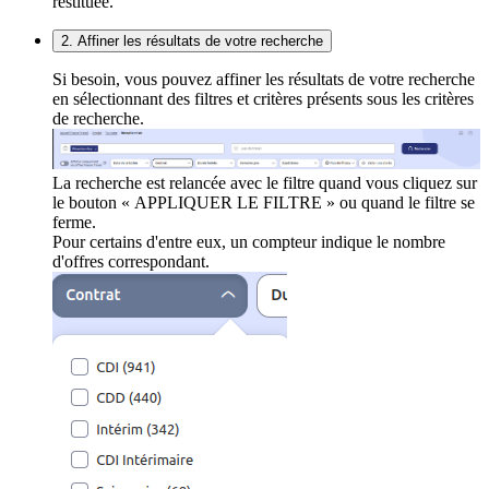
restituée.
2. Affiner les résultats de votre recherche
Si besoin, vous pouvez affiner les résultats de votre recherche
en sélectionnant des filtres et critères présents sous les critères
de recherche.
La recherche est relancée avec le filtre quand vous cliquez sur
le bouton « APPLIQUER LE FILTRE » ou quand le filtre se
ferme.
Pour certains d'entre eux, un compteur indique le nombre
d'offres correspondant.