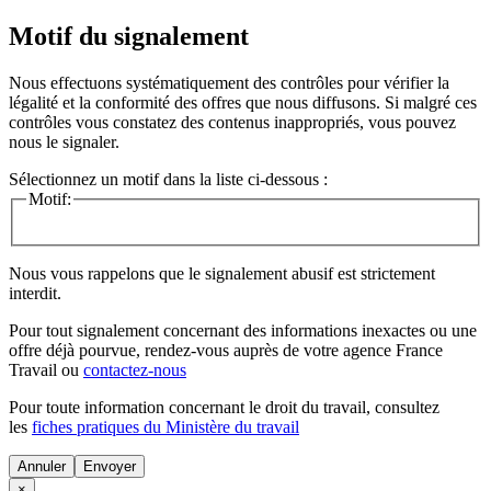
Motif du signalement
Nous effectuons systématiquement des contrôles pour vérifier la
légalité et la conformité des offres que nous diffusons. Si malgré ces
contrôles vous constatez des contenus inappropriés, vous pouvez
nous le signaler.
Sélectionnez un motif dans la liste ci-dessous :
Motif:
Nous vous rappelons que le signalement abusif est strictement
interdit.
Pour tout signalement concernant des
informations inexactes
ou une
offre déjà pourvue
, rendez-vous auprès de votre agence France
Travail ou
contactez-nous
Pour toute information concernant le
droit du travail
, consultez
les
fiches pratiques du Ministère du travail
Annuler
×