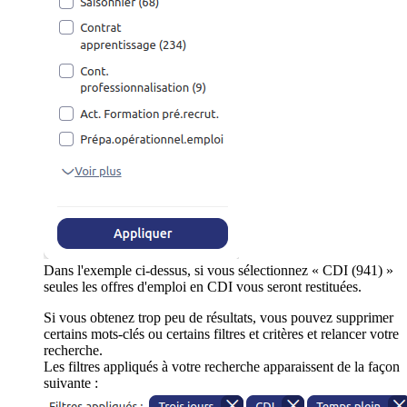
Dans l'exemple ci-dessus, si vous sélectionnez « CDI (941) »
seules les offres d'emploi en CDI vous seront restituées.
Si vous obtenez trop peu de résultats, vous pouvez supprimer
certains mots-clés ou certains filtres et critères et relancer votre
recherche.
Les filtres appliqués à votre recherche apparaissent de la façon
suivante :