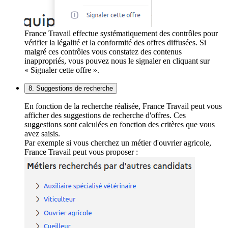
France Travail effectue systématiquement des contrôles pour
vérifier la légalité et la conformité des offres diffusées. Si
malgré ces contrôles vous constatez des contenus
inappropriés, vous pouvez nous le signaler en cliquant sur
« Signaler cette offre ».
8. Suggestions de recherche
En fonction de la recherche réalisée, France Travail peut vous
afficher des suggestions de recherche d'offres. Ces
suggestions sont calculées en fonction des critères que vous
avez saisis.
Par exemple si vous cherchez un métier d'ouvrier agricole,
France Travail peut vous proposer :