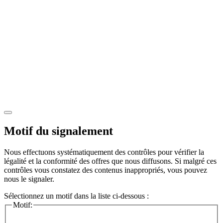
Motif du signalement
Nous effectuons systématiquement des contrôles pour vérifier la
légalité et la conformité des offres que nous diffusons. Si malgré ces
contrôles vous constatez des contenus inappropriés, vous pouvez
nous le signaler.
Sélectionnez un motif dans la liste ci-dessous :
Motif: