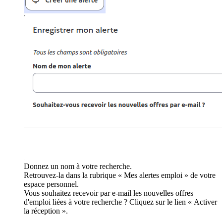
Donnez un nom à votre recherche.
Retrouvez-la dans la rubrique « Mes alertes emploi » de votre
espace personnel.
Vous souhaitez recevoir par e-mail les nouvelles offres
d'emploi liées à votre recherche ? Cliquez sur le lien « Activer
la réception ».