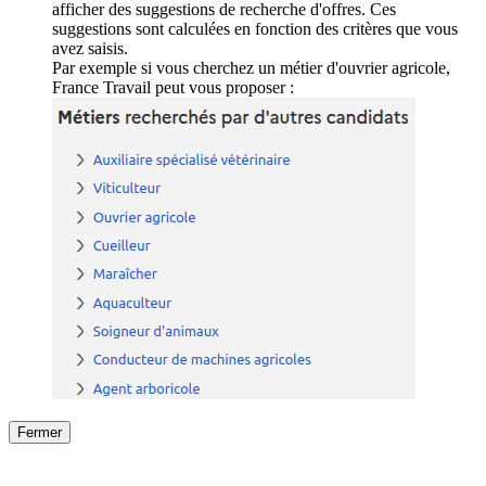
afficher des suggestions de recherche d'offres. Ces
suggestions sont calculées en fonction des critères que vous
avez saisis.
Par exemple si vous cherchez un métier d'ouvrier agricole,
France Travail peut vous proposer :
Fermer
Fermer
le détail de l'offre
/