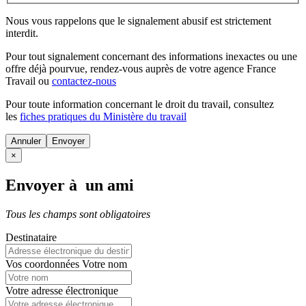
Nous vous rappelons que le signalement abusif est strictement
interdit.
Pour tout signalement concernant des
informations inexactes
ou une
offre déjà pourvue
, rendez-vous auprès de votre agence France
Travail ou
contactez-nous
Pour toute information concernant le
droit du travail
, consultez
les
fiches pratiques du Ministère du travail
Annuler
×
Envoyer à un ami
Tous les champs sont obligatoires
Destinataire
Vos coordonnées
Votre nom
Votre adresse électronique