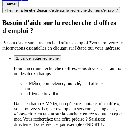
Fermer
×
Fermer la fenêtre Besoin d'aide sur la recherche d'offres d'emploi ?
Besoin d'aide sur la recherche d'offres
d'emploi ?
Besoin d'aide sur la recherche d'offres d'emploi ?
Vous trouverez les
informations essentielles en cliquant sur l'étape qui vous intéresse
1. Lancer votre recherche
Pour lancer une recherche d'offres, vous devez saisir au moins
un des deux champs :
« Métier, compétence, mot-clé, n° d'offre »
ou
« Lieu de travail ».
Dans le champ « Métier, compétence, mot-clé, n° d'offre »,
vous pouvez saisir, par exemple, « serveur », « anglais »,
« brasserie » en tapant sur la touche « entrée » entre chaque
mot. Vous recherchez une offre précise ? Saisissez
directement sa référence, par exemple 049RSNK.