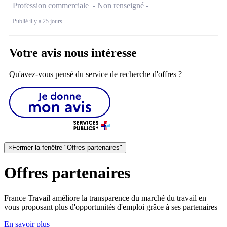
Profession commerciale - Non renseigné
Publié il y a 25 jours
Votre avis nous intéresse
Qu'avez-vous pensé du service de recherche d'offres ?
×
Fermer la fenêtre "Offres partenaires"
Offres partenaires
France Travail améliore la transparence du marché du travail en
vous proposant plus d'opportunités d'emploi grâce à ses partenaires
En savoir plus