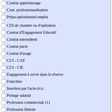
Contrat apprentissage
Cont. professionnalisation
Prépa.opérationnel.emploi
CDI de chantier ou d'opération
Contrat d'Engagement Educatif
Contrat intermittent
Contrat pacte
Contrat d'usage
CUI - CAE
CUI - CIE
Engagement à servir dans la réserve
Franchise
Insertion par l'activ.éco.
Portage salarial
Profession commerciale (1)
Profession libérale