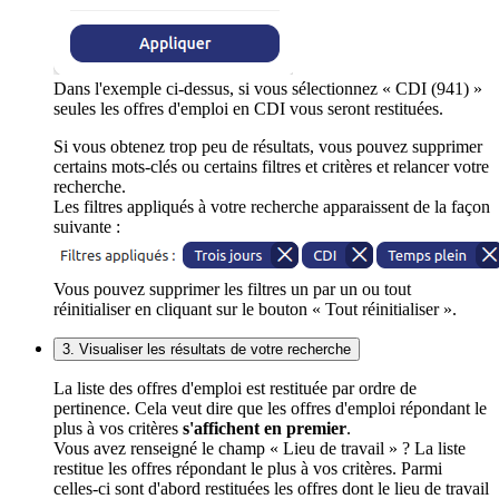
Dans l'exemple ci-dessus, si vous sélectionnez « CDI (941) »
seules les offres d'emploi en CDI vous seront restituées.
Si vous obtenez trop peu de résultats, vous pouvez supprimer
certains mots-clés ou certains filtres et critères et relancer votre
recherche.
Les filtres appliqués à votre recherche apparaissent de la façon
suivante :
Vous pouvez supprimer les filtres un par un ou tout
réinitialiser en cliquant sur le bouton « Tout réinitialiser ».
3. Visualiser les résultats de votre recherche
La liste des offres d'emploi est restituée par ordre de
pertinence. Cela veut dire que les offres d'emploi répondant le
plus à vos critères
s'affichent en premier
.
Vous avez renseigné le champ « Lieu de travail » ? La liste
restitue les offres répondant le plus à vos critères. Parmi
celles-ci sont d'abord restituées les offres dont le lieu de travail