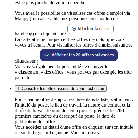
est le plus proche de votre recherche.
Vous avez la possibilité de visualiser ces offres d'emploi via
Mappy (non accessible aux personnes en situation de
handicap) en cliquant sur :
.
La carte affiche uniquement les offres d'emploi que vous
voyez à l'écran. Pour visualiser les offres d'emploi suivantes,
cliquez sur :
Vous avez également la possibilité de changer le
« classement » des offres : vous pouvez par exemple les trier
par date.
4. Consulter les offres issues de votre recherche
Pour chaque offre d'emploi restituée dans la liste, s'affichent :
l'intitulé du poste, le lieu de travail, la nature du contrat et la
durée de travail, le nom de l'entreprise si précisé, les 200
premiers caractères du descriptif du poste, la date de
publication de l'offre.
Vous accédez au détail d'une offre en cliquant sur son intitulé
ou sur le logo sur la gauche. Vous retrouvez :