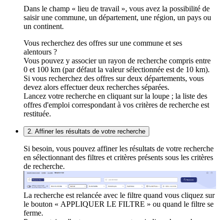
Dans le champ « lieu de travail », vous avez la possibilité de
saisir une commune, un département, une région, un pays ou
un continent.
Vous recherchez des offres sur une commune et ses
alentours ?
Vous pouvez y associer un rayon de recherche compris entre
0 et 100 km (par défaut la valeur sélectionnée est de 10 km).
Si vous recherchez des offres sur deux départements, vous
devez alors effectuer deux recherches séparées.
Lancez votre recherche en cliquant sur la loupe ; la liste des
offres d'emploi correspondant à vos critères de recherche est
restituée.
2. Affiner les résultats de votre recherche
Si besoin, vous pouvez affiner les résultats de votre recherche
en sélectionnant des filtres et critères présents sous les critères
de recherche.
La recherche est relancée avec le filtre quand vous cliquez sur
le bouton « APPLIQUER LE FILTRE » ou quand le filtre se
ferme.