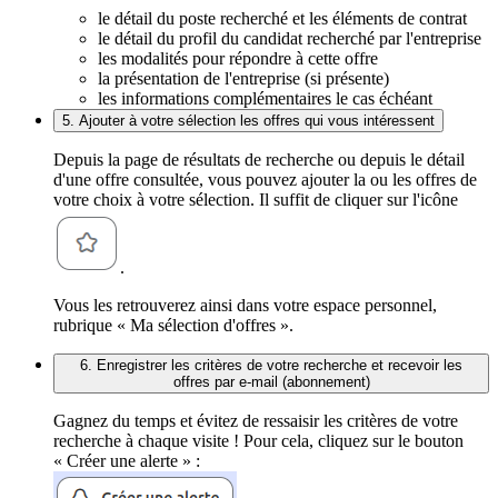
le détail du poste recherché et les éléments de contrat
le détail du profil du candidat recherché par l'entreprise
les modalités pour répondre à cette offre
la présentation de l'entreprise (si présente)
les informations complémentaires le cas échéant
5. Ajouter à votre sélection les offres qui vous intéressent
Depuis la page de résultats de recherche ou depuis le détail
d'une offre consultée, vous pouvez ajouter la ou les offres de
votre choix à votre sélection. Il suffit de cliquer sur l'icône
.
Vous les retrouverez ainsi dans votre espace personnel,
rubrique « Ma sélection d'offres ».
6. Enregistrer les critères de votre recherche et recevoir les
offres par e-mail (abonnement)
Gagnez du temps et évitez de ressaisir les critères de votre
recherche à chaque visite ! Pour cela, cliquez sur le bouton
« Créer une alerte » :