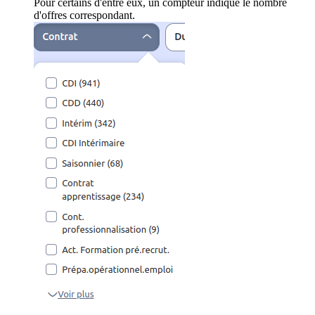
Pour certains d'entre eux, un compteur indique le nombre
d'offres correspondant.