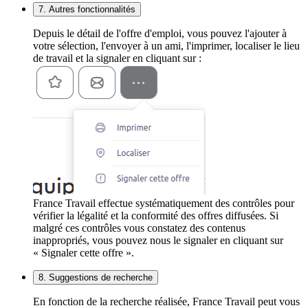
7. Autres fonctionnalités
Depuis le détail de l'offre d'emploi, vous pouvez l'ajouter à
votre sélection, l'envoyer à un ami, l'imprimer, localiser le lieu
de travail et la signaler en cliquant sur :
France Travail effectue systématiquement des contrôles pour
vérifier la légalité et la conformité des offres diffusées. Si
malgré ces contrôles vous constatez des contenus
inappropriés, vous pouvez nous le signaler en cliquant sur
« Signaler cette offre ».
8. Suggestions de recherche
En fonction de la recherche réalisée, France Travail peut vous