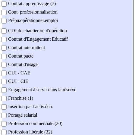
Contrat apprentissage (7)
Cont. professionnalisation
Prépa.opérationnel.emploi
CDI de chantier ou d'opération
Contrat d'Engagement Educatif
Contrat intermittent
Contrat pacte
Contrat d'usage
CUI - CAE
CUI - CIE
Engagement à servir dans la réserve
Franchise (1)
Insertion par l'activ.éco.
Portage salarial
Profession commerciale (20)
Profession libérale (32)