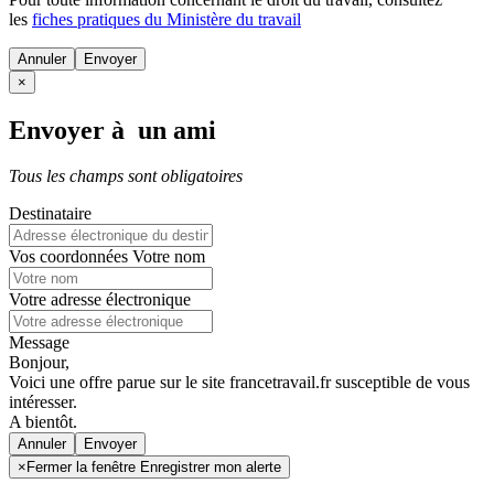
les
fiches pratiques du Ministère du travail
Annuler
×
Envoyer à un ami
Tous les champs sont obligatoires
Destinataire
Vos coordonnées
Votre nom
Votre adresse électronique
Message
Bonjour,
Voici une offre parue sur le site francetravail.fr susceptible de vous
intéresser.
A bientôt.
Annuler
×
Fermer la fenêtre Enregistrer mon alerte