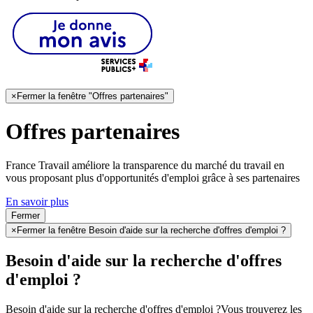
×
Fermer la fenêtre "Offres partenaires"
Offres partenaires
France Travail améliore la transparence du marché du travail en
vous proposant plus d'opportunités d'emploi grâce à ses partenaires
En savoir plus
Fermer
×
Fermer la fenêtre Besoin d'aide sur la recherche d'offres d'emploi ?
Besoin d'aide sur la recherche d'offres
d'emploi ?
Besoin d'aide sur la recherche d'offres d'emploi ?
Vous trouverez les