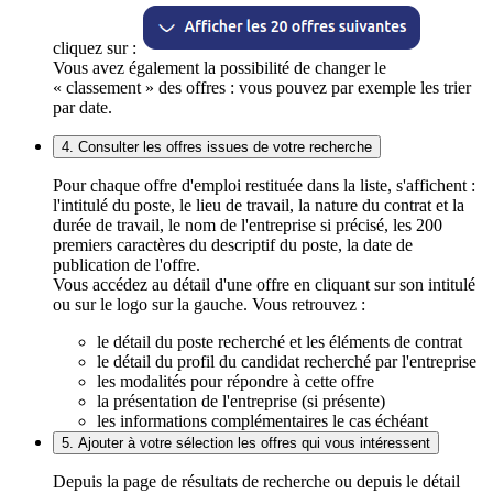
cliquez sur :
Vous avez également la possibilité de changer le
« classement » des offres : vous pouvez par exemple les trier
par date.
4. Consulter les offres issues de votre recherche
Pour chaque offre d'emploi restituée dans la liste, s'affichent :
l'intitulé du poste, le lieu de travail, la nature du contrat et la
durée de travail, le nom de l'entreprise si précisé, les 200
premiers caractères du descriptif du poste, la date de
publication de l'offre.
Vous accédez au détail d'une offre en cliquant sur son intitulé
ou sur le logo sur la gauche. Vous retrouvez :
le détail du poste recherché et les éléments de contrat
le détail du profil du candidat recherché par l'entreprise
les modalités pour répondre à cette offre
la présentation de l'entreprise (si présente)
les informations complémentaires le cas échéant
5. Ajouter à votre sélection les offres qui vous intéressent
Depuis la page de résultats de recherche ou depuis le détail