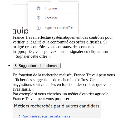
France Travail effectue systématiquement des contrôles pour
vérifier la légalité et la conformité des offres diffusées. Si
malgré ces contrôles vous constatez des contenus
inappropriés, vous pouvez nous le signaler en cliquant sur
« Signaler cette offre ».
8. Suggestions de recherche
En fonction de la recherche réalisée, France Travail peut vous
afficher des suggestions de recherche d'offres. Ces
suggestions sont calculées en fonction des critères que vous
avez saisis.
Par exemple si vous cherchez un métier d'ouvrier agricole,
France Travail peut vous proposer :