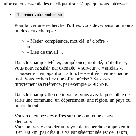
informations essentielles en cliquant sur l'étape qui vous intéresse
1. Lancer votre recherche
Pour lancer une recherche d'offres, vous devez saisir au moins
un des deux champs :
« Métier, compétence, mot-clé, n° d'offre »
ou
« Lieu de travail ».
Dans le champ « Métier, compétence, mot-clé, n° d'offre »,
vous pouvez saisir, par exemple, « serveur », « anglais »,
« brasserie » en tapant sur la touche « entrée » entre chaque
mot. Vous recherchez une offre précise ? Saisissez
directement sa référence, par exemple 049RSNK.
Dans le champ « lieu de travail », vous avez la possibilité de
saisir une commune, un département, une région, un pays ou
un continent.
Vous recherchez des offres sur une commune et ses
alentours ?
Vous pouvez y associer un rayon de recherche compris entre
0 et 100 km (par défaut la valeur sélectionnée est de 10 km).