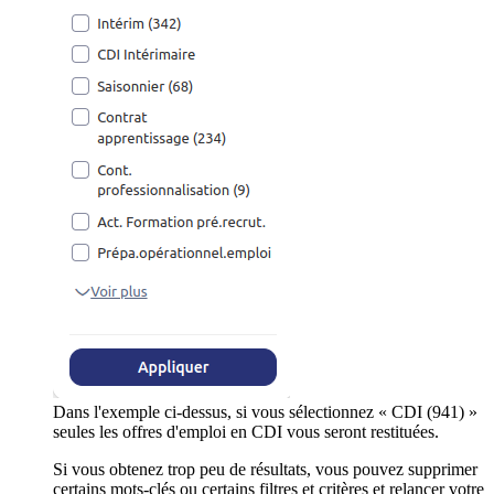
Dans l'exemple ci-dessus, si vous sélectionnez « CDI (941) »
seules les offres d'emploi en CDI vous seront restituées.
Si vous obtenez trop peu de résultats, vous pouvez supprimer
certains mots-clés ou certains filtres et critères et relancer votre