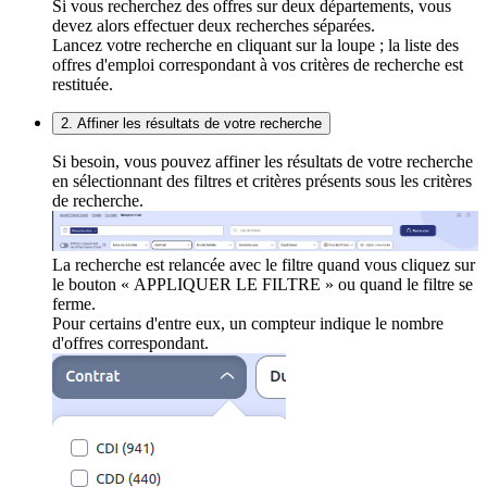
Si vous recherchez des offres sur deux départements, vous
devez alors effectuer deux recherches séparées.
Lancez votre recherche en cliquant sur la loupe ; la liste des
offres d'emploi correspondant à vos critères de recherche est
restituée.
2. Affiner les résultats de votre recherche
Si besoin, vous pouvez affiner les résultats de votre recherche
en sélectionnant des filtres et critères présents sous les critères
de recherche.
La recherche est relancée avec le filtre quand vous cliquez sur
le bouton « APPLIQUER LE FILTRE » ou quand le filtre se
ferme.
Pour certains d'entre eux, un compteur indique le nombre
d'offres correspondant.