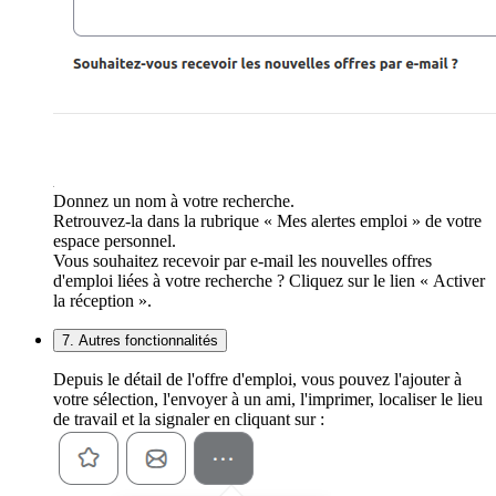
Donnez un nom à votre recherche.
Retrouvez-la dans la rubrique « Mes alertes emploi » de votre
espace personnel.
Vous souhaitez recevoir par e-mail les nouvelles offres
d'emploi liées à votre recherche ? Cliquez sur le lien « Activer
la réception ».
7. Autres fonctionnalités
Depuis le détail de l'offre d'emploi, vous pouvez l'ajouter à
votre sélection, l'envoyer à un ami, l'imprimer, localiser le lieu
de travail et la signaler en cliquant sur :