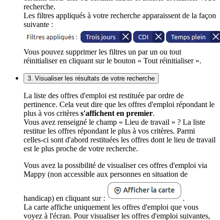
recherche.
Les filtres appliqués à votre recherche apparaissent de la façon
suivante :
Vous pouvez supprimer les filtres un par un ou tout
réinitialiser en cliquant sur le bouton « Tout réinitialiser ».
3. Visualiser les résultats de votre recherche
La liste des offres d'emploi est restituée par ordre de
pertinence. Cela veut dire que les offres d'emploi répondant le
plus à vos critères
s'affichent en premier
.
Vous avez renseigné le champ « Lieu de travail » ? La liste
restitue les offres répondant le plus à vos critères. Parmi
celles-ci sont d'abord restituées les offres dont le lieu de travail
est le plus proche de votre recherche.
Vous avez la possibilité de visualiser ces offres d'emploi via
Mappy (non accessible aux personnes en situation de
handicap) en cliquant sur :
.
La carte affiche uniquement les offres d'emploi que vous
voyez à l'écran. Pour visualiser les offres d'emploi suivantes,