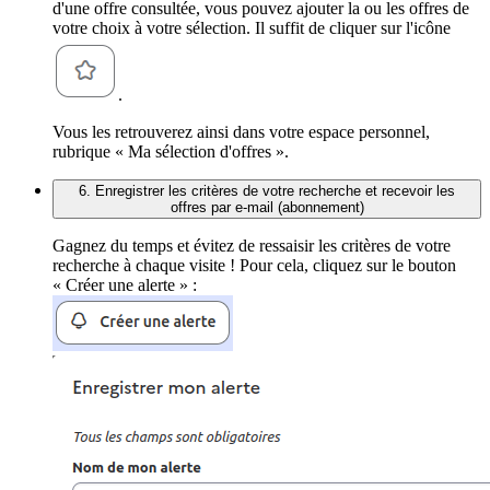
d'une offre consultée, vous pouvez ajouter la ou les offres de
votre choix à votre sélection. Il suffit de cliquer sur l'icône
.
Vous les retrouverez ainsi dans votre espace personnel,
rubrique « Ma sélection d'offres ».
6. Enregistrer les critères de votre recherche et recevoir les
offres par e-mail (abonnement)
Gagnez du temps et évitez de ressaisir les critères de votre
recherche à chaque visite ! Pour cela, cliquez sur le bouton
« Créer une alerte » :