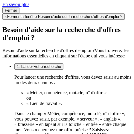
En savoir plus
Fermer
×
Fermer la fenêtre Besoin d'aide sur la recherche d'offres d'emploi ?
Besoin d'aide sur la recherche d'offres
d'emploi ?
Besoin d'aide sur la recherche d'offres d'emploi ?
Vous trouverez les
informations essentielles en cliquant sur l'étape qui vous intéresse
1. Lancer votre recherche
Pour lancer une recherche d'offres, vous devez saisir au moins
un des deux champs :
« Métier, compétence, mot-clé, n° d'offre »
ou
« Lieu de travail ».
Dans le champ « Métier, compétence, mot-clé, n° d'offre »,
vous pouvez saisir, par exemple, « serveur », « anglais »,
« brasserie » en tapant sur la touche « entrée » entre chaque
mot. Vous recherchez une offre précise ? Saisissez