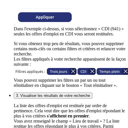
Dans l'exemple ci-dessus, si vous sélectionnez « CDI (941) »
seules les offres d'emploi en CDI vous seront restituées.
Si vous obtenez trop peu de résultats, vous pouvez supprimer
certains mots-clés ou certains filtres et critères et relancer votre
recherche.
Les filtres appliqués à votre recherche apparaissent de la façon
suivante :
Vous pouvez supprimer les filtres un par un ou tout
réinitialiser en cliquant sur le bouton « Tout réinitialiser ».
3. Visualiser les résultats de votre recherche
La liste des offres d'emploi est restituée par ordre de
pertinence. Cela veut dire que les offres d'emploi répondant le
plus à vos critères
s'affichent en premier
.
Vous avez renseigné le champ « Lieu de travail » ? La liste
restitue les offres répondant le plus à vos critères. Parmi