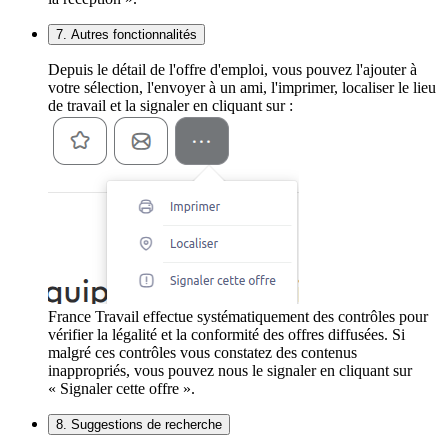
7. Autres fonctionnalités
Depuis le détail de l'offre d'emploi, vous pouvez l'ajouter à
votre sélection, l'envoyer à un ami, l'imprimer, localiser le lieu
de travail et la signaler en cliquant sur :
France Travail effectue systématiquement des contrôles pour
vérifier la légalité et la conformité des offres diffusées. Si
malgré ces contrôles vous constatez des contenus
inappropriés, vous pouvez nous le signaler en cliquant sur
« Signaler cette offre ».
8. Suggestions de recherche