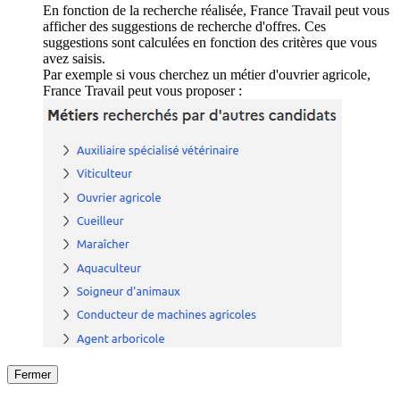
En fonction de la recherche réalisée, France Travail peut vous
afficher des suggestions de recherche d'offres. Ces
suggestions sont calculées en fonction des critères que vous
avez saisis.
Par exemple si vous cherchez un métier d'ouvrier agricole,
France Travail peut vous proposer :
Fermer