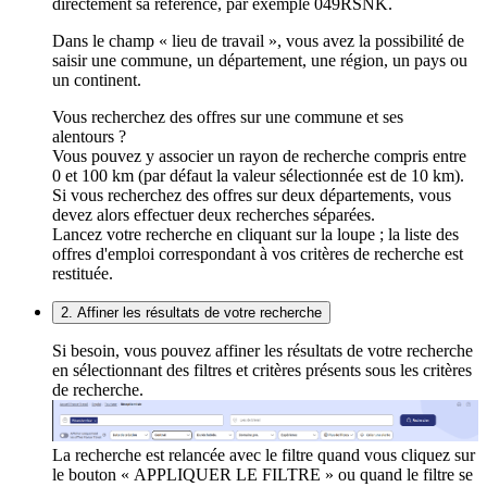
directement sa référence, par exemple 049RSNK.
Dans le champ « lieu de travail », vous avez la possibilité de
saisir une commune, un département, une région, un pays ou
un continent.
Vous recherchez des offres sur une commune et ses
alentours ?
Vous pouvez y associer un rayon de recherche compris entre
0 et 100 km (par défaut la valeur sélectionnée est de 10 km).
Si vous recherchez des offres sur deux départements, vous
devez alors effectuer deux recherches séparées.
Lancez votre recherche en cliquant sur la loupe ; la liste des
offres d'emploi correspondant à vos critères de recherche est
restituée.
2. Affiner les résultats de votre recherche
Si besoin, vous pouvez affiner les résultats de votre recherche
en sélectionnant des filtres et critères présents sous les critères
de recherche.
La recherche est relancée avec le filtre quand vous cliquez sur
le bouton « APPLIQUER LE FILTRE » ou quand le filtre se