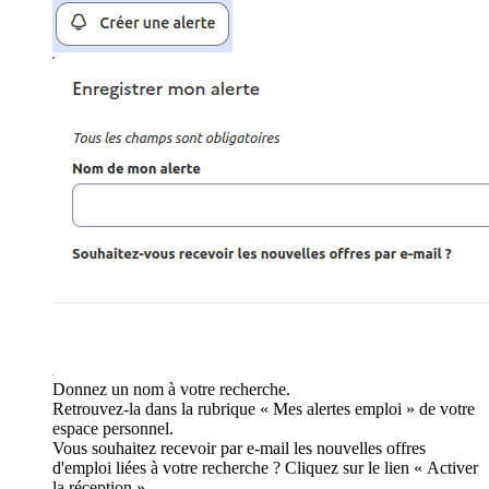
Donnez un nom à votre recherche.
Retrouvez-la dans la rubrique « Mes alertes emploi » de votre
espace personnel.
Vous souhaitez recevoir par e-mail les nouvelles offres
d'emploi liées à votre recherche ? Cliquez sur le lien « Activer
la réception ».