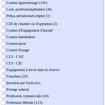
Contrat apprentissage (145)
Cont. professionnalisation (36)
Prépa.opérationnel.emploi (1)
CDI de chantier ou d'opération (2)
Contrat d'Engagement Educatif
Contrat intermittent
Contrat pacte
Contrat d'usage
CUI - CAE
CUI - CIE
Engagement à servir dans la réserve
Franchise (33)
Insertion par l'activ.éco.
Portage salarial
Profession commerciale (10)
Profession libérale (123)