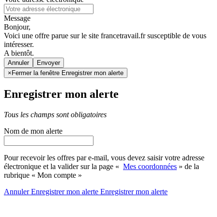
Message
Bonjour,
Voici une offre parue sur le site francetravail.fr susceptible de vous
intéresser.
A bientôt.
Annuler
×
Fermer la fenêtre Enregistrer mon alerte
Enregistrer mon alerte
Tous les champs sont obligatoires
Nom de mon alerte
Pour recevoir les offres par e-mail, vous devez saisir votre adresse
électronique et la valider sur la page «
Mes coordonnées
» de la
rubrique « Mon compte »
Annuler
Enregistrer mon alerte
Enregistrer
mon alerte