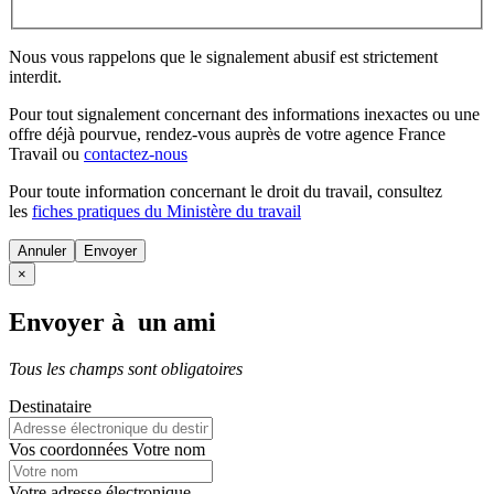
Nous vous rappelons que le signalement abusif est strictement
interdit.
Pour tout signalement concernant des
informations inexactes
ou une
offre déjà pourvue
, rendez-vous auprès de votre agence France
Travail ou
contactez-nous
Pour toute information concernant le
droit du travail
, consultez
les
fiches pratiques du Ministère du travail
Annuler
×
Envoyer à un ami
Tous les champs sont obligatoires
Destinataire
Vos coordonnées
Votre nom
Votre adresse électronique