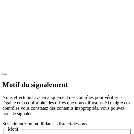
Motif du signalement
Nous effectuons systématiquement des contrôles pour vérifier la
légalité et la conformité des offres que nous diffusons. Si malgré ces
contrôles vous constatez des contenus inappropriés, vous pouvez
nous le signaler.
Sélectionnez un motif dans la liste ci-dessous :
Motif: