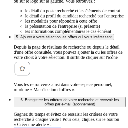
ou sur le logo sur la gauche. Vous retrouvez :
le détail du poste recherché et les éléments de contrat
le détail du profil du candidat recherché par l'entreprise
les modalités pour répondre à cette offre
la présentation de l'entreprise (si présente)
les informations complémentaires le cas échéant
5. Ajouter à votre sélection les offres qui vous intéressent
Depuis la page de résultats de recherche ou depuis le détail
d'une offre consultée, vous pouvez ajouter la ou les offres de
votre choix à votre sélection. Il suffit de cliquer sur l'icône
.
Vous les retrouverez ainsi dans votre espace personnel,
rubrique « Ma sélection d'offres ».
6. Enregistrer les critères de votre recherche et recevoir les
offres par e-mail (abonnement)
Gagnez du temps et évitez de ressaisir les critères de votre
recherche à chaque visite ! Pour cela, cliquez sur le bouton
« Créer une alerte » :