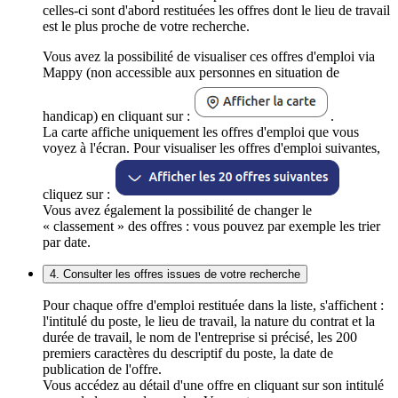
celles-ci sont d'abord restituées les offres dont le lieu de travail
est le plus proche de votre recherche.
Vous avez la possibilité de visualiser ces offres d'emploi via
Mappy (non accessible aux personnes en situation de
handicap) en cliquant sur :
.
La carte affiche uniquement les offres d'emploi que vous
voyez à l'écran. Pour visualiser les offres d'emploi suivantes,
cliquez sur :
Vous avez également la possibilité de changer le
« classement » des offres : vous pouvez par exemple les trier
par date.
4. Consulter les offres issues de votre recherche
Pour chaque offre d'emploi restituée dans la liste, s'affichent :
l'intitulé du poste, le lieu de travail, la nature du contrat et la
durée de travail, le nom de l'entreprise si précisé, les 200
premiers caractères du descriptif du poste, la date de
publication de l'offre.
Vous accédez au détail d'une offre en cliquant sur son intitulé