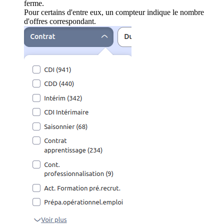
ferme.
Pour certains d'entre eux, un compteur indique le nombre
d'offres correspondant.