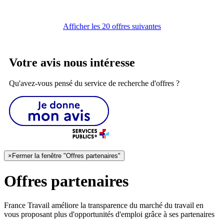
Afficher les 20 offres suivantes
Votre avis nous intéresse
Qu'avez-vous pensé du service de recherche d'offres ?
×
Fermer la fenêtre "Offres partenaires"
Offres partenaires
France Travail améliore la transparence du marché du travail en
vous proposant plus d'opportunités d'emploi grâce à ses partenaires