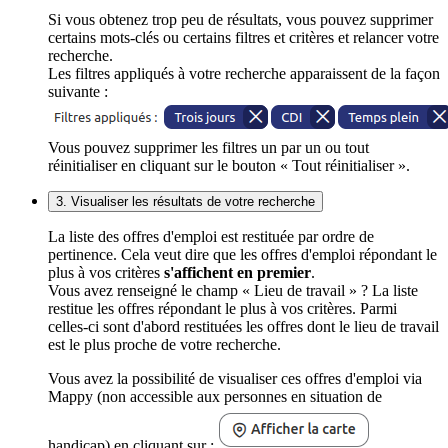
Si vous obtenez trop peu de résultats, vous pouvez supprimer
certains mots-clés ou certains filtres et critères et relancer votre
recherche.
Les filtres appliqués à votre recherche apparaissent de la façon
suivante :
Vous pouvez supprimer les filtres un par un ou tout
réinitialiser en cliquant sur le bouton « Tout réinitialiser ».
3. Visualiser les résultats de votre recherche
La liste des offres d'emploi est restituée par ordre de
pertinence. Cela veut dire que les offres d'emploi répondant le
plus à vos critères
s'affichent en premier
.
Vous avez renseigné le champ « Lieu de travail » ? La liste
restitue les offres répondant le plus à vos critères. Parmi
celles-ci sont d'abord restituées les offres dont le lieu de travail
est le plus proche de votre recherche.
Vous avez la possibilité de visualiser ces offres d'emploi via
Mappy (non accessible aux personnes en situation de
handicap) en cliquant sur :
.