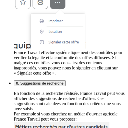
France Travail effectue systématiquement des contrôles pour
vérifier la légalité et la conformité des offres diffusées. Si
malgré ces contrôles vous constatez des contenus
inappropriés, vous pouvez nous le signaler en cliquant sur
« Signaler cette offre ».
8. Suggestions de recherche
En fonction de la recherche réalisée, France Travail peut vous
afficher des suggestions de recherche d'offres. Ces
suggestions sont calculées en fonction des critères que vous
avez saisis.
Par exemple si vous cherchez un métier d'ouvrier agricole,
France Travail peut vous proposer :