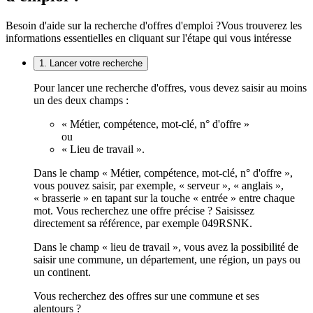
Besoin d'aide sur la recherche d'offres d'emploi ?
Vous trouverez les
informations essentielles en cliquant sur l'étape qui vous intéresse
1. Lancer votre recherche
Pour lancer une recherche d'offres, vous devez saisir au moins
un des deux champs :
« Métier, compétence, mot-clé, n° d'offre »
ou
« Lieu de travail ».
Dans le champ « Métier, compétence, mot-clé, n° d'offre »,
vous pouvez saisir, par exemple, « serveur », « anglais »,
« brasserie » en tapant sur la touche « entrée » entre chaque
mot. Vous recherchez une offre précise ? Saisissez
directement sa référence, par exemple 049RSNK.
Dans le champ « lieu de travail », vous avez la possibilité de
saisir une commune, un département, une région, un pays ou
un continent.
Vous recherchez des offres sur une commune et ses
alentours ?