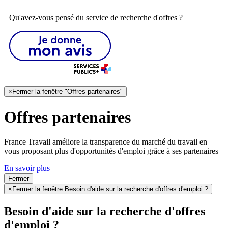
Qu'avez-vous pensé du service de recherche d'offres ?
×
Fermer la fenêtre "Offres partenaires"
Offres partenaires
France Travail améliore la transparence du marché du travail en
vous proposant plus d'opportunités d'emploi grâce à ses partenaires
En savoir plus
Fermer
×
Fermer la fenêtre Besoin d'aide sur la recherche d'offres d'emploi ?
Besoin d'aide sur la recherche d'offres
d'emploi ?