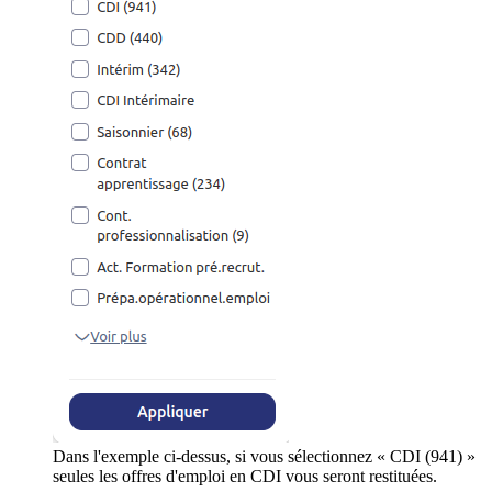
Dans l'exemple ci-dessus, si vous sélectionnez « CDI (941) »
seules les offres d'emploi en CDI vous seront restituées.