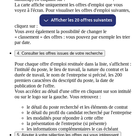
La carte affiche uniquement les offres d'emploi que vous
voyez à l'écran. Pour visualiser les offres d'emploi suivantes,
cliquez sur :
Vous avez également la possibilité de changer le
« classement » des offres : vous pouvez par exemple les trier
par date.
4. Consulter les offres issues de votre recherche
Pour chaque offre d'emploi restituée dans la liste, s'affichent :
l'intitulé du poste, le lieu de travail, la nature du contrat et la
durée de travail, le nom de l'entreprise si précisé, les 200
premiers caractères du descriptif du poste, la date de
publication de l'offre.
Vous accédez au détail d'une offre en cliquant sur son intitulé
ou sur le logo sur la gauche. Vous retrouvez :
le détail du poste recherché et les éléments de contrat
le détail du profil du candidat recherché par l'entreprise
les modalités pour répondre à cette offre
la présentation de l'entreprise (si présente)
les informations complémentaires le cas échéant
5. Ajouter à votre sélection les offres qui vous intéressent