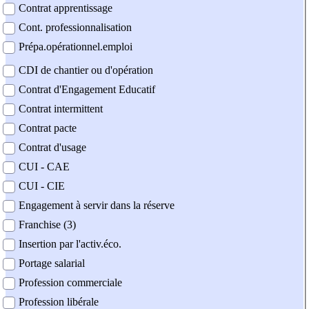
Contrat apprentissage
Cont. professionnalisation
Prépa.opérationnel.emploi
CDI de chantier ou d'opération
Contrat d'Engagement Educatif
Contrat intermittent
Contrat pacte
Contrat d'usage
CUI - CAE
CUI - CIE
Engagement à servir dans la réserve
Franchise (3)
Insertion par l'activ.éco.
Portage salarial
Profession commerciale
Profession libérale