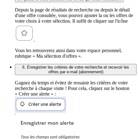
Depuis la page de résultats de recherche ou depuis le détail
d'une offre consultée, vous pouvez ajouter la ou les offres de
votre choix à votre sélection. Il suffit de cliquer sur l'icône
.
Vous les retrouverez ainsi dans votre espace personnel,
rubrique « Ma sélection d'offres ».
6. Enregistrer les critères de votre recherche et recevoir les
offres par e-mail (abonnement)
Gagnez du temps et évitez de ressaisir les critères de votre
recherche à chaque visite ! Pour cela, cliquez sur le bouton
« Créer une alerte » :