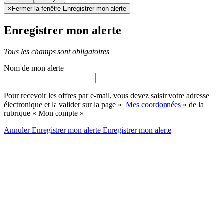
×
Fermer la fenêtre Enregistrer mon alerte
Enregistrer mon alerte
Tous les champs sont obligatoires
Nom de mon alerte
Pour recevoir les offres par e-mail, vous devez saisir votre adresse
électronique et la valider sur la page «
Mes coordonnées
» de la
rubrique « Mon compte »
Annuler
Enregistrer mon alerte
Enregistrer
mon alerte