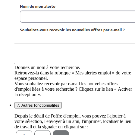
Donnez un nom à votre recherche.
Retrouvez-la dans la rubrique « Mes alertes emploi » de votre
espace personnel.
Vous souhaitez recevoir par e-mail les nouvelles offres
d'emploi liées à votre recherche ? Cliquez sur le lien « Activer
la réception ».
7. Autres fonctionnalités
Depuis le détail de l'offre d'emploi, vous pouvez l'ajouter à
votre sélection, l'envoyer à un ami, l'imprimer, localiser le lieu
de travail et la signaler en cliquant sur :