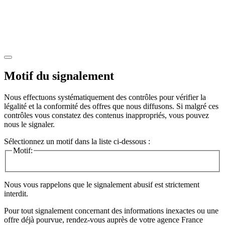
Motif du signalement
Nous effectuons systématiquement des contrôles pour vérifier la
légalité et la conformité des offres que nous diffusons. Si malgré ces
contrôles vous constatez des contenus inappropriés, vous pouvez
nous le signaler.
Sélectionnez un motif dans la liste ci-dessous :
Motif:
Nous vous rappelons que le signalement abusif est strictement
interdit.
Pour tout signalement concernant des
informations inexactes
ou une
offre déjà pourvue
, rendez-vous auprès de votre agence France