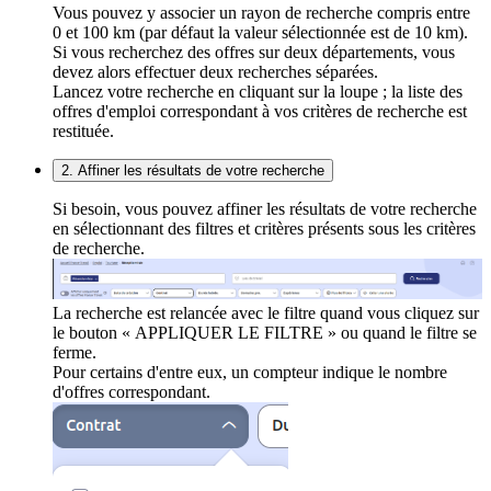
Vous pouvez y associer un rayon de recherche compris entre
0 et 100 km (par défaut la valeur sélectionnée est de 10 km).
Si vous recherchez des offres sur deux départements, vous
devez alors effectuer deux recherches séparées.
Lancez votre recherche en cliquant sur la loupe ; la liste des
offres d'emploi correspondant à vos critères de recherche est
restituée.
2. Affiner les résultats de votre recherche
Si besoin, vous pouvez affiner les résultats de votre recherche
en sélectionnant des filtres et critères présents sous les critères
de recherche.
La recherche est relancée avec le filtre quand vous cliquez sur
le bouton « APPLIQUER LE FILTRE » ou quand le filtre se
ferme.
Pour certains d'entre eux, un compteur indique le nombre
d'offres correspondant.