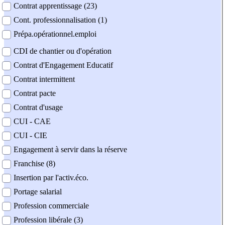
Contrat apprentissage (23)
Cont. professionnalisation (1)
Prépa.opérationnel.emploi
CDI de chantier ou d'opération
Contrat d'Engagement Educatif
Contrat intermittent
Contrat pacte
Contrat d'usage
CUI - CAE
CUI - CIE
Engagement à servir dans la réserve
Franchise (8)
Insertion par l'activ.éco.
Portage salarial
Profession commerciale
Profession libérale (3)