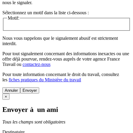
nous le signaler.
Sélectionnez un motif dans la liste ci-dessous :
Motif:
Nous vous rappelons que le signalement abusif est strictement
interdit.
Pour tout signalement concernant des
informations inexactes
ou une
offre déjà pourvue
, rendez-vous auprès de votre agence France
Travail ou
contactez-nous
Pour toute information concernant le
droit du travail
, consultez
les
fiches pratiques du Ministère du travail
Annuler
×
Envoyer à un ami
Tous les champs sont obligatoires
Destinataire