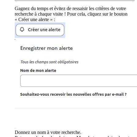
Gagnez du temps et évitez de ressaisir les critères de votre
recherche à chaque visite ! Pour cela, cliquez sur le bouton
« Créer une alerte » :
Donnez un nom à votre recherche.