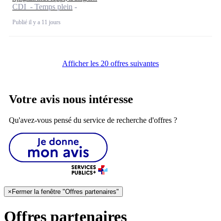
CDI - Temps plein
Publié il y a 11 jours
Afficher les 20 offres suivantes
Votre avis nous intéresse
Qu'avez-vous pensé du service de recherche d'offres ?
×
Fermer la fenêtre "Offres partenaires"
Offres partenaires