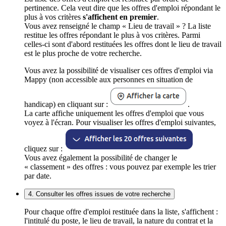
pertinence. Cela veut dire que les offres d'emploi répondant le
plus à vos critères
s'affichent en premier
.
Vous avez renseigné le champ « Lieu de travail » ? La liste
restitue les offres répondant le plus à vos critères. Parmi
celles-ci sont d'abord restituées les offres dont le lieu de travail
est le plus proche de votre recherche.
Vous avez la possibilité de visualiser ces offres d'emploi via
Mappy (non accessible aux personnes en situation de
handicap) en cliquant sur :
.
La carte affiche uniquement les offres d'emploi que vous
voyez à l'écran. Pour visualiser les offres d'emploi suivantes,
cliquez sur :
Vous avez également la possibilité de changer le
« classement » des offres : vous pouvez par exemple les trier
par date.
4. Consulter les offres issues de votre recherche
Pour chaque offre d'emploi restituée dans la liste, s'affichent :
l'intitulé du poste, le lieu de travail, la nature du contrat et la