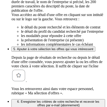
durée de travail, le nom de l'entreprise si précisé, les 200
premiers caractères du descriptif du poste, la date de
publication de l'offre.
Vous accédez au détail d'une offre en cliquant sur son intitulé
ou sur le logo sur la gauche. Vous retrouvez :
le détail du poste recherché et les éléments de contrat
le détail du profil du candidat recherché par l'entreprise
les modalités pour répondre à cette offre
la présentation de l'entreprise (si présente)
les informations complémentaires le cas échéant
5. Ajouter à votre sélection les offres qui vous intéressent
Depuis la page de résultats de recherche ou depuis le détail
d'une offre consultée, vous pouvez ajouter la ou les offres de
votre choix à votre sélection. Il suffit de cliquer sur l'icône
.
Vous les retrouverez ainsi dans votre espace personnel,
rubrique « Ma sélection d'offres ».
6. Enregistrer les critères de votre recherche et recevoir les
offres par e-mail (abonnement)