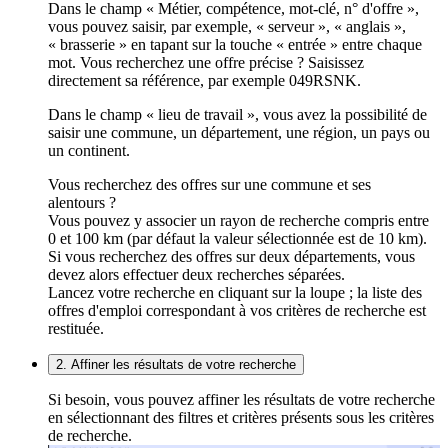
Dans le champ « Métier, compétence, mot-clé, n° d'offre »,
vous pouvez saisir, par exemple, « serveur », « anglais »,
« brasserie » en tapant sur la touche « entrée » entre chaque
mot. Vous recherchez une offre précise ? Saisissez
directement sa référence, par exemple 049RSNK.
Dans le champ « lieu de travail », vous avez la possibilité de
saisir une commune, un département, une région, un pays ou
un continent.
Vous recherchez des offres sur une commune et ses
alentours ?
Vous pouvez y associer un rayon de recherche compris entre
0 et 100 km (par défaut la valeur sélectionnée est de 10 km).
Si vous recherchez des offres sur deux départements, vous
devez alors effectuer deux recherches séparées.
Lancez votre recherche en cliquant sur la loupe ; la liste des
offres d'emploi correspondant à vos critères de recherche est
restituée.
2. Affiner les résultats de votre recherche
Si besoin, vous pouvez affiner les résultats de votre recherche
en sélectionnant des filtres et critères présents sous les critères
de recherche.