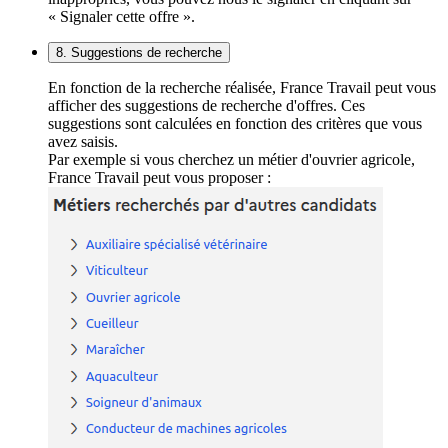
« Signaler cette offre ».
8. Suggestions de recherche
En fonction de la recherche réalisée, France Travail peut vous
afficher des suggestions de recherche d'offres. Ces
suggestions sont calculées en fonction des critères que vous
avez saisis.
Par exemple si vous cherchez un métier d'ouvrier agricole,
France Travail peut vous proposer :