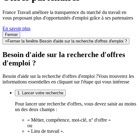
France Travail améliore la transparence du marché du travail en
vous proposant plus d'opportunités d'emploi grâce à ses partenaires
En savoir plus
Fermer
×
Fermer la fenêtre Besoin d'aide sur la recherche d'offres d'emploi ?
Besoin d'aide sur la recherche d'offres
d'emploi ?
Besoin d'aide sur la recherche d'offres d'emploi ?
Vous trouverez les
informations essentielles en cliquant sur l'étape qui vous intéresse
1. Lancer votre recherche
Pour lancer une recherche d'offres, vous devez saisir au moins
un des deux champs :
« Métier, compétence, mot-clé, n° d'offre »
ou
« Lieu de travail ».