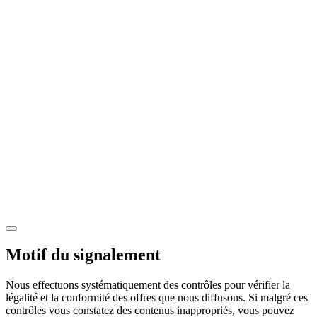
Motif du signalement
Nous effectuons systématiquement des contrôles pour vérifier la
légalité et la conformité des offres que nous diffusons. Si malgré ces
contrôles vous constatez des contenus inappropriés, vous pouvez