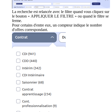
La recherche est relancée avec le filtre quand vous cliquez sur
le bouton « APPLIQUER LE FILTRE » ou quand le filtre se
ferme.
Pour certains d'entre eux, un compteur indique le nombre
d'offres correspondant.