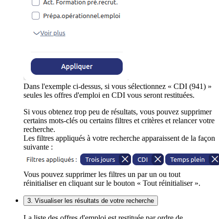
Dans l'exemple ci-dessus, si vous sélectionnez « CDI (941) »
seules les offres d'emploi en CDI vous seront restituées.
Si vous obtenez trop peu de résultats, vous pouvez supprimer
certains mots-clés ou certains filtres et critères et relancer votre
recherche.
Les filtres appliqués à votre recherche apparaissent de la façon
suivante :
Vous pouvez supprimer les filtres un par un ou tout
réinitialiser en cliquant sur le bouton « Tout réinitialiser ».
3. Visualiser les résultats de votre recherche
La liste des offres d'emploi est restituée par ordre de