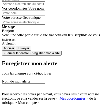
Vos coordonnées
Votre nom
Votre adresse électronique
Message
Bonjour,
Voici une offre parue sur le site francetravail.fr susceptible de vous
intéresser.
A bientôt.
Annuler
×
Fermer la fenêtre Enregistrer mon alerte
Enregistrer mon alerte
Tous les champs sont obligatoires
Nom de mon alerte
Pour recevoir les offres par e-mail, vous devez saisir votre adresse
électronique et la valider sur la page «
Mes coordonnées
» de la
rubrique « Mon compte »