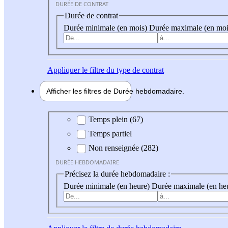
DURÉE DE CONTRAT
Durée de contrat
Durée minimale (en mois)
Durée maximale (en moi
Appliquer
le filtre du type de contrat
Afficher les filtres de
Durée hebdo
madaire
Durée hebdomadaire
Temps plein (67)
Temps partiel
Non renseignée (282)
DURÉE HEBDOMADAIRE
Précisez la durée hebdomadaire :
Durée minimale (en heure)
Durée maximale (en he