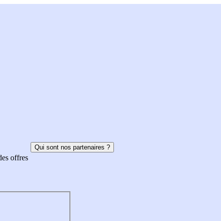
Qui sont nos partenaires ?
des offres