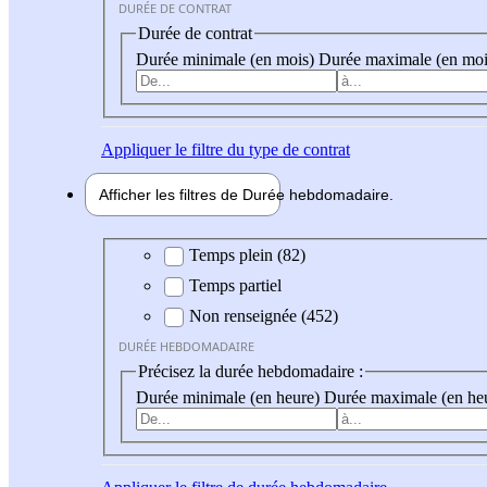
DURÉE DE CONTRAT
Durée de contrat
Durée minimale (en mois)
Durée maximale (en moi
Appliquer
le filtre du type de contrat
Afficher les filtres de
Durée hebdo
madaire
Durée hebdomadaire
Temps plein (82)
Temps partiel
Non renseignée (452)
DURÉE HEBDOMADAIRE
Précisez la durée hebdomadaire :
Durée minimale (en heure)
Durée maximale (en he