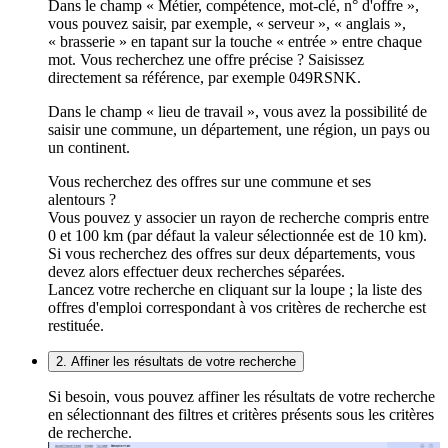
Dans le champ « Métier, compétence, mot-clé, n° d'offre »,
vous pouvez saisir, par exemple, « serveur », « anglais »,
« brasserie » en tapant sur la touche « entrée » entre chaque
mot. Vous recherchez une offre précise ? Saisissez
directement sa référence, par exemple 049RSNK.
Dans le champ « lieu de travail », vous avez la possibilité de
saisir une commune, un département, une région, un pays ou
un continent.
Vous recherchez des offres sur une commune et ses
alentours ?
Vous pouvez y associer un rayon de recherche compris entre
0 et 100 km (par défaut la valeur sélectionnée est de 10 km).
Si vous recherchez des offres sur deux départements, vous
devez alors effectuer deux recherches séparées.
Lancez votre recherche en cliquant sur la loupe ; la liste des
offres d'emploi correspondant à vos critères de recherche est
restituée.
2. Affiner les résultats de votre recherche
Si besoin, vous pouvez affiner les résultats de votre recherche
en sélectionnant des filtres et critères présents sous les critères
de recherche.