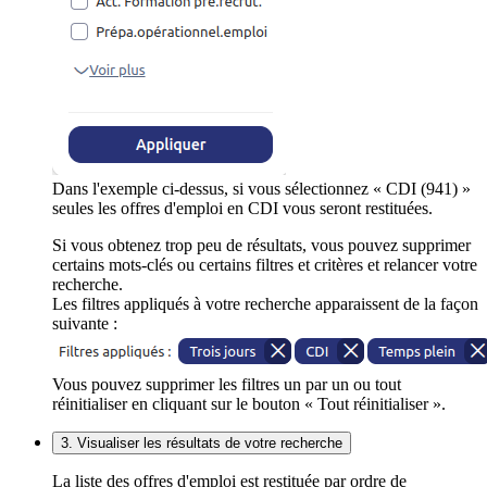
Dans l'exemple ci-dessus, si vous sélectionnez « CDI (941) »
seules les offres d'emploi en CDI vous seront restituées.
Si vous obtenez trop peu de résultats, vous pouvez supprimer
certains mots-clés ou certains filtres et critères et relancer votre
recherche.
Les filtres appliqués à votre recherche apparaissent de la façon
suivante :
Vous pouvez supprimer les filtres un par un ou tout
réinitialiser en cliquant sur le bouton « Tout réinitialiser ».
3. Visualiser les résultats de votre recherche
La liste des offres d'emploi est restituée par ordre de