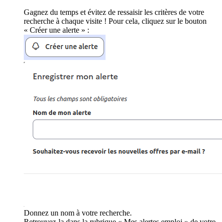
Gagnez du temps et évitez de ressaisir les critères de votre
recherche à chaque visite ! Pour cela, cliquez sur le bouton
« Créer une alerte » :
Donnez un nom à votre recherche.
Retrouvez-la dans la rubrique « Mes alertes emploi » de votre