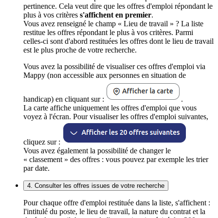
pertinence. Cela veut dire que les offres d'emploi répondant le
plus à vos critères
s'affichent en premier
.
Vous avez renseigné le champ « Lieu de travail » ? La liste
restitue les offres répondant le plus à vos critères. Parmi
celles-ci sont d'abord restituées les offres dont le lieu de travail
est le plus proche de votre recherche.
Vous avez la possibilité de visualiser ces offres d'emploi via
Mappy (non accessible aux personnes en situation de
handicap) en cliquant sur :
.
La carte affiche uniquement les offres d'emploi que vous
voyez à l'écran. Pour visualiser les offres d'emploi suivantes,
cliquez sur :
Vous avez également la possibilité de changer le
« classement » des offres : vous pouvez par exemple les trier
par date.
4. Consulter les offres issues de votre recherche
Pour chaque offre d'emploi restituée dans la liste, s'affichent :
l'intitulé du poste, le lieu de travail, la nature du contrat et la