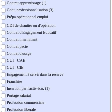
Contrat apprentissage (1)
Cont. professionnalisation (3)
Prépa.opérationnel.emploi
CDI de chantier ou d'opération
Contrat d'Engagement Educatif
Contrat intermittent
Contrat pacte
Contrat d'usage
CUI - CAE
CUI - CIE
Engagement à servir dans la réserve
Franchise
Insertion par l'activ.éco. (1)
Portage salarial
Profession commerciale
Profession libérale