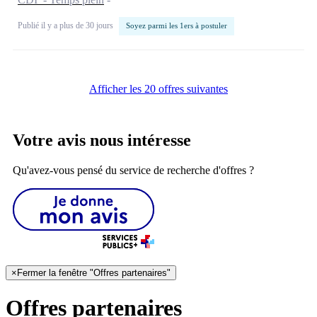
Publié il y a plus de 30 jours
Soyez parmi les 1ers à postuler
Afficher les 20 offres suivantes
Votre avis nous intéresse
Qu'avez-vous pensé du service de recherche d'offres ?
×
Fermer la fenêtre "Offres partenaires"
Offres partenaires