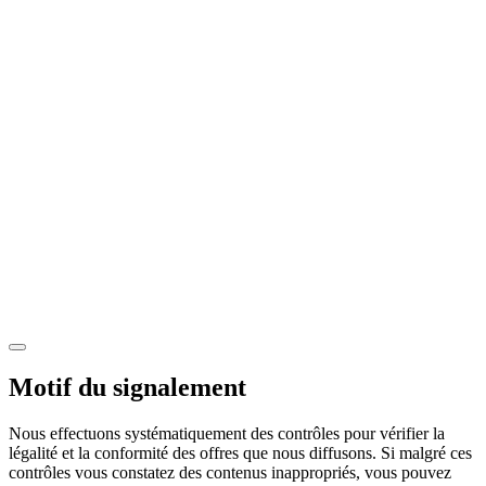
Motif du signalement
Nous effectuons systématiquement des contrôles pour vérifier la
légalité et la conformité des offres que nous diffusons. Si malgré ces
contrôles vous constatez des contenus inappropriés, vous pouvez