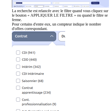
La recherche est relancée avec le filtre quand vous cliquez sur
le bouton « APPLIQUER LE FILTRE » ou quand le filtre se
ferme.
Pour certains d'entre eux, un compteur indique le nombre
d'offres correspondant.