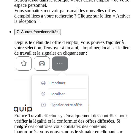
espace personnel.
Vous souhaitez recevoir par e-mail les nouvelles offres
d'emploi liées à votre recherche ? Cliquez sur le lien « Activer
la réception ».
7. Autres fonctionnalités
Depuis le détail de l'offre d'emploi, vous pouvez l'ajouter à
votre sélection, l'envoyer à un ami, l'imprimer, localiser le lieu
de travail et la signaler en cliquant sur :
France Travail effectue systématiquement des contrôles pour
vérifier la légalité et la conformité des offres diffusées. Si
malgré ces contrôles vous constatez des contenus
inappropriés, vous pouvez nous le signaler en cliquant sur