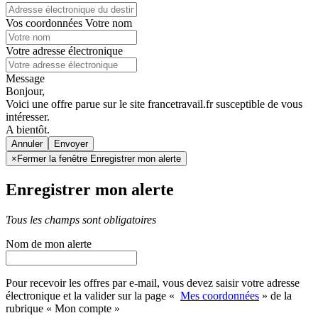
Vos coordonnées
Votre nom
Votre adresse électronique
Message
Bonjour,
Voici une offre parue sur le site francetravail.fr susceptible de vous
intéresser.
A bientôt.
Annuler
×
Fermer la fenêtre Enregistrer mon alerte
Enregistrer mon alerte
Tous les champs sont obligatoires
Nom de mon alerte
Pour recevoir les offres par e-mail, vous devez saisir votre adresse
électronique et la valider sur la page «
Mes coordonnées
» de la
rubrique « Mon compte »