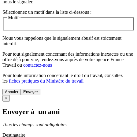
nous le signaler.
Sélectionnez un motif dans la liste ci-dessous :
Motif:
Nous vous rappelons que le signalement abusif est strictement
interdit.
Pour tout signalement concernant des
informations inexactes
ou une
offre déjà pourvue
, rendez-vous auprès de votre agence France
Travail ou
contactez-nous
Pour toute information concernant le
droit du travail
, consultez
les
fiches pratiques du Ministère du travail
Annuler
×
Envoyer à un ami
Tous les champs sont obligatoires
Destinataire