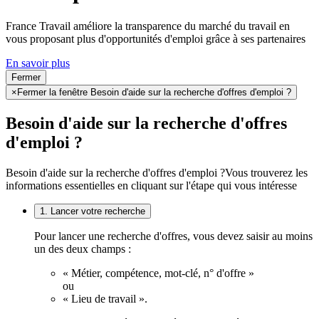
France Travail améliore la transparence du marché du travail en
vous proposant plus d'opportunités d'emploi grâce à ses partenaires
En savoir plus
Fermer
×
Fermer la fenêtre Besoin d'aide sur la recherche d'offres d'emploi ?
Besoin d'aide sur la recherche d'offres
d'emploi ?
Besoin d'aide sur la recherche d'offres d'emploi ?
Vous trouverez les
informations essentielles en cliquant sur l'étape qui vous intéresse
1. Lancer votre recherche
Pour lancer une recherche d'offres, vous devez saisir au moins
un des deux champs :
« Métier, compétence, mot-clé, n° d'offre »
ou
« Lieu de travail ».