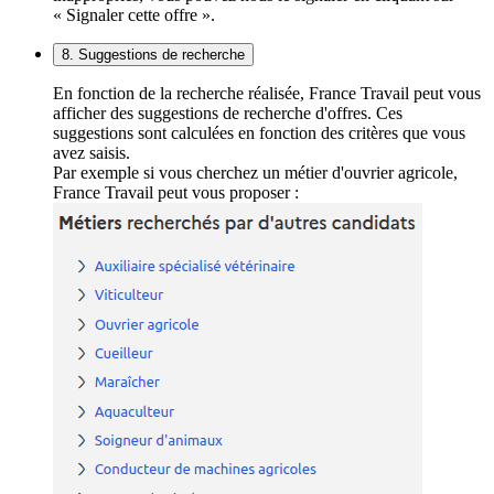
« Signaler cette offre ».
8. Suggestions de recherche
En fonction de la recherche réalisée, France Travail peut vous
afficher des suggestions de recherche d'offres. Ces
suggestions sont calculées en fonction des critères que vous
avez saisis.
Par exemple si vous cherchez un métier d'ouvrier agricole,
France Travail peut vous proposer :