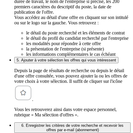
durée de travail, le nom de l'entreprise si précisé, les 200
premiers caractères du descriptif du poste, la date de
publication de l'offre.
Vous accédez au détail d'une offre en cliquant sur son intitulé
ou sur le logo sur la gauche. Vous retrouvez :
le détail du poste recherché et les éléments de contrat
le détail du profil du candidat recherché par l'entreprise
les modalités pour répondre à cette offre
la présentation de l'entreprise (si présente)
les informations complémentaires le cas échéant
5. Ajouter à votre sélection les offres qui vous intéressent
Depuis la page de résultats de recherche ou depuis le détail
d'une offre consultée, vous pouvez ajouter la ou les offres de
votre choix à votre sélection. Il suffit de cliquer sur l'icône
.
Vous les retrouverez ainsi dans votre espace personnel,
rubrique « Ma sélection d'offres ».
6. Enregistrer les critères de votre recherche et recevoir les
offres par e-mail (abonnement)