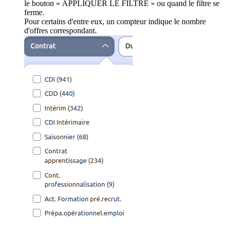
le bouton « APPLIQUER LE FILTRE » ou quand le filtre se
ferme.
Pour certains d'entre eux, un compteur indique le nombre
d'offres correspondant.