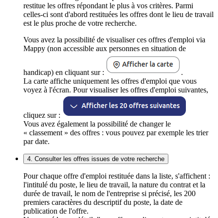
restitue les offres répondant le plus à vos critères. Parmi
celles-ci sont d'abord restituées les offres dont le lieu de travail
est le plus proche de votre recherche.
Vous avez la possibilité de visualiser ces offres d'emploi via
Mappy (non accessible aux personnes en situation de
handicap) en cliquant sur :
.
La carte affiche uniquement les offres d'emploi que vous
voyez à l'écran. Pour visualiser les offres d'emploi suivantes,
cliquez sur :
Vous avez également la possibilité de changer le
« classement » des offres : vous pouvez par exemple les trier
par date.
4. Consulter les offres issues de votre recherche
Pour chaque offre d'emploi restituée dans la liste, s'affichent :
l'intitulé du poste, le lieu de travail, la nature du contrat et la
durée de travail, le nom de l'entreprise si précisé, les 200
premiers caractères du descriptif du poste, la date de
publication de l'offre.