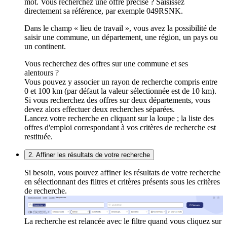
mot. Vous recherchez une offre précise ? Saisissez
directement sa référence, par exemple 049RSNK.
Dans le champ « lieu de travail », vous avez la possibilité de
saisir une commune, un département, une région, un pays ou
un continent.
Vous recherchez des offres sur une commune et ses
alentours ?
Vous pouvez y associer un rayon de recherche compris entre
0 et 100 km (par défaut la valeur sélectionnée est de 10 km).
Si vous recherchez des offres sur deux départements, vous
devez alors effectuer deux recherches séparées.
Lancez votre recherche en cliquant sur la loupe ; la liste des
offres d'emploi correspondant à vos critères de recherche est
restituée.
2. Affiner les résultats de votre recherche
Si besoin, vous pouvez affiner les résultats de votre recherche
en sélectionnant des filtres et critères présents sous les critères
de recherche.
La recherche est relancée avec le filtre quand vous cliquez sur