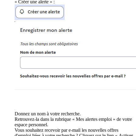
« Créer une alerte » :
Donnez un nom à votre recherche.
Retrouvez-la dans la rubrique « Mes alertes emploi » de votre
espace personnel.
Vous souhaitez recevoir par e-mail les nouvelles offres
d'emploi liées à votre recherche ? Cliquez sur le lien « Activer