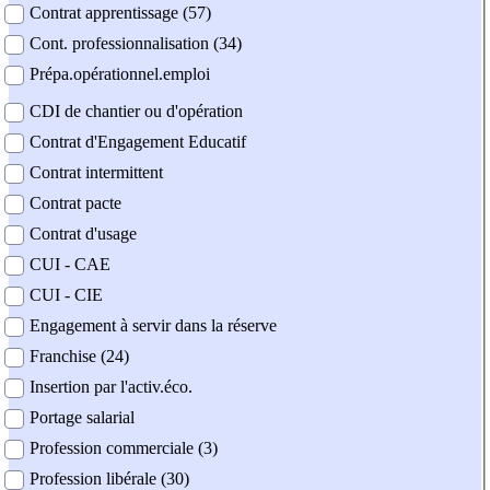
Contrat apprentissage (57)
Cont. professionnalisation (34)
Prépa.opérationnel.emploi
CDI de chantier ou d'opération
Contrat d'Engagement Educatif
Contrat intermittent
Contrat pacte
Contrat d'usage
CUI - CAE
CUI - CIE
Engagement à servir dans la réserve
Franchise (24)
Insertion par l'activ.éco.
Portage salarial
Profession commerciale (3)
Profession libérale (30)