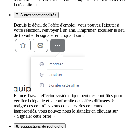
la réception ».
7. Autres fonctionnalités
Depuis le détail de l'offre d'emploi, vous pouvez l'ajouter à
votre sélection, l'envoyer à un ami, l'imprimer, localiser le lieu
de travail et la signaler en cliquant sur :
France Travail effectue systématiquement des contrôles pour
vérifier la légalité et la conformité des offres diffusées. Si
malgré ces contrôles vous constatez des contenus
inappropriés, vous pouvez nous le signaler en cliquant sur
« Signaler cette offre ».
8. Suggestions de recherche