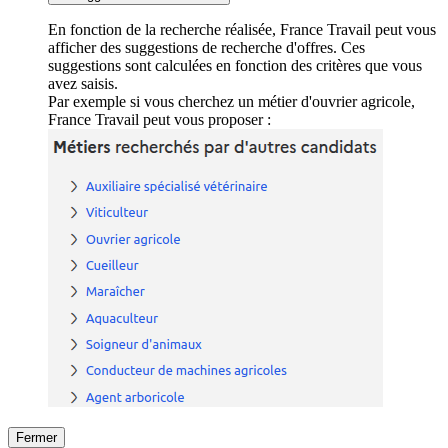
En fonction de la recherche réalisée, France Travail peut vous
afficher des suggestions de recherche d'offres. Ces
suggestions sont calculées en fonction des critères que vous
avez saisis.
Par exemple si vous cherchez un métier d'ouvrier agricole,
France Travail peut vous proposer :
Fermer