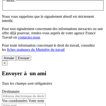
Motif:
Nous vous rappelons que le signalement abusif est strictement
interdit.
Pour tout signalement concernant des
informations inexactes
ou une
offre déjà pourvue
, rendez-vous auprès de votre agence France
Travail ou
contactez-nous
Pour toute information concernant le
droit du travail
, consultez
les
fiches pratiques du Ministère du travail
Annuler
×
Envoyer à un ami
Tous les champs sont obligatoires
Destinataire
Vos coordonnées
Votre nom