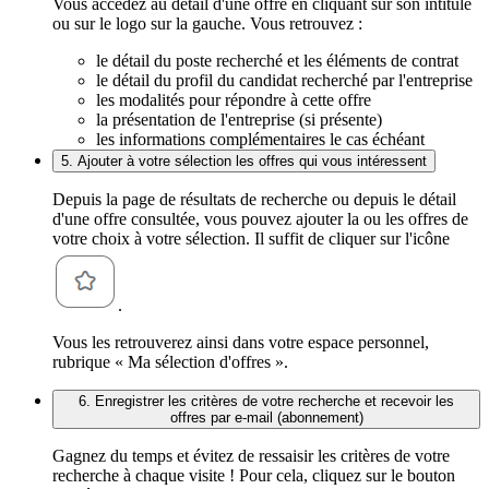
Vous accédez au détail d'une offre en cliquant sur son intitulé
ou sur le logo sur la gauche. Vous retrouvez :
le détail du poste recherché et les éléments de contrat
le détail du profil du candidat recherché par l'entreprise
les modalités pour répondre à cette offre
la présentation de l'entreprise (si présente)
les informations complémentaires le cas échéant
5. Ajouter à votre sélection les offres qui vous intéressent
Depuis la page de résultats de recherche ou depuis le détail
d'une offre consultée, vous pouvez ajouter la ou les offres de
votre choix à votre sélection. Il suffit de cliquer sur l'icône
.
Vous les retrouverez ainsi dans votre espace personnel,
rubrique « Ma sélection d'offres ».
6. Enregistrer les critères de votre recherche et recevoir les
offres par e-mail (abonnement)
Gagnez du temps et évitez de ressaisir les critères de votre
recherche à chaque visite ! Pour cela, cliquez sur le bouton