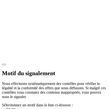
Motif du signalement
Nous effectuons systématiquement des contrôles pour vérifier la
légalité et la conformité des offres que nous diffusons. Si malgré ces
contrôles vous constatez des contenus inappropriés, vous pouvez
nous le signaler.
Sélectionnez un motif dans la liste ci-dessous :