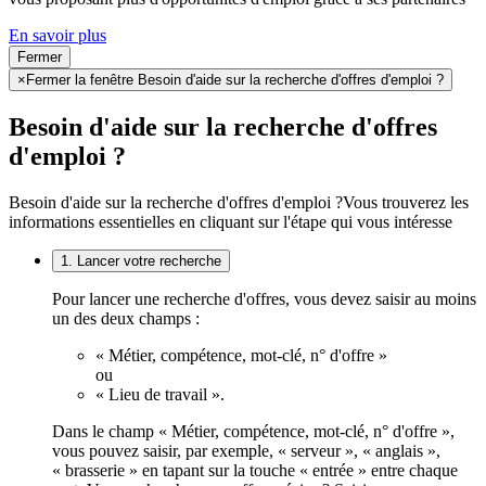
En savoir plus
Fermer
×
Fermer la fenêtre Besoin d'aide sur la recherche d'offres d'emploi ?
Besoin d'aide sur la recherche d'offres
d'emploi ?
Besoin d'aide sur la recherche d'offres d'emploi ?
Vous trouverez les
informations essentielles en cliquant sur l'étape qui vous intéresse
1. Lancer votre recherche
Pour lancer une recherche d'offres, vous devez saisir au moins
un des deux champs :
« Métier, compétence, mot-clé, n° d'offre »
ou
« Lieu de travail ».
Dans le champ « Métier, compétence, mot-clé, n° d'offre »,
vous pouvez saisir, par exemple, « serveur », « anglais »,
« brasserie » en tapant sur la touche « entrée » entre chaque