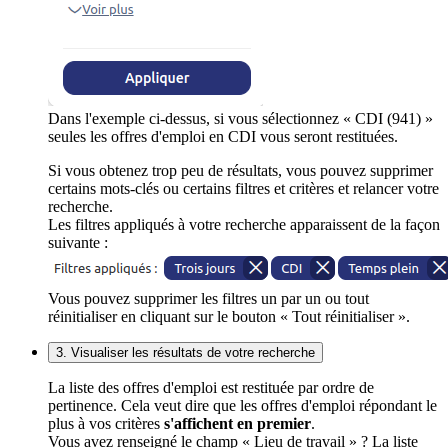
Dans l'exemple ci-dessus, si vous sélectionnez « CDI (941) »
seules les offres d'emploi en CDI vous seront restituées.
Si vous obtenez trop peu de résultats, vous pouvez supprimer
certains mots-clés ou certains filtres et critères et relancer votre
recherche.
Les filtres appliqués à votre recherche apparaissent de la façon
suivante :
Vous pouvez supprimer les filtres un par un ou tout
réinitialiser en cliquant sur le bouton « Tout réinitialiser ».
3. Visualiser les résultats de votre recherche
La liste des offres d'emploi est restituée par ordre de
pertinence. Cela veut dire que les offres d'emploi répondant le
plus à vos critères
s'affichent en premier
.
Vous avez renseigné le champ « Lieu de travail » ? La liste