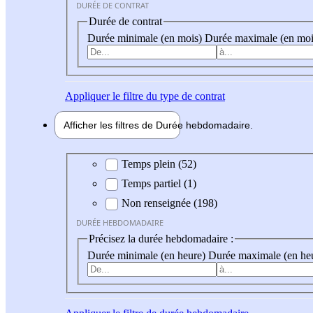
DURÉE DE CONTRAT
Durée de contrat
Durée minimale (en mois)
Durée maximale (en moi
Appliquer
le filtre du type de contrat
Afficher les filtres de
Durée hebdo
madaire
Durée hebdomadaire
Temps plein (52)
Temps partiel (1)
Non renseignée (198)
DURÉE HEBDOMADAIRE
Précisez la durée hebdomadaire :
Durée minimale (en heure)
Durée maximale (en he