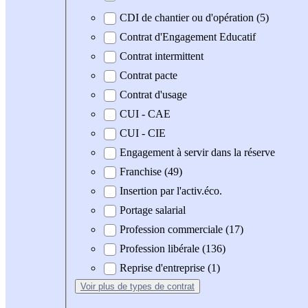
CDI de chantier ou d'opération (5)
Contrat d'Engagement Educatif
Contrat intermittent
Contrat pacte
Contrat d'usage
CUI - CAE
CUI - CIE
Engagement à servir dans la réserve
Franchise (49)
Insertion par l'activ.éco.
Portage salarial
Profession commerciale (17)
Profession libérale (136)
Reprise d'entreprise (1)
Voir plus
de types de contrat