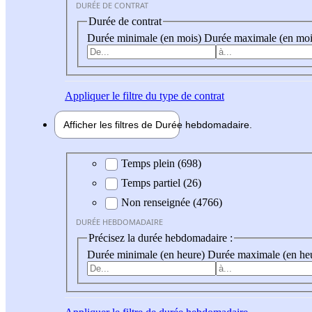
DURÉE DE CONTRAT
Durée de contrat
Durée minimale (en mois)
Durée maximale (en moi
Appliquer
le filtre du type de contrat
Afficher les filtres de
Durée hebdo
madaire
Durée hebdomadaire
Temps plein (698)
Temps partiel (26)
Non renseignée (4766)
DURÉE HEBDOMADAIRE
Précisez la durée hebdomadaire :
Durée minimale (en heure)
Durée maximale (en he