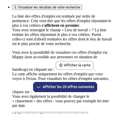
3. Visualiser les résultats de votre recherche
La liste des offres d'emploi est restituée par ordre de
pertinence. Cela veut dire que les offres d'emploi répondant le
plus à vos critères
s'affichent en premier
.
Vous avez renseigné le champ « Lieu de travail » ? La liste
restitue les offres répondant le plus à vos critères. Parmi
celles-ci sont d'abord restituées les offres dont le lieu de travail
est le plus proche de votre recherche.
Vous avez la possibilité de visualiser ces offres d'emploi via
Mappy (non accessible aux personnes en situation de
handicap) en cliquant sur :
.
La carte affiche uniquement les offres d'emploi que vous
voyez à l'écran. Pour visualiser les offres d'emploi suivantes,
cliquez sur :
Vous avez également la possibilité de changer le
« classement » des offres : vous pouvez par exemple les trier
par date.