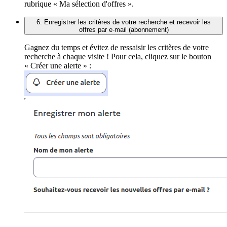
rubrique « Ma sélection d'offres ».
6. Enregistrer les critères de votre recherche et recevoir les
offres par e-mail (abonnement)
Gagnez du temps et évitez de ressaisir les critères de votre
recherche à chaque visite ! Pour cela, cliquez sur le bouton
« Créer une alerte » :