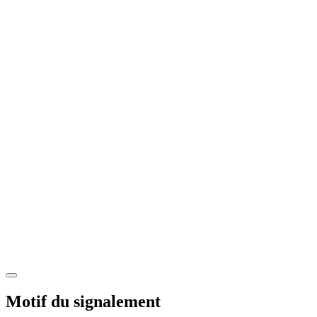
Motif du signalement