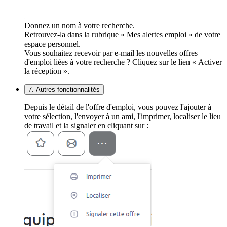
Donnez un nom à votre recherche.
Retrouvez-la dans la rubrique « Mes alertes emploi » de votre
espace personnel.
Vous souhaitez recevoir par e-mail les nouvelles offres
d'emploi liées à votre recherche ? Cliquez sur le lien « Activer
la réception ».
7. Autres fonctionnalités
Depuis le détail de l'offre d'emploi, vous pouvez l'ajouter à
votre sélection, l'envoyer à un ami, l'imprimer, localiser le lieu
de travail et la signaler en cliquant sur :