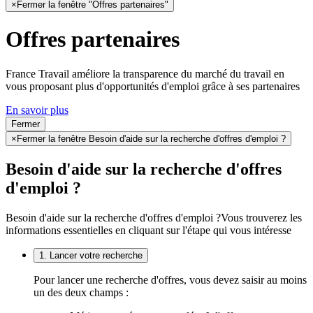
×
Fermer la fenêtre "Offres partenaires"
Offres partenaires
France Travail améliore la transparence du marché du travail en
vous proposant plus d'opportunités d'emploi grâce à ses partenaires
En savoir plus
Fermer
×
Fermer la fenêtre Besoin d'aide sur la recherche d'offres d'emploi ?
Besoin d'aide sur la recherche d'offres
d'emploi ?
Besoin d'aide sur la recherche d'offres d'emploi ?
Vous trouverez les
informations essentielles en cliquant sur l'étape qui vous intéresse
1. Lancer votre recherche
Pour lancer une recherche d'offres, vous devez saisir au moins
un des deux champs :