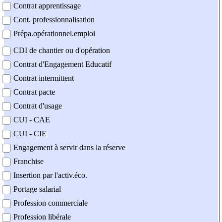
Contrat apprentissage
Cont. professionnalisation
Prépa.opérationnel.emploi
CDI de chantier ou d'opération
Contrat d'Engagement Educatif
Contrat intermittent
Contrat pacte
Contrat d'usage
CUI - CAE
CUI - CIE
Engagement à servir dans la réserve
Franchise
Insertion par l'activ.éco.
Portage salarial
Profession commerciale
Profession libérale