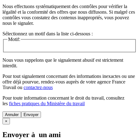
Nous effectuons systématiquement des contrôles pour vérifier la
légalité et la conformité des offres que nous diffusons. Si malgré ces
contrôles vous constatez des contenus inappropriés, vous pouvez
nous le signaler.
Sélectionnez un motif dans la liste ci-dessous :
Motif:
Nous vous rappelons que le signalement abusif est strictement
interdit.
Pour tout signalement concernant des
informations inexactes
ou une
offre déjà pourvue
, rendez-vous auprès de votre agence France
Travail ou
contactez-nous
Pour toute information concernant le
droit du travail
, consultez
les
fiches pratiques du Ministère du travail
Annuler
×
Envoyer à un ami