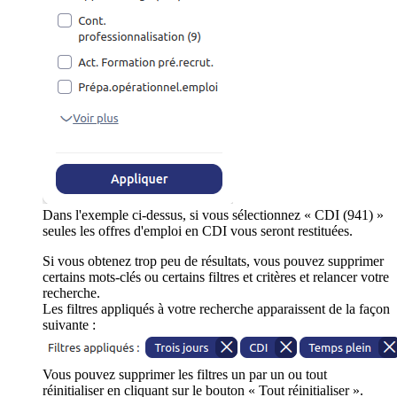
Dans l'exemple ci-dessus, si vous sélectionnez « CDI (941) »
seules les offres d'emploi en CDI vous seront restituées.
Si vous obtenez trop peu de résultats, vous pouvez supprimer
certains mots-clés ou certains filtres et critères et relancer votre
recherche.
Les filtres appliqués à votre recherche apparaissent de la façon
suivante :
Vous pouvez supprimer les filtres un par un ou tout
réinitialiser en cliquant sur le bouton « Tout réinitialiser ».