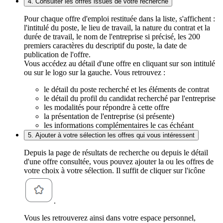
4. Consulter les offres issues de votre recherche
Pour chaque offre d'emploi restituée dans la liste, s'affichent :
l'intitulé du poste, le lieu de travail, la nature du contrat et la
durée de travail, le nom de l'entreprise si précisé, les 200
premiers caractères du descriptif du poste, la date de
publication de l'offre.
Vous accédez au détail d'une offre en cliquant sur son intitulé
ou sur le logo sur la gauche. Vous retrouvez :
le détail du poste recherché et les éléments de contrat
le détail du profil du candidat recherché par l'entreprise
les modalités pour répondre à cette offre
la présentation de l'entreprise (si présente)
les informations complémentaires le cas échéant
5. Ajouter à votre sélection les offres qui vous intéressent
Depuis la page de résultats de recherche ou depuis le détail
d'une offre consultée, vous pouvez ajouter la ou les offres de
votre choix à votre sélection. Il suffit de cliquer sur l'icône
.
Vous les retrouverez ainsi dans votre espace personnel,