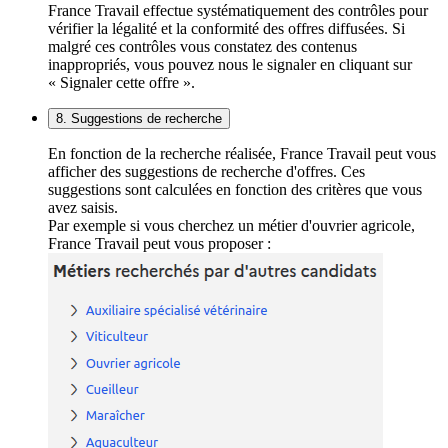
France Travail effectue systématiquement des contrôles pour
vérifier la légalité et la conformité des offres diffusées. Si
malgré ces contrôles vous constatez des contenus
inappropriés, vous pouvez nous le signaler en cliquant sur
« Signaler cette offre ».
8. Suggestions de recherche
En fonction de la recherche réalisée, France Travail peut vous
afficher des suggestions de recherche d'offres. Ces
suggestions sont calculées en fonction des critères que vous
avez saisis.
Par exemple si vous cherchez un métier d'ouvrier agricole,
France Travail peut vous proposer :