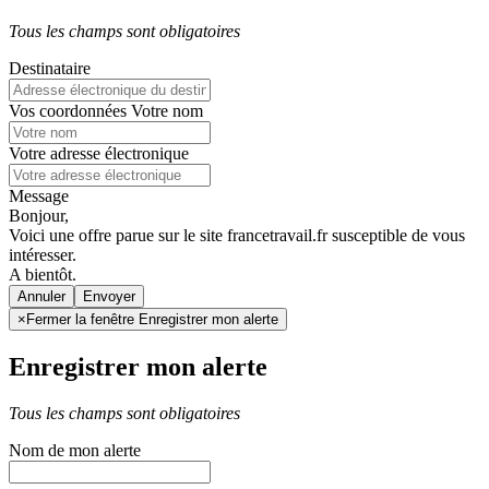
Tous les champs sont obligatoires
Destinataire
Vos coordonnées
Votre nom
Votre adresse électronique
Message
Bonjour,
Voici une offre parue sur le site francetravail.fr susceptible de vous
intéresser.
A bientôt.
Annuler
×
Fermer la fenêtre Enregistrer mon alerte
Enregistrer mon alerte
Tous les champs sont obligatoires
Nom de mon alerte