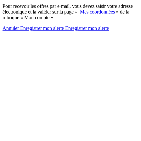
Pour recevoir les offres par e-mail, vous devez saisir votre adresse
électronique et la valider sur la page «
Mes coordonnées
» de la
rubrique « Mon compte »
Annuler
Enregistrer mon alerte
Enregistrer
mon alerte