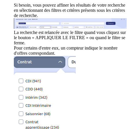
Si besoin, vous pouvez affiner les résultats de votre recherche
en sélectionnant des filtres et critères présents sous les critères
de recherche.
La recherche est relancée avec le filtre quand vous cliquez sur
le bouton « APPLIQUER LE FILTRE » ou quand le filtre se
ferme.
Pour certains d'entre eux, un compteur indique le nombre
d'offres correspondant.