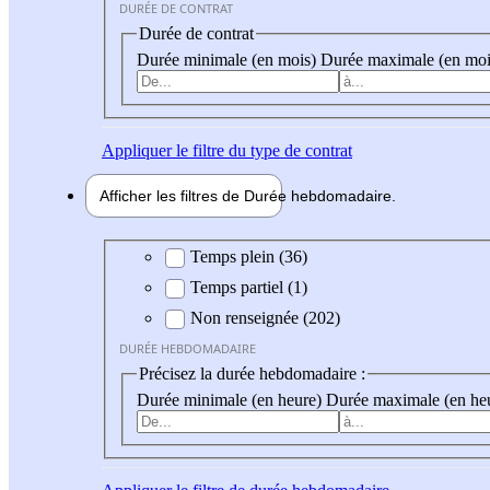
DURÉE DE CONTRAT
Durée de contrat
Durée minimale (en mois)
Durée maximale (en moi
Appliquer
le filtre du type de contrat
Afficher les filtres de
Durée hebdo
madaire
Durée hebdomadaire
Temps plein (36)
Temps partiel (1)
Non renseignée (202)
DURÉE HEBDOMADAIRE
Précisez la durée hebdomadaire :
Durée minimale (en heure)
Durée maximale (en he