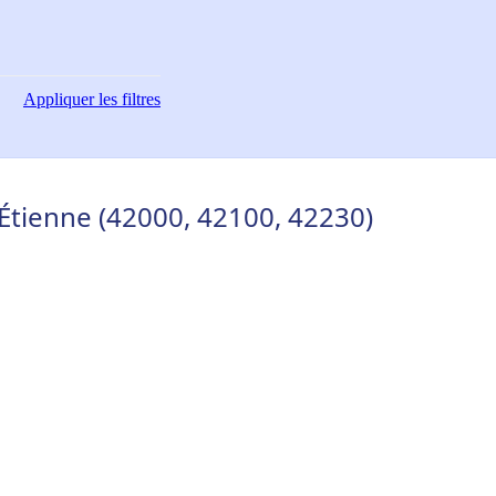
Appliquer
les filtres
-Étienne (42000, 42100, 42230)