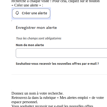
recherche à chaque visite ! Pour cela, cliquez sur le bouton
« Créer une alerte » :
Donnez un nom à votre recherche.
Retrouvez-la dans la rubrique « Mes alertes emploi » de votre
espace personnel.
Vous souhaitez recevoir par e-mail les nouvelles offres