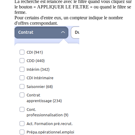
La recherche est relancée avec le filtre quand vous cliquez sur
le bouton « APPLIQUER LE FILTRE » ou quand le filtre se
ferme.
Pour certains d'entre eux, un compteur indique le nombre
d'offres correspondant.