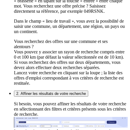
« brasserie » en tapant sur la touche « entrée » entre chaque
mot. Vous recherchez une offre précise ? Saisissez
directement sa référence, par exemple 049RSNK.
Dans le champ « lieu de travail », vous avez la possibilité de
saisir une commune, un département, une région, un pays ou
un continent.
Vous recherchez des offres sur une commune et ses
alentours ?
Vous pouvez y associer un rayon de recherche compris entre
0 et 100 km (par défaut la valeur sélectionnée est de 10 km).
Si vous recherchez des offres sur deux départements, vous
devez alors effectuer deux recherches séparées.
Lancez votre recherche en cliquant sur la loupe ; la liste des
offres d'emploi correspondant à vos critères de recherche est
restituée.
2. Affiner les résultats de votre recherche
Si besoin, vous pouvez affiner les résultats de votre recherche
en sélectionnant des filtres et critères présents sous les critères
de recherche.