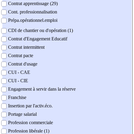
Contrat apprentissage (29)
Cont. professionnalisation
Prépa.opérationnel.emploi
CDI de chantier ou d'opération (1)
Contrat d'Engagement Educatif
Contrat intermittent
Contrat pacte
Contrat d'usage
CUI - CAE
CUI - CIE
Engagement à servir dans la réserve
Franchise
Insertion par l'activ.éco.
Portage salarial
Profession commerciale
Profession libérale (1)