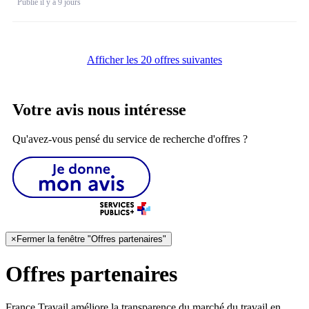
Publié il y a 9 jours
Afficher les 20 offres suivantes
Votre avis nous intéresse
Qu'avez-vous pensé du service de recherche d'offres ?
×
Fermer la fenêtre "Offres partenaires"
Offres partenaires
France Travail améliore la transparence du marché du travail en