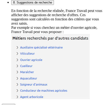
8. Suggestions de recherche
En fonction de la recherche réalisée, France Travail peut vous
afficher des suggestions de recherche d'offres. Ces
suggestions sont calculées en fonction des critères que vous
avez saisis.
Par exemple si vous cherchez un métier d'ouvrier agricole,
France Travail peut vous proposer :