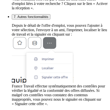
d'emploi liées à votre recherche ? Cliquez sur le lien « Activer
la réception ».
7. Autres fonctionnalités
Depuis le détail de l'offre d'emploi, vous pouvez l'ajouter à
votre sélection, l'envoyer à un ami, l'imprimer, localiser le lieu
de travail et la signaler en cliquant sur :
France Travail effectue systématiquement des contrôles pour
vérifier la légalité et la conformité des offres diffusées. Si
malgré ces contrôles vous constatez des contenus
inappropriés, vous pouvez nous le signaler en cliquant sur
« Signaler cette offre ».