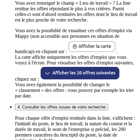
Vous avez renseigné le champ « Lieu de travail » ? La liste
restitue les offres répondant le plus à vos critères. Parmi
celles-ci sont d'abord restituées les offres dont le lieu de travail
est le plus proche de votre recherche.
Vous avez la possibilité de visualiser ces offres d'emploi via
Mappy (non accessible aux personnes en situation de
handicap) en cliquant sur :
.
La carte affiche uniquement les offres d'emploi que vous
voyez à l'écran. Pour visualiser les offres d'emploi suivantes,
cliquez sur :
Vous avez également la possibilité de changer le
« classement » des offres : vous pouvez par exemple les trier
par date.
4. Consulter les offres issues de votre recherche
Pour chaque offre d'emploi restituée dans la liste, s'affichent :
l'intitulé du poste, le lieu de travail, la nature du contrat et la
durée de travail, le nom de l'entreprise si précisé, les 200
premiers caractères du descriptif du poste, la date de