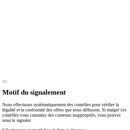
Motif du signalement
Nous effectuons systématiquement des contrôles pour vérifier la
légalité et la conformité des offres que nous diffusons. Si malgré ces
contrôles vous constatez des contenus inappropriés, vous pouvez
nous le signaler.