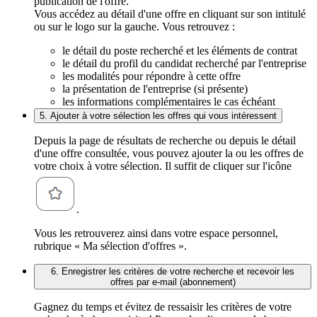
publication de l'offre.
Vous accédez au détail d'une offre en cliquant sur son intitulé
ou sur le logo sur la gauche. Vous retrouvez :
le détail du poste recherché et les éléments de contrat
le détail du profil du candidat recherché par l'entreprise
les modalités pour répondre à cette offre
la présentation de l'entreprise (si présente)
les informations complémentaires le cas échéant
5. Ajouter à votre sélection les offres qui vous intéressent
Depuis la page de résultats de recherche ou depuis le détail
d'une offre consultée, vous pouvez ajouter la ou les offres de
votre choix à votre sélection. Il suffit de cliquer sur l'icône
.
Vous les retrouverez ainsi dans votre espace personnel,
rubrique « Ma sélection d'offres ».
6. Enregistrer les critères de votre recherche et recevoir les
offres par e-mail (abonnement)
Gagnez du temps et évitez de ressaisir les critères de votre