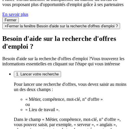
vous proposant plus d'opportunités d'emploi grâce à ses partenaires
En savoir plus
Fermer
×
Fermer la fenêtre Besoin d'aide sur la recherche d'offres d'emploi ?
Besoin d'aide sur la recherche d'offres
d'emploi ?
Besoin d'aide sur la recherche d'offres d'emploi ?
Vous trouverez les
informations essentielles en cliquant sur l'étape qui vous intéresse
1. Lancer votre recherche
Pour lancer une recherche d'offres, vous devez saisir au moins
un des deux champs :
« Métier, compétence, mot-clé, n° d'offre »
ou
« Lieu de travail ».
Dans le champ « Métier, compétence, mot-clé, n° d'offre »,
vous pouvez saisir, par exemple, « serveur », « anglais »,