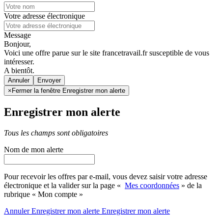
Votre adresse électronique
Message
Bonjour,
Voici une offre parue sur le site francetravail.fr susceptible de vous
intéresser.
A bientôt.
Annuler
×
Fermer la fenêtre Enregistrer mon alerte
Enregistrer mon alerte
Tous les champs sont obligatoires
Nom de mon alerte
Pour recevoir les offres par e-mail, vous devez saisir votre adresse
électronique et la valider sur la page «
Mes coordonnées
» de la
rubrique « Mon compte »
Annuler
Enregistrer mon alerte
Enregistrer
mon alerte