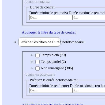
DURÉE DE CONTRAT
Durée de contrat
Durée minimale (en mois)
Durée maximale (en moi
Appliquer
le filtre du type de contrat
Afficher les filtres de
Durée hebdo
madaire
Durée hebdomadaire
Temps plein (79)
Temps partiel (2)
Non renseignée (386)
DURÉE HEBDOMADAIRE
Précisez la durée hebdomadaire :
Durée minimale (en heure)
Durée maximale (en he