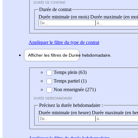
DURÉE DE CONTRAT
Durée de contrat
Durée minimale (en mois)
Durée maximale (en moi
Appliquer
le filtre du type de contrat
Afficher les filtres de
Durée hebdo
madaire
Durée hebdomadaire
Temps plein (63)
Temps partiel (1)
Non renseignée (271)
DURÉE HEBDOMADAIRE
Précisez la durée hebdomadaire :
Durée minimale (en heure)
Durée maximale (en he