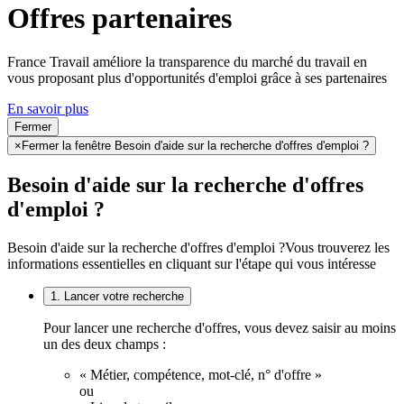
Offres partenaires
France Travail améliore la transparence du marché du travail en
vous proposant plus d'opportunités d'emploi grâce à ses partenaires
En savoir plus
Fermer
×
Fermer la fenêtre Besoin d'aide sur la recherche d'offres d'emploi ?
Besoin d'aide sur la recherche d'offres
d'emploi ?
Besoin d'aide sur la recherche d'offres d'emploi ?
Vous trouverez les
informations essentielles en cliquant sur l'étape qui vous intéresse
1. Lancer votre recherche
Pour lancer une recherche d'offres, vous devez saisir au moins
un des deux champs :
« Métier, compétence, mot-clé, n° d'offre »
ou