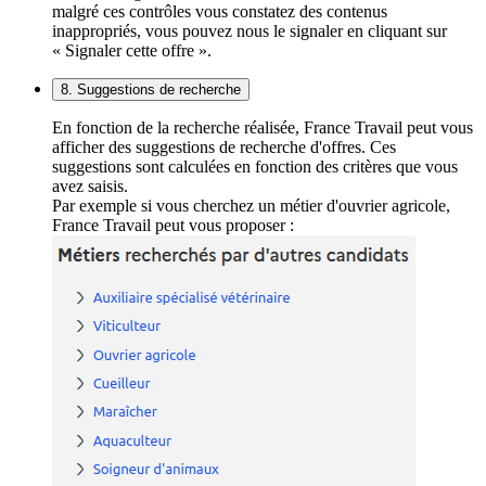
malgré ces contrôles vous constatez des contenus
inappropriés, vous pouvez nous le signaler en cliquant sur
« Signaler cette offre ».
8. Suggestions de recherche
En fonction de la recherche réalisée, France Travail peut vous
afficher des suggestions de recherche d'offres. Ces
suggestions sont calculées en fonction des critères que vous
avez saisis.
Par exemple si vous cherchez un métier d'ouvrier agricole,
France Travail peut vous proposer :