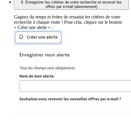
6. Enregistrer les critères de votre recherche et recevoir les
offres par e-mail (abonnement)
Gagnez du temps et évitez de ressaisir les critères de votre
recherche à chaque visite ! Pour cela, cliquez sur le bouton
« Créer une alerte » :