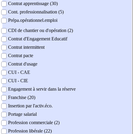
Contrat apprentissage (30)
Cont. professionnalisation (5)
Prépa.opérationnel.emploi
CDI de chantier ou d'opération (2)
Contrat d'Engagement Educatif
Contrat intermittent
Contrat pacte
Contrat d'usage
CUI - CAE
CUI - CIE
Engagement à servir dans la réserve
Franchise (20)
Insertion par l'activ.éco.
Portage salarial
Profession commerciale (2)
Profession libérale (22)