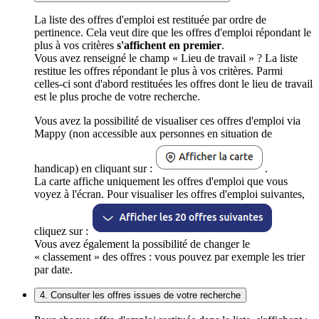
La liste des offres d'emploi est restituée par ordre de
pertinence. Cela veut dire que les offres d'emploi répondant le
plus à vos critères
s'affichent en premier
.
Vous avez renseigné le champ « Lieu de travail » ? La liste
restitue les offres répondant le plus à vos critères. Parmi
celles-ci sont d'abord restituées les offres dont le lieu de travail
est le plus proche de votre recherche.
Vous avez la possibilité de visualiser ces offres d'emploi via
Mappy (non accessible aux personnes en situation de
handicap) en cliquant sur :
.
La carte affiche uniquement les offres d'emploi que vous
voyez à l'écran. Pour visualiser les offres d'emploi suivantes,
cliquez sur :
Vous avez également la possibilité de changer le
« classement » des offres : vous pouvez par exemple les trier
par date.
4. Consulter les offres issues de votre recherche