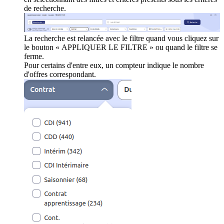
de recherche.
La recherche est relancée avec le filtre quand vous cliquez sur
le bouton « APPLIQUER LE FILTRE » ou quand le filtre se
ferme.
Pour certains d'entre eux, un compteur indique le nombre
d'offres correspondant.