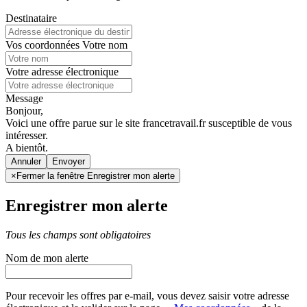
Destinataire
Vos coordonnées
Votre nom
Votre adresse électronique
Message
Bonjour,
Voici une offre parue sur le site francetravail.fr susceptible de vous
intéresser.
A bientôt.
Annuler
×
Fermer la fenêtre Enregistrer mon alerte
Enregistrer mon alerte
Tous les champs sont obligatoires
Nom de mon alerte
Pour recevoir les offres par e-mail, vous devez saisir votre adresse