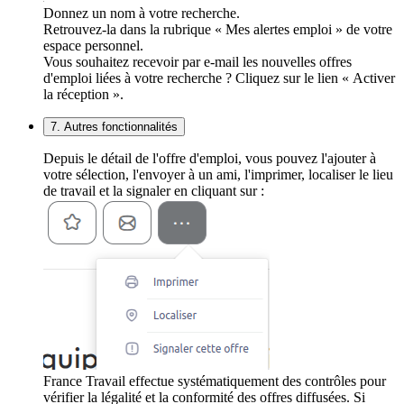
Donnez un nom à votre recherche.
Retrouvez-la dans la rubrique « Mes alertes emploi » de votre
espace personnel.
Vous souhaitez recevoir par e-mail les nouvelles offres
d'emploi liées à votre recherche ? Cliquez sur le lien « Activer
la réception ».
7. Autres fonctionnalités
Depuis le détail de l'offre d'emploi, vous pouvez l'ajouter à
votre sélection, l'envoyer à un ami, l'imprimer, localiser le lieu
de travail et la signaler en cliquant sur :
France Travail effectue systématiquement des contrôles pour
vérifier la légalité et la conformité des offres diffusées. Si