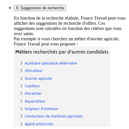
8. Suggestions de recherche
En fonction de la recherche réalisée, France Travail peut vous
afficher des suggestions de recherche d'offres. Ces
suggestions sont calculées en fonction des critères que vous
avez saisis.
Par exemple si vous cherchez un métier d'ouvrier agricole,
France Travail peut vous proposer :