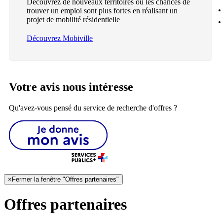
Découvrez de nouveaux territoires où les chances de
trouver un emploi sont plus fortes en réalisant un
projet de mobilité résidentielle
Découvrez Mobiville
Votre avis nous intéresse
Qu'avez-vous pensé du service de recherche d'offres ?
×
Fermer la fenêtre "Offres partenaires"
Offres partenaires