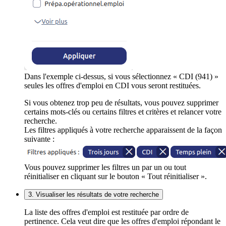
Dans l'exemple ci-dessus, si vous sélectionnez « CDI (941) »
seules les offres d'emploi en CDI vous seront restituées.
Si vous obtenez trop peu de résultats, vous pouvez supprimer
certains mots-clés ou certains filtres et critères et relancer votre
recherche.
Les filtres appliqués à votre recherche apparaissent de la façon
suivante :
Vous pouvez supprimer les filtres un par un ou tout
réinitialiser en cliquant sur le bouton « Tout réinitialiser ».
3. Visualiser les résultats de votre recherche
La liste des offres d'emploi est restituée par ordre de
pertinence. Cela veut dire que les offres d'emploi répondant le