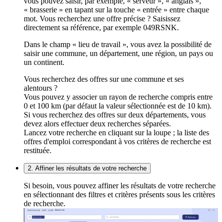
vous pouvez saisir, par exemple, « serveur », « anglais »,
« brasserie » en tapant sur la touche « entrée » entre chaque
mot. Vous recherchez une offre précise ? Saisissez
directement sa référence, par exemple 049RSNK.
Dans le champ « lieu de travail », vous avez la possibilité de
saisir une commune, un département, une région, un pays ou
un continent.
Vous recherchez des offres sur une commune et ses
alentours ?
Vous pouvez y associer un rayon de recherche compris entre
0 et 100 km (par défaut la valeur sélectionnée est de 10 km).
Si vous recherchez des offres sur deux départements, vous
devez alors effectuer deux recherches séparées.
Lancez votre recherche en cliquant sur la loupe ; la liste des
offres d'emploi correspondant à vos critères de recherche est
restituée.
2. Affiner les résultats de votre recherche
Si besoin, vous pouvez affiner les résultats de votre recherche
en sélectionnant des filtres et critères présents sous les critères
de recherche.