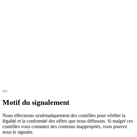
Motif du signalement
Nous effectuons systématiquement des contrôles pour vérifier la
légalité et la conformité des offres que nous diffusons. Si malgré ces
contrôles vous constatez des contenus inappropriés, vous pouvez
nous le signaler.