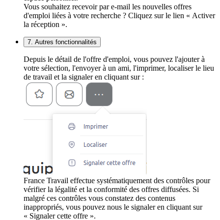
Vous souhaitez recevoir par e-mail les nouvelles offres
d'emploi liées à votre recherche ? Cliquez sur le lien « Activer
la réception ».
7. Autres fonctionnalités
Depuis le détail de l'offre d'emploi, vous pouvez l'ajouter à
votre sélection, l'envoyer à un ami, l'imprimer, localiser le lieu
de travail et la signaler en cliquant sur :
France Travail effectue systématiquement des contrôles pour
vérifier la légalité et la conformité des offres diffusées. Si
malgré ces contrôles vous constatez des contenus
inappropriés, vous pouvez nous le signaler en cliquant sur
« Signaler cette offre ».