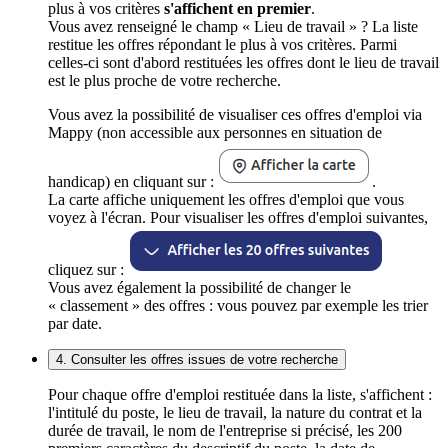
plus à vos critères
s'affichent en premier
.
Vous avez renseigné le champ « Lieu de travail » ? La liste
restitue les offres répondant le plus à vos critères. Parmi
celles-ci sont d'abord restituées les offres dont le lieu de travail
est le plus proche de votre recherche.
Vous avez la possibilité de visualiser ces offres d'emploi via
Mappy (non accessible aux personnes en situation de
handicap) en cliquant sur :
.
La carte affiche uniquement les offres d'emploi que vous
voyez à l'écran. Pour visualiser les offres d'emploi suivantes,
cliquez sur :
Vous avez également la possibilité de changer le
« classement » des offres : vous pouvez par exemple les trier
par date.
4. Consulter les offres issues de votre recherche
Pour chaque offre d'emploi restituée dans la liste, s'affichent :
l'intitulé du poste, le lieu de travail, la nature du contrat et la
durée de travail, le nom de l'entreprise si précisé, les 200