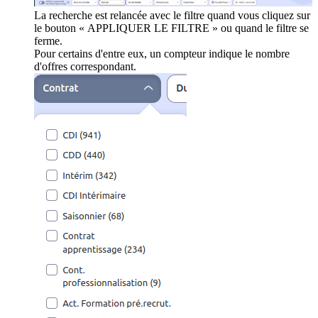
La recherche est relancée avec le filtre quand vous cliquez sur
le bouton « APPLIQUER LE FILTRE » ou quand le filtre se
ferme.
Pour certains d'entre eux, un compteur indique le nombre
d'offres correspondant.