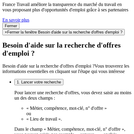
France Travail améliore la transparence du marché du travail en
vous proposant plus d'opportunités d'emploi grâce à ses partenaires
En savoir plus
Fermer
×
Fermer la fenêtre Besoin d'aide sur la recherche d'offres d'emploi ?
Besoin d'aide sur la recherche d'offres
d'emploi ?
Besoin d'aide sur la recherche d'offres d'emploi ?
Vous trouverez les
informations essentielles en cliquant sur l'étape qui vous intéresse
1. Lancer votre recherche
Pour lancer une recherche d'offres, vous devez saisir au moins
un des deux champs :
« Métier, compétence, mot-clé, n° d'offre »
ou
« Lieu de travail ».
Dans le champ « Métier, compétence, mot-clé, n° d'offre »,