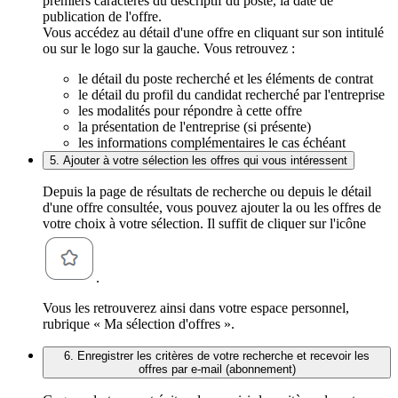
premiers caractères du descriptif du poste, la date de
publication de l'offre.
Vous accédez au détail d'une offre en cliquant sur son intitulé
ou sur le logo sur la gauche. Vous retrouvez :
le détail du poste recherché et les éléments de contrat
le détail du profil du candidat recherché par l'entreprise
les modalités pour répondre à cette offre
la présentation de l'entreprise (si présente)
les informations complémentaires le cas échéant
5. Ajouter à votre sélection les offres qui vous intéressent
Depuis la page de résultats de recherche ou depuis le détail
d'une offre consultée, vous pouvez ajouter la ou les offres de
votre choix à votre sélection. Il suffit de cliquer sur l'icône
.
Vous les retrouverez ainsi dans votre espace personnel,
rubrique « Ma sélection d'offres ».
6. Enregistrer les critères de votre recherche et recevoir les
offres par e-mail (abonnement)